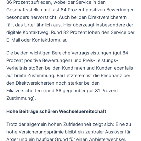
86 Prozent zufrieden, wobei der Service in den
Geschäftsstellen mit fast 84 Prozent positiven Bewertungen
besonders hervorsticht. Auch bei den Direktversicherern
fällt das Urteil ähnlich aus. Hier überzeugt insbesondere der
digitale Kontaktweg: Rund 82 Prozent loben den Service per
E-Mail oder Kontaktformular.
Die beiden wichtigen Bereiche Vertragsleistungen (gut 84
Prozent positive Bewertungen) und Preis-Leistungs-
Verhältnis stoßen bei den Kundinnen und Kunden ebenfalls
auf breite Zustimmung. Bei Letzterem ist die Resonanz bei
den Direktversicherten noch stärker bei den
Filialversicherten (rund 86 gegenüber gut 81 Prozent
Zustimmung).
Hohe Beiträge schüren Wechselbereitschaft
Trotz der allgemein hohen Zufriedenheit zeigt sich: Eine zu
hohe Versicherungsprämie bleibt ein zentraler Auslöser für
Ärger und ein häufiger Grund für einen Anbieterwechsel.