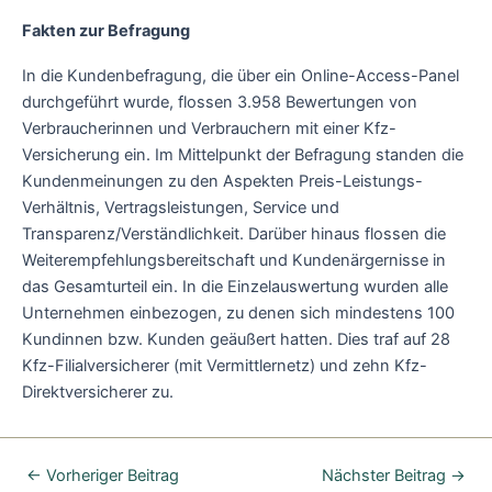
Fakten zur Befragung
In die Kundenbefragung, die über ein Online-Access-Panel
durchgeführt wurde, flossen 3.958 Bewertungen von
Verbraucherinnen und Verbrauchern mit einer Kfz-
Versicherung ein. Im Mittelpunkt der Befragung standen die
Kundenmeinungen zu den Aspekten Preis-Leistungs-
Verhältnis, Vertragsleistungen, Service und
Transparenz/Verständlichkeit. Darüber hinaus flossen die
Weiterempfehlungsbereitschaft und Kundenärgernisse in
das Gesamturteil ein. In die Einzelauswertung wurden alle
Unternehmen einbezogen, zu denen sich mindestens 100
Kundinnen bzw. Kunden geäußert hatten. Dies traf auf 28
Kfz-Filialversicherer (mit Vermittlernetz) und zehn Kfz-
Direktversicherer zu.
←
Vorheriger Beitrag
Nächster Beitrag
→