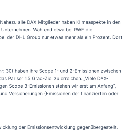
n. Nahezu alle DAX-Mitglieder haben Klimaaspekte in den
en Unternehmen: Während etwa bei RWE die
ei der DHL Group nur etwas mehr als ein Prozent. Dort
hr: 30) haben ihre Scope 1- und 2-Emissionen zwischen
s Pariser 1,5 Grad-Ziel zu erreichen. „Viele DAX-
igen Scope 3-Emissionen stehen wir erst am Anfang“,
nd Versicherungen (Emissionen der finanzierten oder
icklung der Emissionsentwicklung gegenübergestellt.