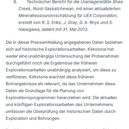
Technischer Bericht für die Uranlagerstätte Shea
Creek, Nord-Saskatchewan, mit einer aktualisierten
Mineralressourcenschätzung für UEX Corporation,
erstellt von R. S. Eriks, J. Gray, D. A. Rhys und S.
Hasegawa, datiert mit 31. Mai 2013.
Die in dieser Pressemitteilung angegebenen Daten beziehen
sich auf historische Explorationsarbeiten. Kirkstone hat
weder eine unabhängige Untersuchung der Probenahmen
durchgeführt noch die Ergebnisse der früheren
Explorationsarbeiten unabhängig analysiert, um diese zu
verifizieren. Kirkstone erachtet diese früheren
Bohrergebnisse als relevant, da das Unternehmen diese
Daten als Grundlage für die Planung von
Explorationsprogrammen heranziehen wird. Die aktuellen
und künftigen Explorationsarbeiten des Unternehmens
umfassen die Überprüfung der historischen Daten durch
Exploration und Bohrungen.