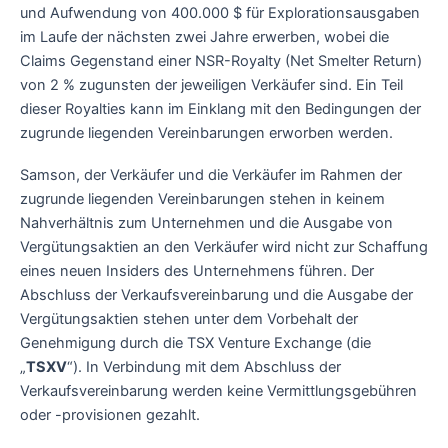
und Aufwendung von 400.000 $ für Explorationsausgaben
im Laufe der nächsten zwei Jahre erwerben, wobei die
Claims Gegenstand einer NSR-Royalty (Net Smelter Return)
von 2 % zugunsten der jeweiligen Verkäufer sind. Ein Teil
dieser Royalties kann im Einklang mit den Bedingungen der
zugrunde liegenden Vereinbarungen erworben werden.
Samson, der Verkäufer und die Verkäufer im Rahmen der
zugrunde liegenden Vereinbarungen stehen in keinem
Nahverhältnis zum Unternehmen und die Ausgabe von
Vergütungsaktien an den Verkäufer wird nicht zur Schaffung
eines neuen Insiders des Unternehmens führen. Der
Abschluss der Verkaufsvereinbarung und die Ausgabe der
Vergütungsaktien stehen unter dem Vorbehalt der
Genehmigung durch die TSX Venture Exchange (die
„
TSXV
“). In Verbindung mit dem Abschluss der
Verkaufsvereinbarung werden keine Vermittlungsgebühren
oder -provisionen gezahlt.