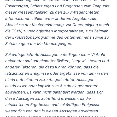
Erwartungen, Schätzungen und Prognosen zum Zeitpunkt
dieser Pressemitteilung. Zu den zukunftsgerichteten
Informationen zählen unter anderem Angaben zum
Abschluss der Kaufvereinbarung, zur Genehmigung durch
die TSXV, zu geologischen Interpretationen, zum Zeitplan
der Explorationsprogramme des Unternehmens sowie zu
Schätzungen der Marktbedingungen.
Zukunftsgerichtete Aussagen unterliegen einer Vielzahl
bekannter und unbekannter Risiken, Ungewissheiten und
anderer Faktoren, die dazu führen können, dass die
tatsächlichen Ereignisse oder Ergebnisse von den in den
hierin enthaltenen zukunftsgerichteten Aussagen
ausdrücklich oder implizit zum Ausdruck gebrachten
abweichen. Es kann nicht garantiert werden, dass sich
diese Aussagen als zutreffend erweisen, da die
tatsächlichen Ergebnisse und zukünftigen Ereignisse
wesentlich von den in diesen Aussagen erwarteten