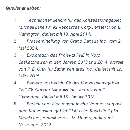
Quellenangaben:
Technischer Bericht für das Konzessionsgebiet
Mitchell Lake für 92 Resources Corp., erstellt von E.
Harrington, datiert mit 13. April 2014.
Pressemitteilung von Orano Canada Inc. vom 2.
Mai 2024.
Exploration des Projekts PNE in Nord-
Saskatchewan in den Jahren 2013 und 2014, erstellt
von P. D. Gray für Zadar Ventures Inc., datiert mit 12.
März 2015.
Bewertungsbericht für das Konzessionsgebiet
PNE für Senator Minerals Inc., erstellt von E.
Harrington, datiert mit 15. Januar 2018.
Bericht über eine magnetische Vermessung auf
dem Konzessionsgebiet Cluff Lake Road für Kiplin
Metals Inc., erstellt von J.-M. Hubert, datiert mit
November 2022.