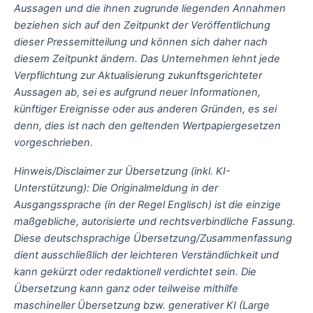
Aussagen und die ihnen zugrunde liegenden Annahmen
beziehen sich auf den Zeitpunkt der Veröffentlichung
dieser Pressemitteilung und können sich daher nach
diesem Zeitpunkt ändern. Das Unternehmen lehnt jede
Verpflichtung zur Aktualisierung zukunftsgerichteter
Aussagen ab, sei es aufgrund neuer Informationen,
künftiger Ereignisse oder aus anderen Gründen, es sei
denn, dies ist nach den geltenden Wertpapiergesetzen
vorgeschrieben.
Hinweis/Disclaimer zur Übersetzung (inkl. KI-
Unterstützung): Die Originalmeldung in der
Ausgangssprache (in der Regel Englisch) ist die einzige
maßgebliche, autorisierte und rechtsverbindliche Fassung.
Diese deutschsprachige Übersetzung/Zusammenfassung
dient ausschließlich der leichteren Verständlichkeit und
kann gekürzt oder redaktionell verdichtet sein. Die
Übersetzung kann ganz oder teilweise mithilfe
maschineller Übersetzung bzw. generativer KI (Large