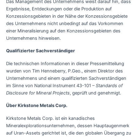
Das Management des Unternehmens weist darauf hin, dass
Ergebnisse, Entdeckungen oder die Produktion auf
Konzessionsgebieten in der Nähe der Konzessionsgebiete
des Unternehmens nicht unbedingt auf das Vorkommen
einer Mineralisierung auf den Konzessionsgebieten des
Unternehmens hinweisen.
Qualifizierter Sachverständiger
Die technischen Informationen in dieser Pressemitteilung
wurden von Tim Henneberry, P.Geo., einem Direktor des
Unternehmens und einem qualifizierten Sachverständigen
im Sinne von National Instrument 43-101 –
Standards of
Disclosure for Mineral Projects
, geprüft und genehmigt.
Über Kirkstone Metals Corp.
Kirkstone Metals Corp. ist ein kanadisches
Mineralexplorationsunternehmen, dessen Hauptaugenmerk
auf Uran-Assets gerichtet ist, die den globalen Übergang zu