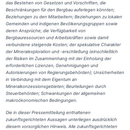
das Bestehen von Gesetzen und Vorschriften, die
Beschränkungen für den Bergbau auferlegen könnten;
Beziehungen zu den Mitarbeitern; Beziehungen zu lokalen
Gemeinden und indigenen Bevölkerungsgruppen sowie
deren Ansprüche; die Verfügbarkeit von
Bergbauressourcen und Arbeitskräften sowie damit
verbundene steigende Kosten; der spekulative Charakter
der Mineralexploration und -erschließung (einschließlich
der Risiken im Zusammenhang mit der Einholung der
erforderlichen Lizenzen, Genehmigungen und
Autorisierungen von Regierungsbehörden); Unsicherheiten
in Verbindung mit dem Eigentum an
Mineralkonzessionsgebieten; Beurteilungen durch
Steuerbehörden; Schwankungen der allgemeinen
makroökonomischen Bedingungen.
Die in dieser Pressemitteilung enthaltenen
zukunftsgerichteten Aussagen unterliegen ausdrücklich
diesem vorsorglichen Hinweis. Alle zukunftsgerichteten