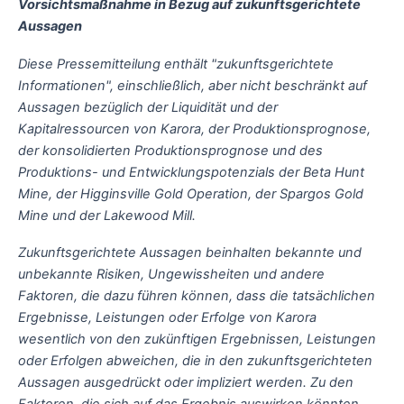
Vorsichtsmaßnahme in Bezug auf zukunftsgerichtete
Aussagen
Diese Pressemitteilung enthält "zukunftsgerichtete
Informationen", einschließlich, aber nicht beschränkt auf
Aussagen bezüglich der Liquidität und der
Kapitalressourcen von Karora, der Produktionsprognose,
der konsolidierten Produktionsprognose und des
Produktions- und Entwicklungspotenzials der Beta Hunt
Mine, der Higginsville Gold Operation, der Spargos Gold
Mine und der Lakewood Mill.
Zukunftsgerichtete Aussagen beinhalten bekannte und
unbekannte Risiken, Ungewissheiten und andere
Faktoren, die dazu führen können, dass die tatsächlichen
Ergebnisse, Leistungen oder Erfolge von Karora
wesentlich von den zukünftigen Ergebnissen, Leistungen
oder Erfolgen abweichen, die in den zukunftsgerichteten
Aussagen ausgedrückt oder impliziert werden. Zu den