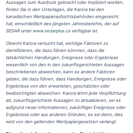
Aussagen zum Ausdruck gebracht oder impliziert wurden,
finden Sie in den Unterlagen, die Karora bei den
kanadischen Wertpapieraufsichtsbehörden eingereicht
hat, einschließlich des jüngsten Jahresberichts, der auf
SEDAR unter
www.sedarplus.ca
verfügbar ist.
Obwohl Karora versucht hat, wichtige Faktoren zu
identifizieren, die dazu führen könnten, dass die
tatsächlichen Handlungen, Ereignisse oder Ergebnisse
wesentlich von den in den zukunftsgerichteten Aussagen
beschriebenen abweichen, kann es andere Faktoren
geben, die dazu führen, dass Handlungen, Ereignisse oder
Ergebnisse von den erwarteten, geschätzten oder
beabsichtigten abweichen. Karora lehnt jede Verpflichtung
ab, zukunftsgerichtete Aussagen zu aktualisieren, sei es
aufgrund neuer Informationen, zukünftiger Ereignisse oder
Ergebnisse oder aus anderen Gründen, es sei denn, dies
wird von den geltenden Wertpapiergesetzen verlangt.