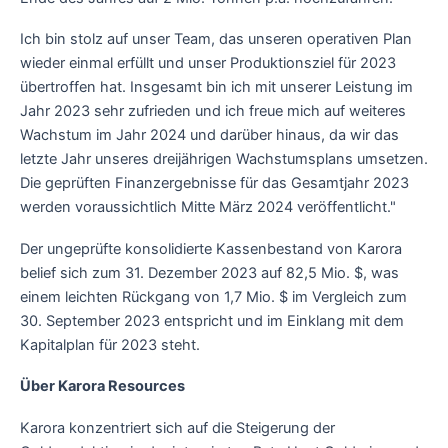
Ich bin stolz auf unser Team, das unseren operativen Plan
wieder einmal erfüllt und unser Produktionsziel für 2023
übertroffen hat. Insgesamt bin ich mit unserer Leistung im
Jahr 2023 sehr zufrieden und ich freue mich auf weiteres
Wachstum im Jahr 2024 und darüber hinaus, da wir das
letzte Jahr unseres dreijährigen Wachstumsplans umsetzen.
Die geprüften Finanzergebnisse für das Gesamtjahr 2023
werden voraussichtlich Mitte März 2024 veröffentlicht."
Der ungeprüfte konsolidierte Kassenbestand von Karora
belief sich zum 31. Dezember 2023 auf 82,5 Mio. $, was
einem leichten Rückgang von 1,7 Mio. $ im Vergleich zum
30. September 2023 entspricht und im Einklang mit dem
Kapitalplan für 2023 steht.
Über Karora Resources
Karora konzentriert sich auf die Steigerung der