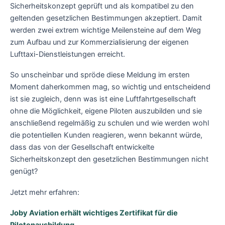
Sicherheitskonzept geprüft und als kompatibel zu den
geltenden gesetzlichen Bestimmungen akzeptiert. Damit
werden zwei extrem wichtige Meilensteine auf dem Weg
zum Aufbau und zur Kommerzialisierung der eigenen
Lufttaxi-Dienstleistungen erreicht.
So unscheinbar und spröde diese Meldung im ersten
Moment daherkommen mag, so wichtig und entscheidend
ist sie zugleich, denn was ist eine Luftfahrtgesellschaft
ohne die Möglichkeit, eigene Piloten auszubilden und sie
anschließend regelmäßig zu schulen und wie werden wohl
die potentiellen Kunden reagieren, wenn bekannt würde,
dass das von der Gesellschaft entwickelte
Sicherheitskonzept den gesetzlichen Bestimmungen nicht
genügt?
Jetzt mehr erfahren:
Joby Aviation erhält wichtiges Zertifikat für die