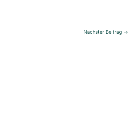
Nächster Beitrag
→