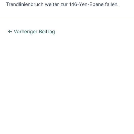
Trendlinienbruch weiter zur 146-Yen-Ebene fallen.
←
Vorheriger Beitrag