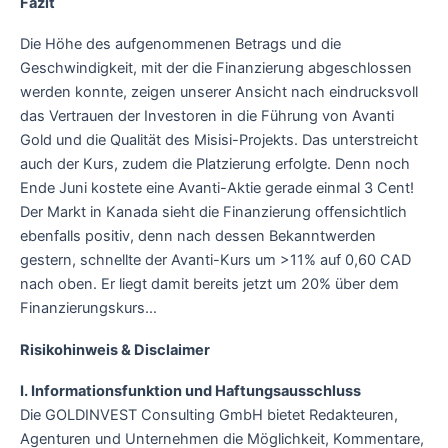
Fazit
Die Höhe des aufgenommenen Betrags und die
Geschwindigkeit, mit der die Finanzierung abgeschlossen
werden konnte, zeigen unserer Ansicht nach eindrucksvoll
das Vertrauen der Investoren in die Führung von Avanti
Gold und die Qualität des Misisi-Projekts. Das unterstreicht
auch der Kurs, zudem die Platzierung erfolgte. Denn noch
Ende Juni kostete eine Avanti-Aktie gerade einmal 3 Cent!
Der Markt in Kanada sieht die Finanzierung offensichtlich
ebenfalls positiv, denn nach dessen Bekanntwerden
gestern, schnellte der Avanti-Kurs um >11% auf 0,60 CAD
nach oben. Er liegt damit bereits jetzt um 20% über dem
Finanzierungskurs…
Risikohinweis & Disclaimer
I. Informationsfunktion und Haftungsausschluss
Die GOLDINVEST Consulting GmbH bietet Redakteuren,
Agenturen und Unternehmen die Möglichkeit, Kommentare,