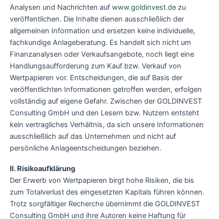
Analysen und Nachrichten auf
www.goldinvest.de
zu
veröffentlichen. Die Inhalte dienen ausschließlich der
allgemeinen Information und ersetzen keine individuelle,
fachkundige Anlageberatung. Es handelt sich nicht um
Finanzanalysen oder Verkaufsangebote, noch liegt eine
Handlungsaufforderung zum Kauf bzw. Verkauf von
Wertpapieren vor. Entscheidungen, die auf Basis der
veröffentlichten Informationen getroffen werden, erfolgen
vollständig auf eigene Gefahr. Zwischen der GOLDINVEST
Consulting GmbH und den Lesern bzw. Nutzern entsteht
kein vertragliches Verhältnis, da sich unsere Informationen
ausschließlich auf das Unternehmen und nicht auf
persönliche Anlageentscheidungen beziehen.
II. Risikoaufklärung
Der Erwerb von Wertpapieren birgt hohe Risiken, die bis
zum Totalverlust des eingesetzten Kapitals führen können.
Trotz sorgfältiger Recherche übernimmt die GOLDINVEST
Consulting GmbH und ihre Autoren keine Haftung für