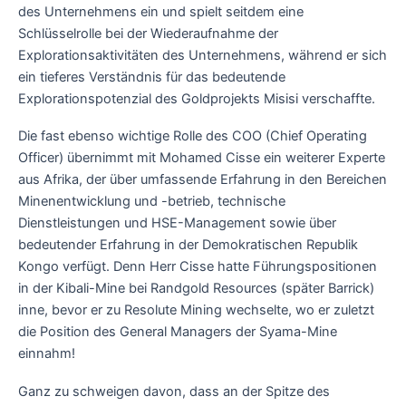
des Unternehmens ein und spielt seitdem eine
Schlüsselrolle bei der Wiederaufnahme der
Explorationsaktivitäten des Unternehmens, während er sich
ein tieferes Verständnis für das bedeutende
Explorationspotenzial des Goldprojekts Misisi verschaffte.
Die fast ebenso wichtige Rolle des COO (Chief Operating
Officer) übernimmt mit Mohamed Cisse ein weiterer Experte
aus Afrika, der über umfassende Erfahrung in den Bereichen
Minenentwicklung und -betrieb, technische
Dienstleistungen und HSE-Management sowie über
bedeutender Erfahrung in der Demokratischen Republik
Kongo verfügt. Denn Herr Cisse hatte Führungspositionen
in der Kibali-Mine bei Randgold Resources (später Barrick)
inne, bevor er zu Resolute Mining wechselte, wo er zuletzt
die Position des General Managers der Syama-Mine
einnahm!
Ganz zu schweigen davon, dass an der Spitze des