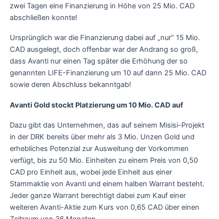
zwei Tagen eine Finanzierung in Höhe von 25 Mio. CAD
abschließen konnte!
Ursprünglich war die Finanzierung dabei auf „nur“ 15 Mio.
CAD ausgelegt, doch offenbar war der Andrang so groß,
dass Avanti nur einen Tag später die Erhöhung der so
genannten LIFE-Finanzierung um 10 auf dann 25 Mio. CAD
sowie deren Abschluss bekanntgab!
Avanti Gold stockt Platzierung um 10 Mio. CAD auf
Dazu gibt das Unternehmen, das auf seinem Misisi-Projekt
in der DRK bereits über mehr als 3 Mio. Unzen Gold und
erhebliches Potenzial zur Ausweitung der Vorkommen
verfügt, bis zu 50 Mio. Einheiten zu einem Preis von 0,50
CAD pro Einheit aus, wobei jede Einheit aus einer
Stammaktie von Avanti und einem halben Warrant besteht.
Jeder ganze Warrant berechtigt dabei zum Kauf einer
weiteren Avanti-Aktie zum Kurs von 0,65 CAD über einen