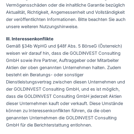
Vermögensschäden oder die inhaltliche Garantie bezüglich
Aktualität, Richtigkeit, Angemessenheit und Vollständigkeit
der veröffentlichten Informationen. Bitte beachten Sie auch
unsere weiteren Nutzungshinweise.
III. Interessenkonflikte
Gemäß §34b WpHG und §48f Abs. 5 BörseG (Österreich)
weisen wir darauf hin, dass die GOLDINVEST Consulting
GmbH sowie ihre Partner, Auftraggeber oder Mitarbeiter
Aktien der oben genannten Unternehmen halten. Zudem
besteht ein Beratungs- oder sonstiger
Dienstleistungsvertrag zwischen diesen Unternehmen und
der GOLDINVEST Consulting GmbH, und es ist möglich,
dass die GOLDINVEST Consulting GmbH jederzeit Aktien
dieser Unternehmen kauft oder verkauft. Diese Umstände
können zu Interessenkonflikten führen, da die oben
genannten Unternehmen die GOLDINVEST Consulting
GmbH für die Berichterstattung entlohnen.