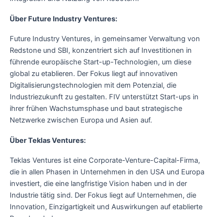
Über Future Industry Ventures:
Future Industry Ventures, in gemeinsamer Verwaltung von
Redstone und SBI, konzentriert sich auf Investitionen in
führende europäische Start-up-Technologien, um diese
global zu etablieren. Der Fokus liegt auf innovativen
Digitalisierungstechnologien mit dem Potenzial, die
Industriezukunft zu gestalten. FIV unterstützt Start-ups in
ihrer frühen Wachstumsphase und baut strategische
Netzwerke zwischen Europa und Asien auf.
Über Teklas Ventures:
Teklas Ventures ist eine Corporate-Venture-Capital-Firma,
die in allen Phasen in Unternehmen in den USA und Europa
investiert, die eine langfristige Vision haben und in der
Industrie tätig sind. Der Fokus liegt auf Unternehmen, die
Innovation, Einzigartigkeit und Auswirkungen auf etablierte