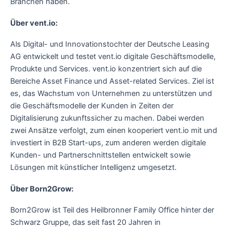
Branchen haben.
Über vent.io:
Als Digital- und Innovationstochter der Deutsche Leasing
AG entwickelt und testet vent.io digitale Geschäftsmodelle,
Produkte und Services. vent.io konzentriert sich auf die
Bereiche Asset Finance und Asset-related Services. Ziel ist
es, das Wachstum von Unternehmen zu unterstützen und
die Geschäftsmodelle der Kunden in Zeiten der
Digitalisierung zukunftssicher zu machen. Dabei werden
zwei Ansätze verfolgt, zum einen kooperiert vent.io mit und
investiert in B2B Start-ups, zum anderen werden digitale
Kunden- und Partnerschnittstellen entwickelt sowie
Lösungen mit künstlicher Intelligenz umgesetzt.
Über Born2Grow:
Born2Grow ist Teil des Heilbronner Family Office hinter der
Schwarz Gruppe, das seit fast 20 Jahren in