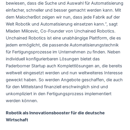
bewiesen, dass die Suche und Auswahl für Automatisierung
einfacher, schneller und besser gemacht werden kann. Mit
dem MalocherBot zeigen wir nun, dass jede Fabrik auf der
Welt Robotik und Automatisierung einsetzen kann.“, sagt
Mladen Milicevic, Co-Founder von Unchained Robotics.
Unchained Robotics ist eine unabhängige Plattform, die es
jedem ermöglicht, die passende Automatisierungstechnik
für Fertigungsprozesse im Unternehmen zu finden. Neben
individuell konfigurierbaren Lösungen bietet das
Paderborner Startup auch Komplettlösungen an, die bereits
weltweit eingesetzt werden und nun weltweiteres Interesse
geweckt haben. So werden Angebote geschaffen, die auch
für den Mittelstand finanziell erschwinglich sind und
unkompliziert in den Fertigungsprozess implementiert
werden können.
Robotik als Innovationsbooster für die deutsche
Wirtschaft