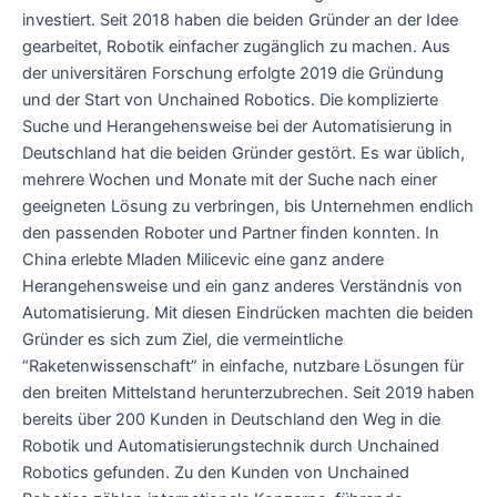
investiert. Seit 2018 haben die beiden Gründer an der Idee
gearbeitet, Robotik einfacher zugänglich zu machen. Aus
der universitären Forschung erfolgte 2019 die Gründung
und der Start von Unchained Robotics. Die komplizierte
Suche und Herangehensweise bei der Automatisierung in
Deutschland hat die beiden Gründer gestört. Es war üblich,
mehrere Wochen und Monate mit der Suche nach einer
geeigneten Lösung zu verbringen, bis Unternehmen endlich
den passenden Roboter und Partner finden konnten. In
China erlebte Mladen Milicevic eine ganz andere
Herangehensweise und ein ganz anderes Verständnis von
Automatisierung. Mit diesen Eindrücken machten die beiden
Gründer es sich zum Ziel, die vermeintliche
“Raketenwissenschaft” in einfache, nutzbare Lösungen für
den breiten Mittelstand herunterzubrechen. Seit 2019 haben
bereits über 200 Kunden in Deutschland den Weg in die
Robotik und Automatisierungstechnik durch Unchained
Robotics gefunden. Zu den Kunden von Unchained