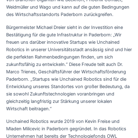
Weidmüller und Wago und kann auf die guten Bedingungen
des Wirtschaftsstandorts Paderborn zurückgreifen.
Bürgermeister Michael Dreier sieht in der Investition eine
Bestätigung für die gute Infrastruktur in Paderborn: „Wir
freuen uns darüber innovative Startups wie Unchained
Robotics in unserer Universitätsstadt ansässig sind und hier
die perfekten Rahmenbedingungen finden, um sich
zukunftsfähig zu entwickeln.“ Diese Freude teilt auch Dr.
Marco Trienes, Geschäftsführer der Wirtschaftsförderung
Paderborn. „Startups wie Unchained Robotics sind für die
Entwicklung unseres Standortes von großer Bedeutung, da
sie sowohl Zukunftstechnologien voranbringen und
gleichzeitig langfristig zur Stärkung unserer lokalen
Wirtschaft beitragen.“
Unchained Robotics wurde 2019 von Kevin Freise und
Mladen Milicevic in Paderborn gegründet. In das Robotics
Unternehmen hat bereits der Technologiefonds OWL