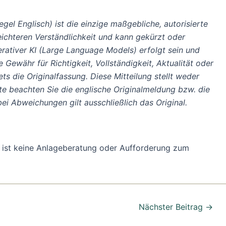
gel Englisch) ist die einzige maßgebliche, autorisierte
ichteren Verständlichkeit und kann gekürzt oder
erativer KI (Large Language Models) erfolgt sein und
Gewähr für Richtigkeit, Vollständigkeit, Aktualität oder
 die Originalfassung. Diese Mitteilung stellt weder
tte beachten Sie die englische Originalmeldung bzw. die
ei Abweichungen gilt ausschließlich das Original.
ung ist keine Anlageberatung oder Aufforderung zum
Nächster Beitrag
→