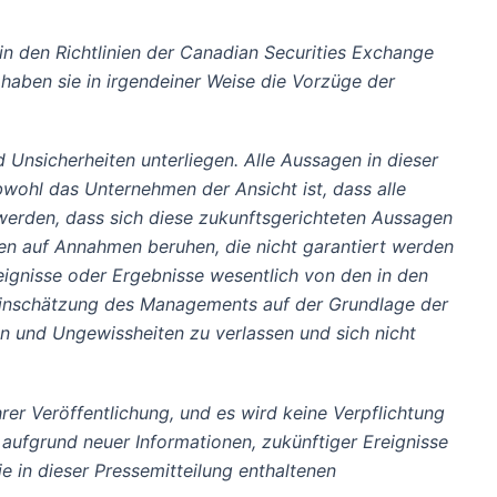
 in den Richtlinien der Canadian Securities Exchange
 haben sie in irgendeiner Weise die Vorzüge der
 Unsicherheiten unterliegen. Alle Aussagen in dieser
bwohl das Unternehmen der Ansicht ist, dass alle
erden, dass sich diese zukunftsgerichteten Aussagen
gen auf Annahmen beruhen, die nicht garantiert werden
eignisse oder Ergebnisse wesentlich von den in den
Einschätzung des Managements auf der Grundlage der
en und Ungewissheiten zu verlassen und sich nicht
rer Veröffentlichung, und es wird keine Verpflichtung
 aufgrund neuer Informationen, zukünftiger Ereignisse
e in dieser Pressemitteilung enthaltenen