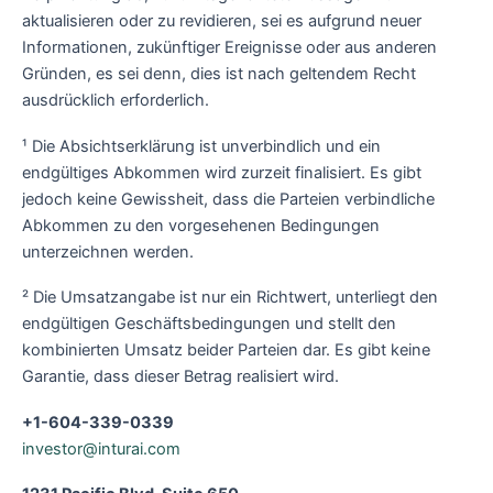
aktualisieren oder zu revidieren, sei es aufgrund neuer
Informationen, zukünftiger Ereignisse oder aus anderen
Gründen, es sei denn, dies ist nach geltendem Recht
ausdrücklich erforderlich.
¹ Die Absichtserklärung ist unverbindlich und ein
endgültiges Abkommen wird zurzeit finalisiert. Es gibt
jedoch keine Gewissheit, dass die Parteien verbindliche
Abkommen zu den vorgesehenen Bedingungen
unterzeichnen werden.
² Die Umsatzangabe ist nur ein Richtwert, unterliegt den
endgültigen Geschäftsbedingungen und stellt den
kombinierten Umsatz beider Parteien dar. Es gibt keine
Garantie, dass dieser Betrag realisiert wird.
+1-604-339-0339
investor@inturai.com