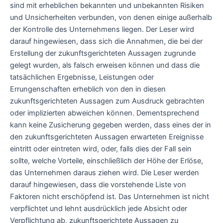
sind mit erheblichen bekannten und unbekannten Risiken
und Unsicherheiten verbunden, von denen einige außerhalb
der Kontrolle des Unternehmens liegen. Der Leser wird
darauf hingewiesen, dass sich die Annahmen, die bei der
Erstellung der zukunftsgerichteten Aussagen zugrunde
gelegt wurden, als falsch erweisen können und dass die
tatsächlichen Ergebnisse, Leistungen oder
Errungenschaften erheblich von den in diesen
zukunftsgerichteten Aussagen zum Ausdruck gebrachten
oder implizierten abweichen können. Dementsprechend
kann keine Zusicherung gegeben werden, dass eines der in
den zukunftsgerichteten Aussagen erwarteten Ereignisse
eintritt oder eintreten wird, oder, falls dies der Fall sein
sollte, welche Vorteile, einschließlich der Höhe der Erlöse,
das Unternehmen daraus ziehen wird. Die Leser werden
darauf hingewiesen, dass die vorstehende Liste von
Faktoren nicht erschöpfend ist. Das Unternehmen ist nicht
verpflichtet und lehnt ausdrücklich jede Absicht oder
Verpflichtung ab, zukunftsgerichtete Aussagen zu