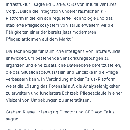
Infrastruktur“, sagte Ed Clarke, CEO von Inturai Ventures
Corp. „Durch die Integration unserer räumlichen KI-
Plattform in die klinisch regulierte Technologie und das
etablierte Pflegeökosystem von Talius erweitern wir die
Fähigkeiten einer der bereits jetzt modernsten
Pflegeplattformen auf dem Markt.“
Die Technologie für räumliche Intelligenz von Inturai wurde
entwickelt, um bestehende Sensorikumgebungen zu
ergänzen und eine zusätzliche Datenebene bereitzustellen,
die das Situationsbewusstsein und Einblicke in die Pflege
verbessern kann. In Verbindung mit der Talius-Plattform
weist die Lösung das Potenzial auf, die Analysefähigkeiten
zu erweitern und fundiertere Echtzeit-Pflegeabläufe in einer
Vielzahl von Umgebungen zu unterstützen.
Graham Russell, Managing Director und CEO von Talius,
sagte: