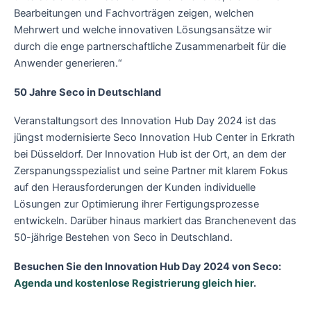
Bearbeitungen und Fachvorträgen zeigen, welchen
Mehrwert und welche innovativen Lösungsansätze wir
durch die enge partnerschaftliche Zusammenarbeit für die
Anwender generieren.“
50 Jahre Seco in Deutschland
Veranstaltungsort des Innovation Hub Day 2024 ist das
jüngst modernisierte Seco Innovation Hub Center in Erkrath
bei Düsseldorf. Der Innovation Hub ist der Ort, an dem der
Zerspanungsspezialist und seine Partner mit klarem Fokus
auf den Herausforderungen der Kunden individuelle
Lösungen zur Optimierung ihrer Fertigungsprozesse
entwickeln. Darüber hinaus markiert das Branchenevent das
50-jährige Bestehen von Seco in Deutschland.
Besuchen Sie den Innovation Hub Day 2024 von Seco:
Agenda und kostenlose Registrierung gleich hier
.