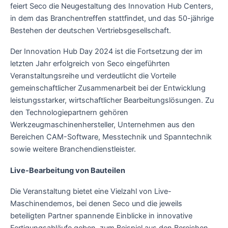
feiert Seco die Neugestaltung des Innovation Hub Centers,
in dem das Branchentreffen stattfindet, und das 50-jährige
Bestehen der deutschen Vertriebsgesellschaft.
Der Innovation Hub Day 2024 ist die Fortsetzung der im
letzten Jahr erfolgreich von Seco eingeführten
Veranstaltungsreihe und verdeutlicht die Vorteile
gemeinschaftlicher Zusammenarbeit bei der Entwicklung
leistungsstarker, wirtschaftlicher Bearbeitungslösungen. Zu
den Technologiepartnern gehören
Werkzeugmaschinenhersteller, Unternehmen aus den
Bereichen CAM-Software, Messtechnik und Spanntechnik
sowie weitere Branchendienstleister.
Live-Bearbeitung von Bauteilen
Die Veranstaltung bietet eine Vielzahl von Live-
Maschinendemos, bei denen Seco und die jeweils
beteiligten Partner spannende Einblicke in innovative