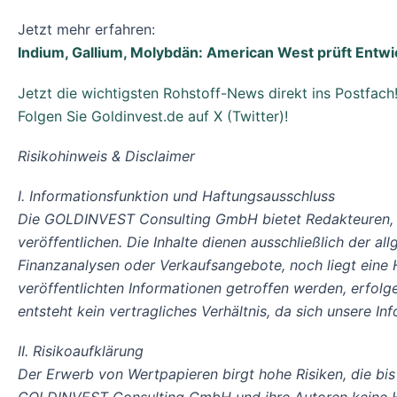
Jetzt mehr erfahren:
Indium, Gallium, Molybdän: American West prüft Entwi
Jetzt die wichtigsten Rohstoff-News direkt ins Postfach
Folgen Sie Goldinvest.de auf X (Twitter)!
Risikohinweis & Disclaimer
I. Informationsfunktion und Haftungsausschluss
Die GOLDINVEST Consulting GmbH bietet Redakteuren, 
veröffentlichen. Die Inhalte dienen ausschließlich der a
Finanzanalysen oder Verkaufsangebote, noch liegt eine
veröffentlichten Informationen getroffen werden, erfo
entsteht kein vertragliches Verhältnis, da sich unsere 
II. Risikoaufklärung
Der Erwerb von Wertpapieren birgt hohe Risiken, die bis