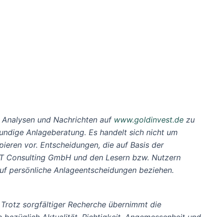
 Analysen und Nachrichten auf
www.goldinvest.de
zu
hkundige Anlageberatung. Es handelt sich nicht um
eren vor. Entscheidungen, die auf Basis der
EST Consulting GmbH und den Lesern bzw. Nutzern
 auf persönliche Anlageentscheidungen beziehen.
 Trotz sorgfältiger Recherche übernimmt die