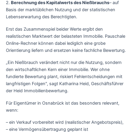
2.
Berechnung des Kapitalwerts des Nießbrauchs
– auf
Basis der marktüblichen Nutzung und der statistischen
Lebenserwartung des Berechtigten.
Erst das Zusammenspiel beider Werte ergibt den
realistischen Marktwert der belasteten Immobilie. Pauschale
Online-Rechner können dabei lediglich eine grobe
Orientierung liefern und ersetzen keine fachliche Bewertung.
„Ein Nießbrauch verändert nicht nur die Nutzung, sondern
den wirtschaftlichen Kern einer Immobilie. Wer ohne
fundierte Bewertung plant, riskiert Fehlentscheidungen mit
langfristigen Folgen", sagt Katharina Heid, Geschäftsführer
der Heid Immobilienbewertung.
Für Eigentümer in Osnabrück ist das besonders relevant,
wenn:
– ein Verkauf vorbereitet wird (realistischer Angebotspreis),
– eine Vermögensübertragung geplant ist