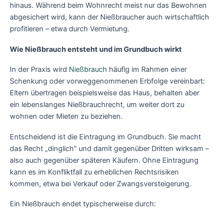
hinaus. Während beim Wohnrecht meist nur das Bewohnen
abgesichert wird, kann der Nießbraucher auch wirtschaftlich
profitieren – etwa durch Vermietung.
Wie Nießbrauch entsteht und im Grundbuch wirkt
In der Praxis wird
Nießbrauch
häufig im Rahmen einer
Schenkung oder vorweggenommenen Erbfolge vereinbart:
Eltern übertragen beispielsweise das Haus, behalten aber
ein lebenslanges Nießbrauchrecht, um weiter dort zu
wohnen oder Mieten zu beziehen.
Entscheidend ist die Eintragung im Grundbuch. Sie macht
das Recht „dinglich" und damit gegenüber Dritten wirksam –
also auch gegenüber späteren Käufern. Ohne Eintragung
kann es im Konfliktfall zu erheblichen Rechtsrisiken
kommen, etwa bei Verkauf oder Zwangsversteigerung.
Ein Nießbrauch endet typischerweise durch: