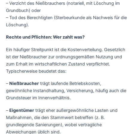
– Verzicht des Nießbrauchers (notariell, mit Löschung im
Grundbuch) oder
– Tod des Berechtigten (Sterbeurkunde als Nachweis für die
Löschung).
Rechte und Pflichten: Wer zahlt was?
Ein häufiger Streitpunkt ist die Kostenverteilung. Gesetzlich
ist der Nießbraucher zur ordnungsgemäßen Nutzung und
zum Erhalt im wirtschaftlichen Zustand verpflichtet.
Typischerweise beudetet das:
–
Nießbraucher
trägt laufende Betriebskosten,
gewöhnliche Instandhaltung, Versicherung, häufig auch die
Grundsteuer im Innenverhältnis.
–
Eigentümer
trägt eher außergewöhnliche Lasten und
Maßnahmen, die den Stammwert betreffen (z. B.
grundlegende Sanierungen), wobei vertragliche
Abweichungen üblich sind.