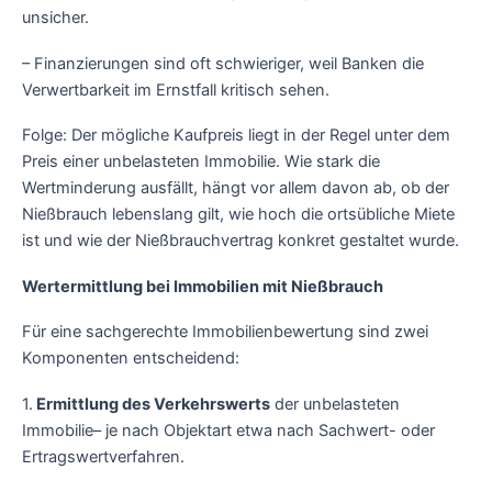
unsicher.
– Finanzierungen sind oft schwieriger, weil Banken die
Verwertbarkeit im Ernstfall kritisch sehen.
Folge: Der mögliche Kaufpreis liegt in der Regel unter dem
Preis einer unbelasteten Immobilie. Wie stark die
Wertminderung ausfällt, hängt vor allem davon ab, ob der
Nießbrauch lebenslang gilt, wie hoch die ortsübliche Miete
ist und wie der Nießbrauchvertrag konkret gestaltet wurde.
Wertermittlung bei Immobilien mit Nießbrauch
Für eine sachgerechte Immobilienbewertung sind zwei
Komponenten entscheidend:
1.
Ermittlung des Verkehrswerts
der unbelasteten
Immobilie– je nach Objektart etwa nach Sachwert- oder
Ertragswertverfahren.