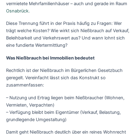
vermietete Mehrfamilienhäuser – auch und gerade im Raum
Osnabrück.
Diese Trennung führt in der Praxis häufig zu Fragen: Wer
trägt welche Kosten? Wie wirkt sich Nießbrauch auf Verkauf,
Beleihbarkeit und Verkehrswert aus? Und wann lohnt sich
eine fundierte Wertermittlung?
Was Nießbrauch bei Immobilien bedeutet
Rechtlich ist der Nießbrauch im Bürgerlichen Gesetzbuch
geregelt. Vereinfacht lässt sich das Konstrukt so
zusammenfassen:
– Nutzung und Ertrag liegen beim Nießbraucher (Wohnen,
Vermieten, Verpachten)
– Verfügung bleibt beim Eigentümer (Verkauf, Belastung,
grundlegende Umgestaltung)
Damit geht Nießbrauch deutlich über ein reines Wohnrecht