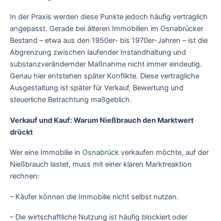
In der Praxis werden diese Punkte jedoch häufig vertraglich
angepasst. Gerade bei älteren Immobilien im Osnabrücker
Bestand – etwa aus den 1950er- bis 1970er-Jahren – ist die
Abgrenzung zwischen laufender Instandhaltung und
substanzverändernder Maßnahme nicht immer eindeutig.
Genau hier entstehen später Konflikte. Diese vertragliche
Ausgestaltung ist später für Verkauf, Bewertung und
steuerliche Betrachtung maßgeblich.
Verkauf und Kauf: Warum Nießbrauch den Marktwert
drückt
Wer eine Immobilie in
Osnabrück
verkaufen möchte, auf der
Nießbrauch lastet, muss mit einer klaren Marktreaktion
rechnen:
– Käufer können die Immobilie nicht selbst nutzen.
– Die wirtschaftliche Nutzung ist häufig blockiert oder