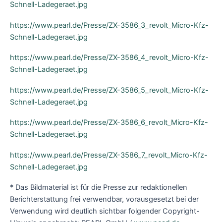
Schnell-Ladegeraet.jpg
https://www.pearl.de/Presse/ZX-3586_3_revolt_Micro-Kfz-
Schnell-Ladegeraet.jpg
https://www.pearl.de/Presse/ZX-3586_4_revolt_Micro-Kfz-
Schnell-Ladegeraet.jpg
https://www.pearl.de/Presse/ZX-3586_5_revolt_Micro-Kfz-
Schnell-Ladegeraet.jpg
https://www.pearl.de/Presse/ZX-3586_6_revolt_Micro-Kfz-
Schnell-Ladegeraet.jpg
https://www.pearl.de/Presse/ZX-3586_7_revolt_Micro-Kfz-
Schnell-Ladegeraet.jpg
* Das Bildmaterial ist für die Presse zur redaktionellen
Berichterstattung frei verwendbar, vorausgesetzt bei der
Verwendung wird deutlich sichtbar folgender Copyright-