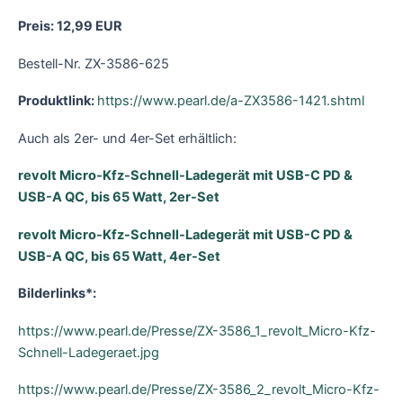
Preis: 12,99 EUR
Bestell-Nr. ZX-3586-625
Produktlink:
https://www.pearl.de/a-ZX3586-1421.shtml
Auch als 2er- und 4er-Set erhältlich:
revolt Micro-Kfz-Schnell-Ladegerät mit USB-C PD &
USB-A QC, bis 65 Watt, 2er-Set
revolt Micro-Kfz-Schnell-Ladegerät mit USB-C PD &
USB-A QC, bis 65 Watt, 4er-Set
Bilderlinks*:
https://www.pearl.de/Presse/ZX-3586_1_revolt_Micro-Kfz-
Schnell-Ladegeraet.jpg
https://www.pearl.de/Presse/ZX-3586_2_revolt_Micro-Kfz-