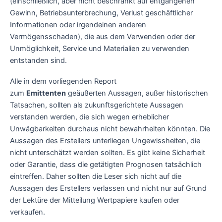
(einschließlich, aber nicht beschränkt auf entgangenen
Gewinn, Betriebsunterbrechung, Verlust geschäftlicher
Informationen oder irgendeinen anderen
Vermögensschaden), die aus dem Verwenden oder der
Unmöglichkeit, Service und Materialien zu verwenden
entstanden sind.
Alle in dem vorliegenden Report
zum
Emittenten
geäußerten Aussagen, außer historischen
Tatsachen, sollten als zukunftsgerichtete Aussagen
verstanden werden, die sich wegen erheblicher
Unwägbarkeiten durchaus nicht bewahrheiten könnten. Die
Aussagen des Erstellers unterliegen Ungewissheiten, die
nicht unterschätzt werden sollten. Es gibt keine Sicherheit
oder Garantie, dass die getätigten Prognosen tatsächlich
eintreffen. Daher sollten die Leser sich nicht auf die
Aussagen des Erstellers verlassen und nicht nur auf Grund
der Lektüre der Mitteilung Wertpapiere kaufen oder
verkaufen.