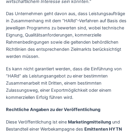
wirtschaftlichem Interesse sein könnten.”
Das Unternehmen geht davon aus, dass Leistungsaufträge
in Zusammenhang mit dem “HARd”-Verfahren auf Basis des
jeweiligen Programms zu bewerten sind, wobei technische
Eignung, Qualitätsanforderungen, kommerzielle
Rahmenbedingungen sowie die geltenden behördlichen
Richtlinien des entsprechenden Zielmarkts berücksichtigt
werden müssen.
Es kann nicht garantiert werden, dass die Einführung von
“HARd” als Leistungsangebot zu einer bestimmten
Zusammenarbeit mit Dritten, einem bestimmten
Zulassungsweg, einer Exportmöglichkeit oder einem
kommerziellen Erfolg führen wird.
Rechtliche Angaben zu der Veröffentlichung
Diese Veröffentlichung ist eine
Marketingmitteilung
und
Bestandteil einer Werbekampagne des
Emittenten HYTN