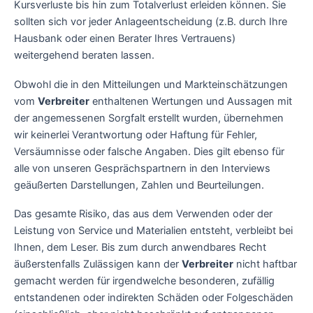
Kursverluste bis hin zum Totalverlust erleiden können. Sie
sollten sich vor jeder Anlageentscheidung (z.B. durch Ihre
Hausbank oder einen Berater Ihres Vertrauens)
weitergehend beraten lassen.
Obwohl die in den Mitteilungen und Markteinschätzungen
vom
Verbreiter
enthaltenen Wertungen und Aussagen mit
der angemessenen Sorgfalt erstellt wurden, übernehmen
wir keinerlei Verantwortung oder Haftung für Fehler,
Versäumnisse oder falsche Angaben. Dies gilt ebenso für
alle von unseren Gesprächspartnern in den Interviews
geäußerten Darstellungen, Zahlen und Beurteilungen.
Das gesamte Risiko, das aus dem Verwenden oder der
Leistung von Service und Materialien entsteht, verbleibt bei
Ihnen, dem Leser. Bis zum durch anwendbares Recht
äußerstenfalls Zulässigen kann der
Verbreiter
nicht haftbar
gemacht werden für irgendwelche besonderen, zufällig
entstandenen oder indirekten Schäden oder Folgeschäden