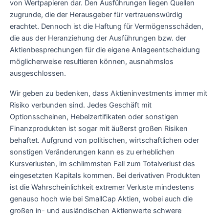
von Wertpapieren dar. Den Ausführungen liegen Quellen
zugrunde, die der Herausgeber für vertrauenswürdig
erachtet. Dennoch ist die Haftung für Vermögensschäden,
die aus der Heranziehung der Ausführungen bzw. der
Aktienbesprechungen für die eigene Anlageentscheidung
möglicherweise resultieren können, ausnahmslos
ausgeschlossen.
Wir geben zu bedenken, dass Aktieninvestments immer mit
Risiko verbunden sind. Jedes Geschäft mit
Optionsscheinen, Hebelzertifikaten oder sonstigen
Finanzprodukten ist sogar mit äußerst großen Risiken
behaftet. Aufgrund von politischen, wirtschaftlichen oder
sonstigen Veränderungen kann es zu erheblichen
Kursverlusten, im schlimmsten Fall zum Totalverlust des
eingesetzten Kapitals kommen. Bei derivativen Produkten
ist die Wahrscheinlichkeit extremer Verluste mindestens
genauso hoch wie bei SmallCap Aktien, wobei auch die
großen in- und ausländischen Aktienwerte schwere