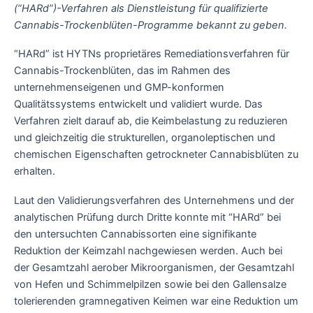
(“HARd”)-Verfahren als Dienstleistung für qualifizierte
Cannabis-Trockenblüten-Programme bekannt zu geben.
“HARd” ist HYTNs proprietäres Remediationsverfahren für
Cannabis-Trockenblüten, das im Rahmen des
unternehmenseigenen und GMP-konformen
Qualitätssystems entwickelt und validiert wurde. Das
Verfahren zielt darauf ab, die Keimbelastung zu reduzieren
und gleichzeitig die strukturellen, organoleptischen und
chemischen Eigenschaften getrockneter Cannabisblüten zu
erhalten.
Laut den Validierungsverfahren des Unternehmens und der
analytischen Prüfung durch Dritte konnte mit “HARd” bei
den untersuchten Cannabissorten eine signifikante
Reduktion der Keimzahl nachgewiesen werden. Auch bei
der Gesamtzahl aerober Mikroorganismen, der Gesamtzahl
von Hefen und Schimmelpilzen sowie bei den Gallensalze
tolerierenden gramnegativen Keimen war eine Reduktion um