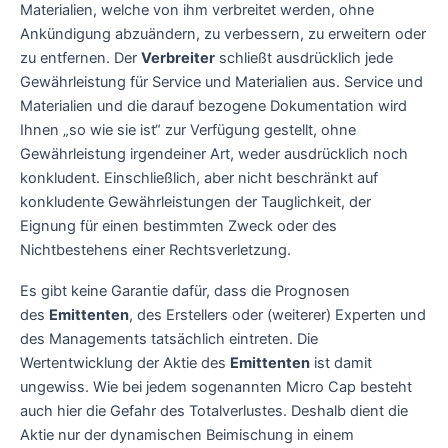
Materialien, welche von ihm verbreitet werden, ohne
Ankündigung abzuändern, zu verbessern, zu erweitern oder
zu entfernen. Der
Verbreiter
schließt ausdrücklich jede
Gewährleistung für Service und Materialien aus. Service und
Materialien und die darauf bezogene Dokumentation wird
Ihnen „so wie sie ist“ zur Verfügung gestellt, ohne
Gewährleistung irgendeiner Art, weder ausdrücklich noch
konkludent. Einschließlich, aber nicht beschränkt auf
konkludente Gewährleistungen der Tauglichkeit, der
Eignung für einen bestimmten Zweck oder des
Nichtbestehens einer Rechtsverletzung.
Es gibt keine Garantie dafür, dass die Prognosen
des
Emittenten
, des Erstellers oder (weiterer) Experten und
des Managements tatsächlich eintreten. Die
Wertentwicklung der Aktie des
Emittenten
ist damit
ungewiss. Wie bei jedem sogenannten Micro Cap besteht
auch hier die Gefahr des Totalverlustes. Deshalb dient die
Aktie nur der dynamischen Beimischung in einem