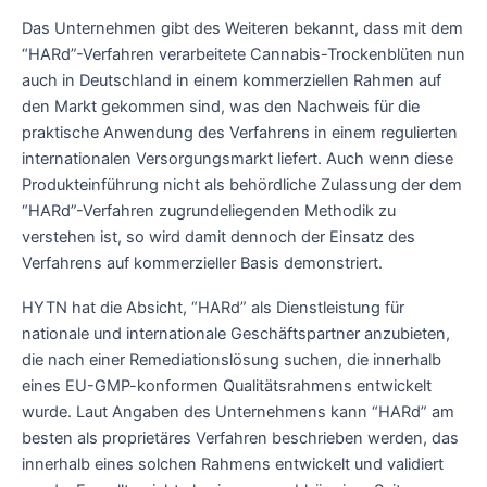
Das Unternehmen gibt des Weiteren bekannt, dass mit dem
“HARd”-Verfahren verarbeitete Cannabis-Trockenblüten nun
auch in Deutschland in einem kommerziellen Rahmen auf
den Markt gekommen sind, was den Nachweis für die
praktische Anwendung des Verfahrens in einem regulierten
internationalen Versorgungsmarkt liefert. Auch wenn diese
Produkteinführung nicht als behördliche Zulassung der dem
“HARd”-Verfahren zugrundeliegenden Methodik zu
verstehen ist, so wird damit dennoch der Einsatz des
Verfahrens auf kommerzieller Basis demonstriert.
HYTN hat die Absicht, “HARd” als Dienstleistung für
nationale und internationale Geschäftspartner anzubieten,
die nach einer Remediationslösung suchen, die innerhalb
eines EU-GMP-konformen Qualitätsrahmens entwickelt
wurde. Laut Angaben des Unternehmens kann “HARd” am
besten als proprietäres Verfahren beschrieben werden, das
innerhalb eines solchen Rahmens entwickelt und validiert