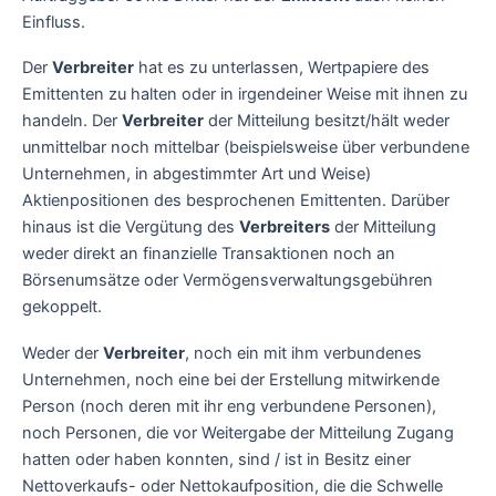
Einfluss.
Der
Verbreiter
hat es zu unterlassen, Wertpapiere des
Emittenten zu halten oder in irgendeiner Weise mit ihnen zu
handeln. Der
Verbreiter
der Mitteilung besitzt/hält weder
unmittelbar noch mittelbar (beispielsweise über verbundene
Unternehmen, in abgestimmter Art und Weise)
Aktienpositionen des besprochenen Emittenten. Darüber
hinaus ist die Vergütung des
Verbreiters
der Mitteilung
weder direkt an finanzielle Transaktionen noch an
Börsenumsätze oder Vermögensverwaltungsgebühren
gekoppelt.
Weder der
Verbreiter
, noch ein mit ihm verbundenes
Unternehmen, noch eine bei der Erstellung mitwirkende
Person (noch deren mit ihr eng verbundene Personen),
noch Personen, die vor Weitergabe der Mitteilung Zugang
hatten oder haben konnten, sind / ist in Besitz einer
Nettoverkaufs- oder Nettokaufposition, die die Schwelle