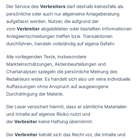
Der Service des
Verbreiters
darf deshalb keinesfalls als
persönliche oder auch nur allgemeine Anlageberatung
aufgefasst werden. Nutzer, die aufgrund der
vom
Verbreiter
abgebildeten oder bestellten Informationen
Anlageentscheidungen treffen bzw. Transaktionen
durchführen, handeln vollständig auf eigene Gefahr.
Alle vorliegenden Texte, insbesondere
Markteinschätzungen, Aktienbeurteilungen und
Chartanalysen spiegeln die persönliche Meinung des
Redakteurs wider. Es handelt sich also um reine individuelle
Auffassungen ohne Anspruch auf ausgewogene
Durchdringung der Materie.
Der Leser versichert hiermit, dass er sämtliche Materialien
und Inhalte auf eigenes Risiko nutzt und
der
Verbreiter
keine Haftung übernimmt.
Der
Verbreiter
behält sich das Recht vor, die Inhalte und