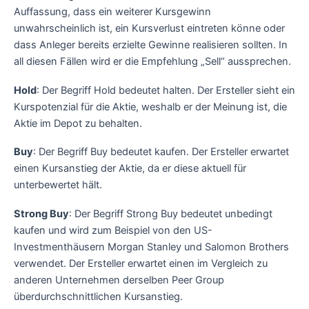
Auffassung, dass ein weiterer Kursgewinn
unwahrscheinlich ist, ein Kursverlust eintreten könne oder
dass Anleger bereits erzielte Gewinne realisieren sollten. In
all diesen Fällen wird er die Empfehlung „Sell“ aussprechen.
Hold
: Der Begriff Hold bedeutet halten. Der Ersteller sieht ein
Kurspotenzial für die Aktie, weshalb er der Meinung ist, die
Aktie im Depot zu behalten.
Buy
: Der Begriff Buy bedeutet kaufen. Der Ersteller erwartet
einen Kursanstieg der Aktie, da er diese aktuell für
unterbewertet hält.
Strong Buy
: Der Begriff Strong Buy bedeutet unbedingt
kaufen und wird zum Beispiel von den US-
Investmenthäusern Morgan Stanley und Salomon Brothers
verwendet. Der Ersteller erwartet einen im Vergleich zu
anderen Unternehmen derselben Peer Group
überdurchschnittlichen Kursanstieg.