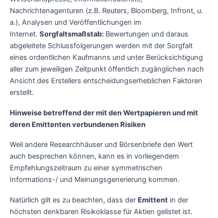
Nachrichtenagenturen (z.B. Reuters, Bloomberg, Infront, u.
a.), Analysen und Veröffentlichungen im
Internet.
Sorgfaltsmaßstab:
Bewertungen und daraus
abgeleitete Schlussfolgerungen werden mit der Sorgfalt
eines ordentlichen Kaufmanns und unter Berücksichtigung
aller zum jeweiligen Zeitpunkt öffentlich zugänglichen nach
Ansicht des Erstellers entscheidungserheblichen Faktoren
erstellt.
Hinweise betreffend der mit den Wertpapieren und mit
deren Emittenten verbundenen Risiken
Weil andere Researchhäuser und Börsenbriefe den Wert
auch besprechen können, kann es in vorliegendem
Empfehlungszeitraum zu einer symmetrischen
Informations-/ und Meinungsgenerierung kommen.
Natürlich gilt es zu beachten, dass der
Emittent
in der
höchsten denkbaren Risikoklasse für Aktien gelistet ist.