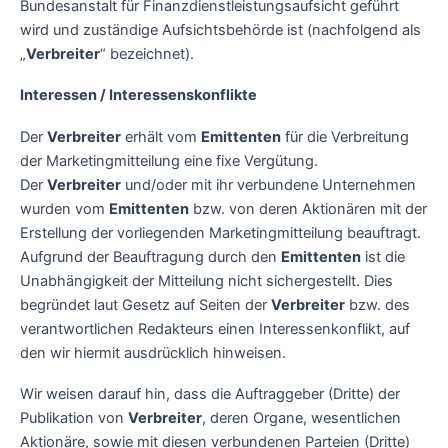
Bundesanstalt für Finanzdienstleistungsaufsicht geführt
wird und zuständige Aufsichtsbehörde ist (nachfolgend als
„
Verbreiter
“ bezeichnet).
Interessen / Interessenskonflikte
Der
Verbreiter
erhält vom
Emittenten
für die Verbreitung
der Marketingmitteilung eine fixe Vergütung.
Der
Verbreiter
und/oder mit ihr verbundene Unternehmen
wurden vom
Emittenten
bzw. von deren Aktionären mit der
Erstellung der vorliegenden Marketingmitteilung beauftragt.
Aufgrund der Beauftragung durch den
Emittenten
ist die
Unabhängigkeit der Mitteilung nicht sichergestellt. Dies
begründet laut Gesetz auf Seiten der
Verbreiter
bzw. des
verantwortlichen Redakteurs einen Interessenkonflikt, auf
den wir hiermit ausdrücklich hinweisen.
Wir weisen darauf hin, dass die Auftraggeber (Dritte) der
Publikation von
Verbreiter
, deren Organe, wesentlichen
Aktionäre, sowie mit diesen verbundenen Parteien (Dritte)