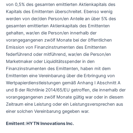
von 0,5% des gesamten emittierten Aktienkapitals des
Kapitals des Emittenten überschreitet. Ebenso wenig
werden von der/den Person/en Anteile an über 5% des
gesamten emittierten Aktienkapitals des Emittenten
gehalten, war/en die Person/en innerhalb der
vorangegangenen zwölf Monate bei der öffentlichen
Emission von Finanzinstrumenten des Emittenten
federführend oder mitführend, war/en die Person/en
Marketmaker oder Liquiditätsspender in den
Finanzinstrumenten des Emittenten, haben mit dem
Emittenten eine Vereinbarung über die Erbringung von
Wertpapierdienstleistungen gemäß Anhang I Abschnitt A
und B der Richtlinie 2014/65/EU getroffen, die innerhalb der
vorangegangenen zwölf Monate gültig war oder in diesem
Zeitraum eine Leistung oder ein Leistungsversprechen aus
einer solchen Vereinbarung gegeben war.
Emittent: HYTN Innovations Inc.