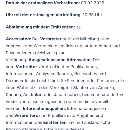
Datum der erstmaligen Verbreitung:
09.02.2026
Uhrzeit der erstmaligen Verbreitung:
10:35 Uhr
Abstimmung mit dem Emittenten:
Ja
Adressaten:
Der
Verbreiter
stellt die Mitteilung allen
interessierten Wertpapierdienstleistungsunternehmen und
Privatanlegern gleichzeitig zur
Verfügung.
Ausgeschlossene Adressaten:
Die
vom
Verbreiter
veröffentlichten Publikationen,
Informationen, Analysen, Reports, Researches und
Dokumente sind nicht für U.S.-Personen oder Personen, die
ihren Wohnsitz in den Vereinigten Staaten von Amerika,
Kanada, Australien oder Japan haben, bestimmt und dürfen
weder von diesen eingesehen noch an diese verteilt
werden.
Informationsquellen:
Informationsquellen
des
Verbreiters
und Erstellers sind Angaben und
Informationen des
Emittenten
, in- und ausländische
Wirtschaftspresse, Informationsdienste,