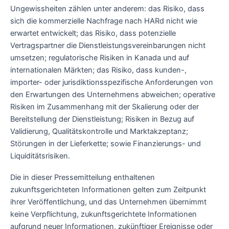
Ungewissheiten zählen unter anderem: das Risiko, dass
sich die kommerzielle Nachfrage nach HARd nicht wie
erwartet entwickelt; das Risiko, dass potenzielle
Vertragspartner die Dienstleistungsvereinbarungen nicht
umsetzen; regulatorische Risiken in Kanada und auf
internationalen Märkten; das Risiko, dass kunden-,
importer- oder jurisdiktionsspezifische Anforderungen von
den Erwartungen des Unternehmens abweichen; operative
Risiken im Zusammenhang mit der Skalierung oder der
Bereitstellung der Dienstleistung; Risiken in Bezug auf
Validierung, Qualitätskontrolle und Marktakzeptanz;
Störungen in der Lieferkette; sowie Finanzierungs- und
Liquiditätsrisiken.
Die in dieser Pressemitteilung enthaltenen
zukunftsgerichteten Informationen gelten zum Zeitpunkt
ihrer Veröffentlichung, und das Unternehmen übernimmt
keine Verpflichtung, zukunftsgerichtete Informationen
aufgrund neuer Informationen, zukünftiger Ereignisse oder