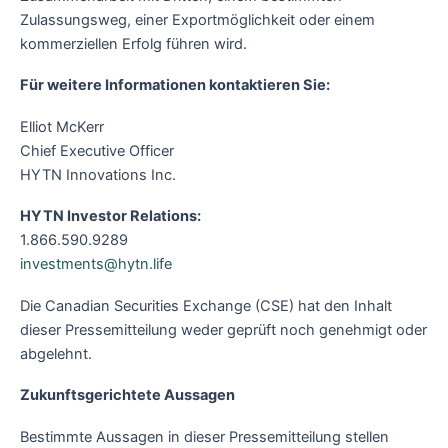
Zulassungsweg, einer Exportmöglichkeit oder einem
kommerziellen Erfolg führen wird.
Für weitere Informationen kontaktieren Sie:
Elliot McKerr
Chief Executive Officer
HYTN Innovations Inc.
HYTN Investor Relations:
1.866.590.9289
investments@hytn.life
Die Canadian Securities Exchange (CSE) hat den Inhalt
dieser Pressemitteilung weder geprüft noch genehmigt oder
abgelehnt.
Zukunftsgerichtete Aussagen
Bestimmte Aussagen in dieser Pressemitteilung stellen