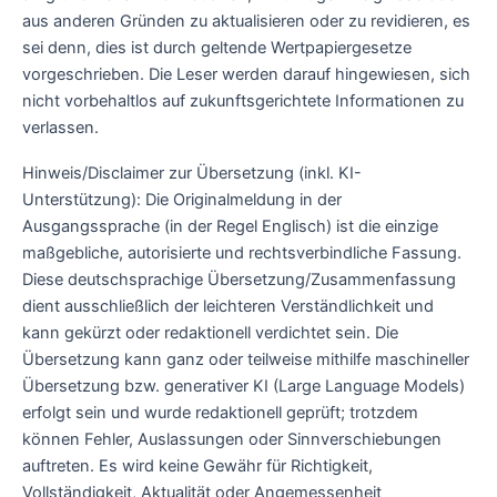
aus anderen Gründen zu aktualisieren oder zu revidieren, es
sei denn, dies ist durch geltende Wertpapiergesetze
vorgeschrieben. Die Leser werden darauf hingewiesen, sich
nicht vorbehaltlos auf zukunftsgerichtete Informationen zu
verlassen.
Hinweis/Disclaimer zur Übersetzung (inkl. KI-
Unterstützung): Die Originalmeldung in der
Ausgangssprache (in der Regel Englisch) ist die einzige
maßgebliche, autorisierte und rechtsverbindliche Fassung.
Diese deutschsprachige Übersetzung/Zusammenfassung
dient ausschließlich der leichteren Verständlichkeit und
kann gekürzt oder redaktionell verdichtet sein. Die
Übersetzung kann ganz oder teilweise mithilfe maschineller
Übersetzung bzw. generativer KI (Large Language Models)
erfolgt sein und wurde redaktionell geprüft; trotzdem
können Fehler, Auslassungen oder Sinnverschiebungen
auftreten. Es wird keine Gewähr für Richtigkeit,
Vollständigkeit, Aktualität oder Angemessenheit