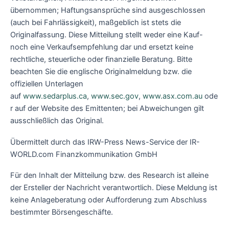
übernommen; Haftungsansprüche sind ausgeschlossen
(auch bei Fahrlässigkeit), maßgeblich ist stets die
Originalfassung. Diese Mitteilung stellt weder eine Kauf-
noch eine Verkaufsempfehlung dar und ersetzt keine
rechtliche, steuerliche oder finanzielle Beratung. Bitte
beachten Sie die englische Originalmeldung bzw. die
offiziellen Unterlagen
auf
www.sedarplus.ca
,
www.sec.gov
,
www.asx.com.au
ode
r auf der Website des Emittenten; bei Abweichungen gilt
ausschließlich das Original.
Übermittelt durch das IRW-Press News-Service der IR-
WORLD.com Finanzkommunikation GmbH
Für den Inhalt der Mitteilung bzw. des Research ist alleine
der Ersteller der Nachricht verantwortlich. Diese Meldung ist
keine Anlageberatung oder Aufforderung zum Abschluss
bestimmter Börsengeschäfte.