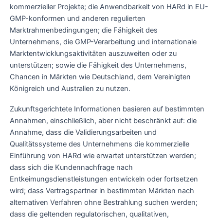
kommerzieller Projekte; die Anwendbarkeit von HARd in EU-
GMP-konformen und anderen regulierten
Marktrahmenbedingungen; die Fähigkeit des
Unternehmens, die GMP-Verarbeitung und internationale
Marktentwicklungsaktivitäten auszuweiten oder zu
unterstützen; sowie die Fähigkeit des Unternehmens,
Chancen in Märkten wie Deutschland, dem Vereinigten
Königreich und Australien zu nutzen.
Zukunftsgerichtete Informationen basieren auf bestimmten
Annahmen, einschließlich, aber nicht beschränkt auf: die
Annahme, dass die Validierungsarbeiten und
Qualitätssysteme des Unternehmens die kommerzielle
Einführung von HARd wie erwartet unterstützen werden;
dass sich die Kundennachfrage nach
Entkeimungsdienstleistungen entwickeln oder fortsetzen
wird; dass Vertragspartner in bestimmten Märkten nach
alternativen Verfahren ohne Bestrahlung suchen werden;
dass die geltenden regulatorischen, qualitativen,