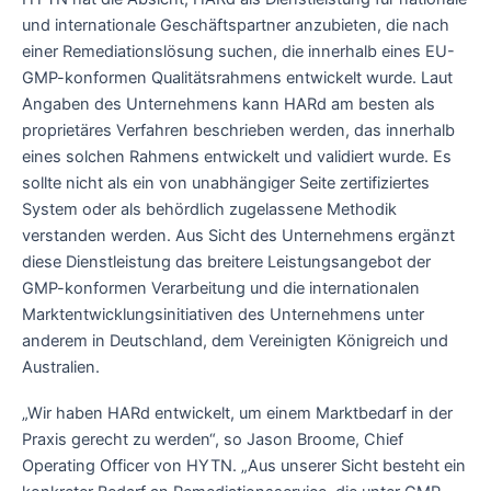
und internationale Geschäftspartner anzubieten, die nach
einer Remediationslösung suchen, die innerhalb eines EU-
GMP-konformen Qualitätsrahmens entwickelt wurde. Laut
Angaben des Unternehmens kann HARd am besten als
proprietäres Verfahren beschrieben werden, das innerhalb
eines solchen Rahmens entwickelt und validiert wurde. Es
sollte nicht als ein von unabhängiger Seite zertifiziertes
System oder als behördlich zugelassene Methodik
verstanden werden. Aus Sicht des Unternehmens ergänzt
diese Dienstleistung das breitere Leistungsangebot der
GMP-konformen Verarbeitung und die internationalen
Marktentwicklungsinitiativen des Unternehmens unter
anderem in Deutschland, dem Vereinigten Königreich und
Australien.
„Wir haben HARd entwickelt, um einem Marktbedarf in der
Praxis gerecht zu werden“, so Jason Broome, Chief
Operating Officer von HYTN. „Aus unserer Sicht besteht ein