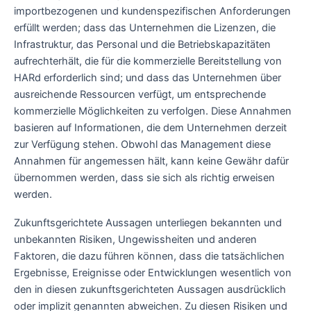
importbezogenen und kundenspezifischen Anforderungen
erfüllt werden; dass das Unternehmen die Lizenzen, die
Infrastruktur, das Personal und die Betriebskapazitäten
aufrechterhält, die für die kommerzielle Bereitstellung von
HARd erforderlich sind; und dass das Unternehmen über
ausreichende Ressourcen verfügt, um entsprechende
kommerzielle Möglichkeiten zu verfolgen. Diese Annahmen
basieren auf Informationen, die dem Unternehmen derzeit
zur Verfügung stehen. Obwohl das Management diese
Annahmen für angemessen hält, kann keine Gewähr dafür
übernommen werden, dass sie sich als richtig erweisen
werden.
Zukunftsgerichtete Aussagen unterliegen bekannten und
unbekannten Risiken, Ungewissheiten und anderen
Faktoren, die dazu führen können, dass die tatsächlichen
Ergebnisse, Ereignisse oder Entwicklungen wesentlich von
den in diesen zukunftsgerichteten Aussagen ausdrücklich
oder implizit genannten abweichen. Zu diesen Risiken und