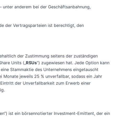
en – unter anderem bei der Geschäftsanbahnung,
 der Vertragsparteien ist berechtigt, den
haltlich der Zustimmung seitens der zuständigen
Share Units („
RSUs
“) zugewiesen hat. Jede Option kann
n eine Stammaktie des Unternehmens eingetauscht
 Monate jeweils 25 % unverfallbar, sodass ein Jahr
Eintritt der Unverfallbarkeit zum Erwerb einer
ig.
“) ist ein börsennotierter Investment-Emittent, der ein