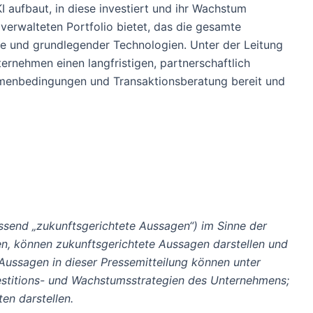
ufbaut, in diese investiert und ihr Wachstum
 verwalteten Portfolio bietet, das die gesamte
re und grundlegender Technologien. Unter der Leitung
ernehmen einen langfristigen, partnerschaftlich
Rahmenbedingungen und Transaktionsberatung bereit und
ssend „zukunftsgerichtete Aussagen“) im Sinne der
en, können zukunftsgerichtete Aussagen darstellen und
Aussagen in dieser Pressemitteilung können unter
estitions- und Wachstumsstrategien des Unternehmens;
en darstellen.