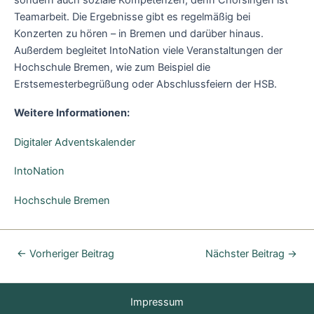
Teamarbeit. Die Ergebnisse gibt es regelmäßig bei
Konzerten zu hören – in Bremen und darüber hinaus.
Außerdem begleitet IntoNation viele Veranstaltungen der
Hochschule Bremen, wie zum Beispiel die
Erstsemesterbegrüßung oder Abschlussfeiern der HSB.
Weitere Informationen:
Digitaler Adventskalender
IntoNation
Hochschule Bremen
←
Vorheriger Beitrag
Nächster Beitrag
→
Impressum