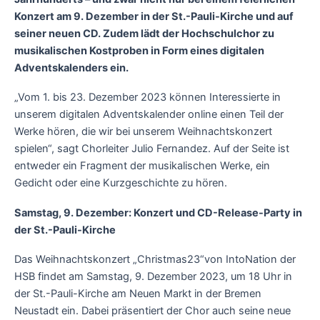
Konzert am 9. Dezember in der St.-Pauli-Kirche und auf
seiner neuen CD. Zudem lädt der Hochschulchor zu
musikalischen Kostproben in Form eines digitalen
Adventskalenders ein.
„Vom 1. bis 23. Dezember 2023 können Interessierte in
unserem digitalen Adventskalender online einen Teil der
Werke hören, die wir bei unserem Weihnachtskonzert
spielen“, sagt Chorleiter Julio Fernandez. Auf der Seite ist
entweder ein Fragment der musikalischen Werke, ein
Gedicht oder eine Kurzgeschichte zu hören.
Samstag, 9. Dezember: Konzert und CD-Release-Party in
der St.-Pauli-Kirche
Das Weihnachtskonzert „Christmas23“von IntoNation der
HSB findet am Samstag, 9. Dezember 2023, um 18 Uhr in
der St.-Pauli-Kirche am Neuen Markt in der Bremen
Neustadt ein. Dabei präsentiert der Chor auch seine neue