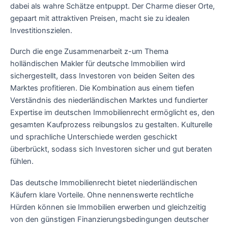
dabei als wahre Schätze entpuppt. Der Charme dieser Orte,
gepaart mit attraktiven Preisen, macht sie zu idealen
Investitionszielen.
Durch die enge Zusammenarbeit z-um Thema
holländischen Makler für deutsche Immobilien wird
sichergestellt, dass Investoren von beiden Seiten des
Marktes profitieren. Die Kombination aus einem tiefen
Verständnis des niederländischen Marktes und fundierter
Expertise im deutschen Immobilienrecht ermöglicht es, den
gesamten Kaufprozess reibungslos zu gestalten. Kulturelle
und sprachliche Unterschiede werden geschickt
überbrückt, sodass sich Investoren sicher und gut beraten
fühlen.
Das deutsche Immobilienrecht bietet niederländischen
Käufern klare Vorteile. Ohne nennenswerte rechtliche
Hürden können sie Immobilien erwerben und gleichzeitig
von den günstigen Finanzierungsbedingungen deutscher