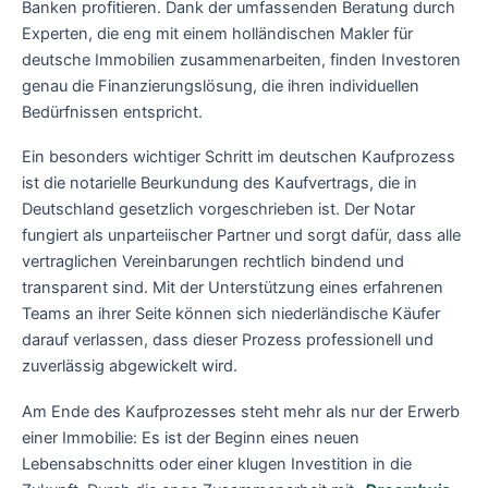
Banken profitieren. Dank der umfassenden Beratung durch
Experten, die eng mit einem holländischen Makler für
deutsche Immobilien zusammenarbeiten, finden Investoren
genau die Finanzierungslösung, die ihren individuellen
Bedürfnissen entspricht.
Ein besonders wichtiger Schritt im deutschen Kaufprozess
ist die notarielle Beurkundung des Kaufvertrags, die in
Deutschland gesetzlich vorgeschrieben ist. Der Notar
fungiert als unparteiischer Partner und sorgt dafür, dass alle
vertraglichen Vereinbarungen rechtlich bindend und
transparent sind. Mit der Unterstützung eines erfahrenen
Teams an ihrer Seite können sich niederländische Käufer
darauf verlassen, dass dieser Prozess professionell und
zuverlässig abgewickelt wird.
Am Ende des Kaufprozesses steht mehr als nur der Erwerb
einer Immobilie: Es ist der Beginn eines neuen
Lebensabschnitts oder einer klugen Investition in die