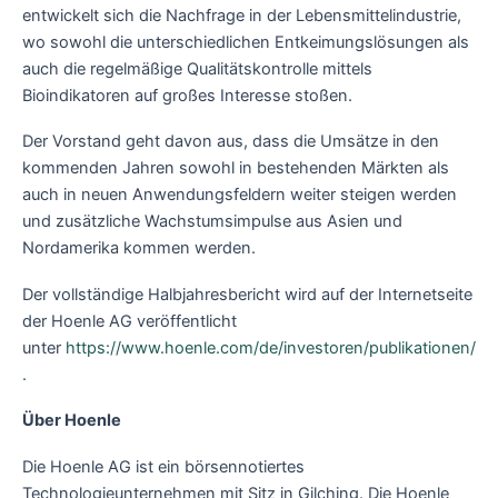
entwickelt sich die Nachfrage in der Lebensmittelindustrie,
wo sowohl die unterschiedlichen Entkeimungslösungen als
auch die regelmäßige Qualitätskontrolle mittels
Bioindikatoren auf großes Interesse stoßen.
Der Vorstand geht davon aus, dass die Umsätze in den
kommenden Jahren sowohl in bestehenden Märkten als
auch in neuen Anwendungsfeldern weiter steigen werden
und zusätzliche Wachstumsimpulse aus Asien und
Nordamerika kommen werden.
Der vollständige Halbjahresbericht wird auf der Internetseite
der Hoenle AG veröffentlicht
unter
https://www.hoenle.com/de/investoren/publikationen/
.
Über Hoenle
Die Hoenle AG ist ein börsennotiertes
Technologieunternehmen mit Sitz in Gilching. Die Hoenle