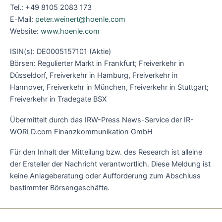
Tel.: +49 8105 2083 173
E-Mail:
peter.weinert@hoenle.com
Website:
www.hoenle.com
ISIN(s): DE0005157101 (Aktie)
Börsen: Regulierter Markt in Frankfurt; Freiverkehr in
Düsseldorf, Freiverkehr in Hamburg, Freiverkehr in
Hannover, Freiverkehr in München, Freiverkehr in Stuttgart;
Freiverkehr in Tradegate BSX
Übermittelt durch das IRW-Press News-Service der IR-
WORLD.com Finanzkommunikation GmbH
Für den Inhalt der Mitteilung bzw. des Research ist alleine
der Ersteller der Nachricht verantwortlich. Diese Meldung ist
keine Anlageberatung oder Aufforderung zum Abschluss
bestimmter Börsengeschäfte.