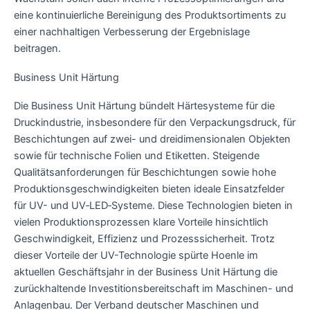
eine kontinuierliche Bereinigung des Produktsortiments zu
einer nachhaltigen Verbesserung der Ergebnislage
beitragen.
Business Unit Härtung
Die Business Unit Härtung bündelt Härtesysteme für die
Druckindustrie, insbesondere für den Verpackungsdruck, für
Beschichtungen auf zwei- und dreidimensionalen Objekten
sowie für technische Folien und Etiketten. Steigende
Qualitätsanforderungen für Beschichtungen sowie hohe
Produktionsgeschwindigkeiten bieten ideale Einsatzfelder
für UV- und UV‑LED‑Systeme. Diese Technologien bieten in
vielen Produktionsprozessen klare Vorteile hinsichtlich
Geschwindigkeit, Effizienz und Prozesssicherheit. Trotz
dieser Vorteile der UV-Technologie spürte Hoenle im
aktuellen Geschäftsjahr in der Business Unit Härtung die
zurückhaltende Investitionsbereitschaft im Maschinen- und
Anlagenbau. Der Verband deutscher Maschinen und