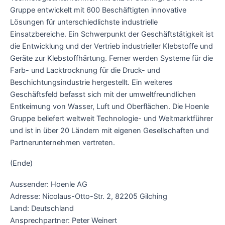
Gruppe entwickelt mit 600 Beschäftigten innovative
Lösungen für unterschiedlichste industrielle
Einsatzbereiche. Ein Schwerpunkt der Geschäftstätigkeit ist
die Entwicklung und der Vertrieb industrieller Klebstoffe und
Geräte zur Klebstoffhärtung. Ferner werden Systeme für die
Farb- und Lacktrocknung für die Druck- und
Beschichtungsindustrie hergestellt. Ein weiteres
Geschäftsfeld befasst sich mit der umweltfreundlichen
Entkeimung von Wasser, Luft und Oberflächen. Die Hoenle
Gruppe beliefert weltweit Technologie- und Weltmarktführer
und ist in über 20 Ländern mit eigenen Gesellschaften und
Partnerunternehmen vertreten.
(Ende)
Aussender: Hoenle AG
Adresse: Nicolaus-Otto-Str. 2, 82205 Gilching
Land: Deutschland
Ansprechpartner: Peter Weinert