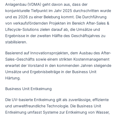
Anlagenbau (VDMA) geht davon aus, dass der
konjunkturelle Tiefpunkt im Jahr 2025 durchschritten wurde
und es 2026 zu einer Belebung kommt. Die Durchführung
von verkaufsfördernden Projekten im Bereich After-Sales &
Lifecycle-Solutions zielen darauf ab, die Umsätze und
Ergebnisse in der zweiten Hälfte des Geschäftsjahres zu
stabilisieren.
Basierend auf Innovationsprojekten, dem Ausbau des After-
Sales-Geschäfts sowie einem strikten Kostenmanagement
erwartet der Vorstand in den kommenden Jahren steigende
Umsätze und Ergebnisbeiträge in der Business Unit
Härtung.
Business Unit Entkeimung
Die UV-basierte Entkeimung gilt als zuverlässige, effiziente
und umweltfreundliche Technologie. Die Business Unit
Entkeimung umfasst Systeme zur Entkeimung von Wasser,