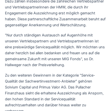
Dazu zählen insbesondere die zahlreichen Vertriebspartner
und Vertriebspartnerinnen der HMW, die durch ihr
Engagement die Auszeichnung erst möglich gemacht
haben. Diese partnerschaftliche Zusammenarbeit beruht auf
gegenseitiger Anerkennung und Wertschätzung.
"Nur durch ständigen Austausch auf Augenhöhe mit
unseren Vertriebspartnern und Vertriebspartnerinnen ist
eine preiswürdige Servicequalität möglich. Wir möchten uns
daher herzlich bei allen bedanken und freuen uns auf die
gemeinsame Zukunft mit unseren MIG Fonds", so Dr.
Hallweger nach der Preisverleihung.
Zu den weiteren Gewinnern in der Kategorie "Service-
Qualität der Sachwertinvestment-Anbieter" gehören
Solvium Capital und Primus Valor AG. Das Pullacher
Finanzhaus sieht die erhaltene Auszeichnung als Ansporn,
den hohen Standard in der Servicequalität
aufrechtzuerhalten und darüber hinaus weiter zu
verbessern.