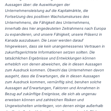
Aussagen über: die Auswirkungen der
Unternehmensleistung auf die Kapitalmärkte, die
Fortsetzung des positiven Wachstumskurses des
Unternehmens, die Fähigkeit des Unternehmens,
innerhalb des hier angedeuteten Zeitrahmens nach Europa
zu expandieren, und unsere Fähigkeit, unsere Präsenz in
Kanada auszubauen. Die Leser werden darauf
hingewiesen, dass sie kein unangemessenes Vertrauen in
zukunftsgerichtete Informationen setzen sollten. Die
tatsächlichen Ergebnisse und Entwicklungen können
erheblich von denen abweichen, die in diesen Aussagen
zum Ausdruck kommen. Obwohl das Unternehmen davon
ausgeht, dass die Erwartungen, die in diesen Aussagen
zum Ausdruck kommen, vernünftig sind, beruhen solche
Aussagen auf Erwartungen, Faktoren und Annahmen in
Bezug auf zukünftige Ereignisse, die sich als ungenau
erweisen können und zahlreichen Risiken und
Ungewissheiten unterliegen, von denen einige außerhalb