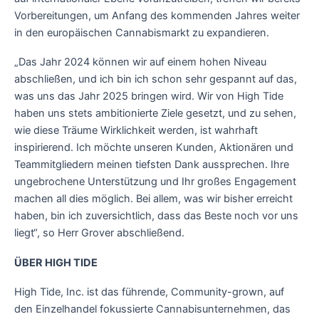
Vorbereitungen, um Anfang des kommenden Jahres weiter
in den europäischen Cannabismarkt zu expandieren.
„Das Jahr 2024 können wir auf einem hohen Niveau
abschließen, und ich bin ich schon sehr gespannt auf das,
was uns das Jahr 2025 bringen wird. Wir von High Tide
haben uns stets ambitionierte Ziele gesetzt, und zu sehen,
wie diese Träume Wirklichkeit werden, ist wahrhaft
inspirierend. Ich möchte unseren Kunden, Aktionären und
Teammitgliedern meinen tiefsten Dank aussprechen. Ihre
ungebrochene Unterstützung und Ihr großes Engagement
machen all dies möglich. Bei allem, was wir bisher erreicht
haben, bin ich zuversichtlich, dass das Beste noch vor uns
liegt“, so Herr Grover abschließend.
ÜBER HIGH TIDE
High Tide, Inc. ist das führende, Community-grown, auf
den Einzelhandel fokussierte Cannabisunternehmen, das