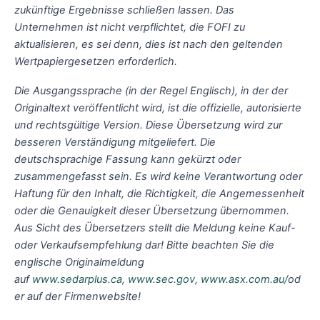
zukünftige Ergebnisse schließen lassen. Das
Unternehmen ist nicht verpflichtet, die FOFI zu
aktualisieren, es sei denn, dies ist nach den geltenden
Wertpapiergesetzen erforderlich.
Die Ausgangssprache (in der Regel Englisch), in der der
Originaltext veröffentlicht wird, ist die offizielle, autorisierte
und rechtsgültige Version. Diese Übersetzung wird zur
besseren Verständigung mitgeliefert. Die
deutschsprachige Fassung kann gekürzt oder
zusammengefasst sein. Es wird keine Verantwortung oder
Haftung für den Inhalt, die Richtigkeit, die Angemessenheit
oder die Genauigkeit dieser Übersetzung übernommen.
Aus Sicht des Übersetzers stellt die Meldung keine Kauf-
oder Verkaufsempfehlung dar! Bitte beachten Sie die
englische Originalmeldung
auf
www.sedarplus.ca
,
www.sec.gov
,
www.asx.com.au/
od
er auf der Firmenwebsite!