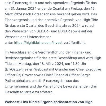
sein Finanzergebnis und sein operatives Ergebnis für das
am 31. Januar 2024 endende Quartal am Freitag, den 15.
März 2024 nach Börsenschluss bekannt geben wird. Das
Finanzergebnis und das operative Ergebnis von High Tide
für das erste Quartal des Geschäftsjahres 2024 wird auf
den Webseiten von SEDAR+ und EDGAR sowie auf der
Webseite des Unternehmens
unter
https://hightideinc.com/invest
veröffentlicht.
Im Anschluss an die Veröffentlichung der Finanz- und
Betriebsergebnisse für das erste Geschäftsquartal wird High
Tide am Montag, den 18. März 2024, um 11:30 Uhr
(ET/Ostzeit) einen Webcast mit Gründer und Chief Executive
Officer Raj Grover sowie Chief Financial Officer Sergio
Patino abhalten, um die Finanzergebnisse des
Unternehmens und die Pläne für die bevorstehenden drei
Geschäftsquartale zu erörtern.
Webcast-Link für die Ergebnispräsentation von High