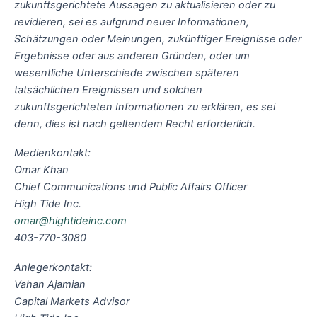
zukunftsgerichtete Aussagen zu aktualisieren oder zu
revidieren, sei es aufgrund neuer Informationen,
Schätzungen oder Meinungen, zukünftiger Ereignisse oder
Ergebnisse oder aus anderen Gründen, oder um
wesentliche Unterschiede zwischen späteren
tatsächlichen Ereignissen und solchen
zukunftsgerichteten Informationen zu erklären, es sei
denn, dies ist nach geltendem Recht erforderlich.
Medienkontakt:
Omar Khan
Chief Communications und Public Affairs Officer
High Tide Inc.
omar@hightideinc.com
403-770-3080
Anlegerkontakt:
Vahan Ajamian
Capital Markets Advisor