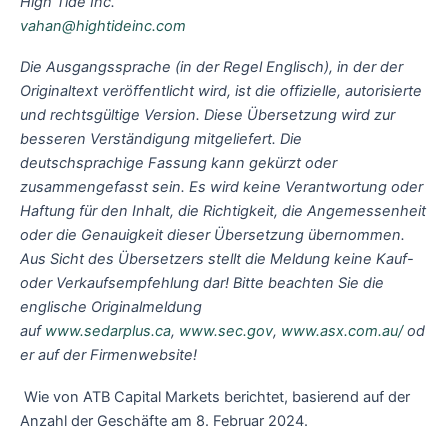
High Tide Inc.
vahan@hightideinc.com
Die Ausgangssprache (in der Regel Englisch), in der der
Originaltext veröffentlicht wird, ist die offizielle, autorisierte
und rechtsgültige Version. Diese Übersetzung wird zur
besseren Verständigung mitgeliefert. Die
deutschsprachige Fassung kann gekürzt oder
zusammengefasst sein. Es wird keine Verantwortung oder
Haftung für den Inhalt, die Richtigkeit, die Angemessenheit
oder die Genauigkeit dieser Übersetzung übernommen.
Aus Sicht des Übersetzers stellt die Meldung keine Kauf-
oder Verkaufsempfehlung dar! Bitte beachten Sie die
englische Originalmeldung
auf
www.sedarplus.ca
,
www.sec.gov
,
www.asx.com.au/
od
er auf der Firmenwebsite!
Wie von ATB Capital Markets berichtet, basierend auf der
Anzahl der Geschäfte am 8. Februar 2024.