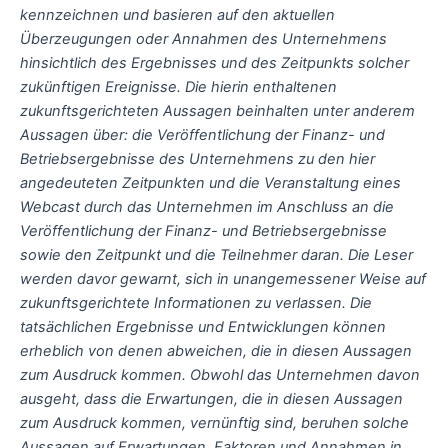
kennzeichnen und basieren auf den aktuellen
Überzeugungen oder Annahmen des Unternehmens
hinsichtlich des Ergebnisses und des Zeitpunkts solcher
zukünftigen Ereignisse. Die hierin enthaltenen
zukunftsgerichteten Aussagen beinhalten unter anderem
Aussagen über: die Veröffentlichung der Finanz- und
Betriebsergebnisse des Unternehmens zu den hier
angedeuteten Zeitpunkten und die Veranstaltung eines
Webcast durch das Unternehmen im Anschluss an die
Veröffentlichung der Finanz- und Betriebsergebnisse
sowie den Zeitpunkt und die Teilnehmer daran. Die Leser
werden davor gewarnt, sich in unangemessener Weise auf
zukunftsgerichtete Informationen zu verlassen. Die
tatsächlichen Ergebnisse und Entwicklungen können
erheblich von denen abweichen, die in diesen Aussagen
zum Ausdruck kommen. Obwohl das Unternehmen davon
ausgeht, dass die Erwartungen, die in diesen Aussagen
zum Ausdruck kommen, vernünftig sind, beruhen solche
Aussagen auf Erwartungen, Faktoren und Annahmen in