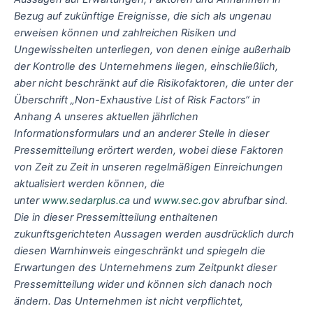
Bezug auf zukünftige Ereignisse, die sich als ungenau
erweisen können und zahlreichen Risiken und
Ungewissheiten unterliegen, von denen einige außerhalb
der Kontrolle des Unternehmens liegen, einschließlich,
aber nicht beschränkt auf die Risikofaktoren, die unter der
Überschrift „Non-Exhaustive List of Risk Factors“ in
Anhang A unseres aktuellen jährlichen
Informationsformulars und an anderer Stelle in dieser
Pressemitteilung erörtert werden, wobei diese Faktoren
von Zeit zu Zeit in unseren regelmäßigen Einreichungen
aktualisiert werden können, die
unter
www.sedarplus.ca
und
www.sec.gov
abrufbar sind.
Die in dieser Pressemitteilung enthaltenen
zukunftsgerichteten Aussagen werden ausdrücklich durch
diesen Warnhinweis eingeschränkt und spiegeln die
Erwartungen des Unternehmens zum Zeitpunkt dieser
Pressemitteilung wider und können sich danach noch
ändern. Das Unternehmen ist nicht verpflichtet,