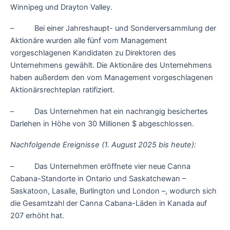
Winnipeg und Drayton Valley.
– Bei einer Jahreshaupt- und Sonderversammlung der
Aktionäre wurden alle fünf vom Management
vorgeschlagenen Kandidaten zu Direktoren des
Unternehmens gewählt. Die Aktionäre des Unternehmens
haben außerdem den vom Management vorgeschlagenen
Aktionärsrechteplan ratifiziert.
– Das Unternehmen hat ein nachrangig besichertes
Darlehen in Höhe von 30 Millionen $ abgeschlossen.
Nachfolgende Ereignisse (1. August 2025 bis heute):
– Das Unternehmen eröffnete vier neue Canna
Cabana-Standorte in Ontario und Saskatchewan –
Saskatoon, Lasalle, Burlington und London –, wodurch sich
die Gesamtzahl der Canna Cabana-Läden in Kanada auf
207 erhöht hat.