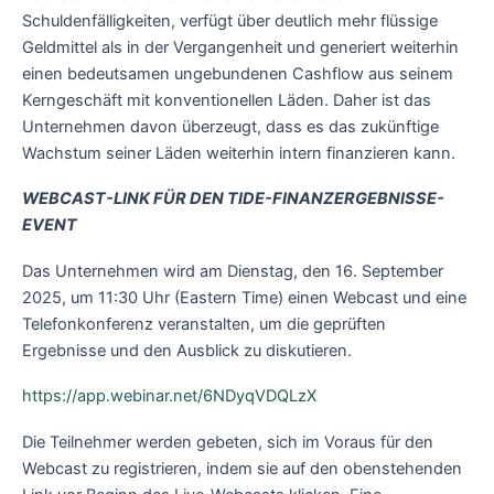
Schuldenfälligkeiten, verfügt über deutlich mehr flüssige
Geldmittel als in der Vergangenheit und generiert weiterhin
einen bedeutsamen ungebundenen Cashflow aus seinem
Kerngeschäft mit konventionellen Läden. Daher ist das
Unternehmen davon überzeugt, dass es das zukünftige
Wachstum seiner Läden weiterhin intern finanzieren kann.
WEBCAST-LINK FÜR DEN TIDE-FINANZERGEBNISSE-
EVENT
Das Unternehmen wird am Dienstag, den 16. September
2025, um 11:30 Uhr (Eastern Time) einen Webcast und eine
Telefonkonferenz veranstalten, um die geprüften
Ergebnisse und den Ausblick zu diskutieren.
https://app.webinar.net/6NDyqVDQLzX
Die Teilnehmer werden gebeten, sich im Voraus für den
Webcast zu registrieren, indem sie auf den obenstehenden