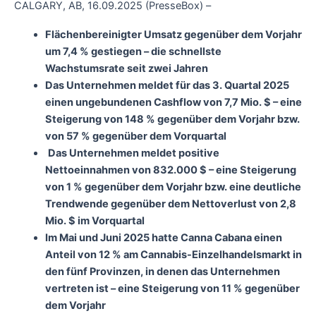
CALGARY, AB, 16.09.2025 (PresseBox) –
Flächenbereinigter Umsatz gegenüber dem Vorjahr
um 7,4 % gestiegen – die schnellste
Wachstumsrate seit zwei Jahren
Das Unternehmen meldet für das 3. Quartal 2025
einen ungebundenen Cashflow von 7,7 Mio. $ – eine
Steigerung von 148 % gegenüber dem Vorjahr bzw.
von 57 % gegenüber dem Vorquartal
Das Unternehmen meldet positive
Nettoeinnahmen von 832.000 $ – eine Steigerung
von 1 % gegenüber dem Vorjahr bzw. eine deutliche
Trendwende gegenüber dem Nettoverlust von 2,8
Mio. $ im Vorquartal
Im Mai und Juni 2025 hatte Canna Cabana einen
Anteil von 12 % am Cannabis-Einzelhandelsmarkt in
den fünf Provinzen, in denen das Unternehmen
vertreten ist – eine Steigerung von 11 % gegenüber
dem Vorjahr