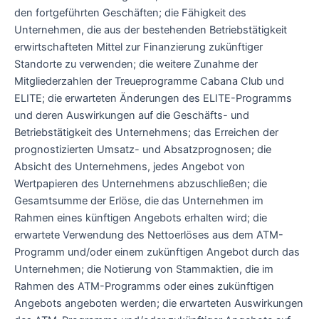
den fortgeführten Geschäften; die Fähigkeit des
Unternehmen, die aus der bestehenden Betriebstätigkeit
erwirtschafteten Mittel zur Finanzierung zukünftiger
Standorte zu verwenden; die weitere Zunahme der
Mitgliederzahlen der Treueprogramme Cabana Club und
ELITE; die erwarteten Änderungen des ELITE-Programms
und deren Auswirkungen auf die Geschäfts- und
Betriebstätigkeit des Unternehmens; das Erreichen der
prognostizierten Umsatz- und Absatzprognosen; die
Absicht des Unternehmens, jedes Angebot von
Wertpapieren des Unternehmens abzuschließen; die
Gesamtsumme der Erlöse, die das Unternehmen im
Rahmen eines künftigen Angebots erhalten wird; die
erwartete Verwendung des Nettoerlöses aus dem ATM-
Programm und/oder einem zukünftigen Angebot durch das
Unternehmen; die Notierung von Stammaktien, die im
Rahmen des ATM-Programms oder eines zukünftigen
Angebots angeboten werden; die erwarteten Auswirkungen