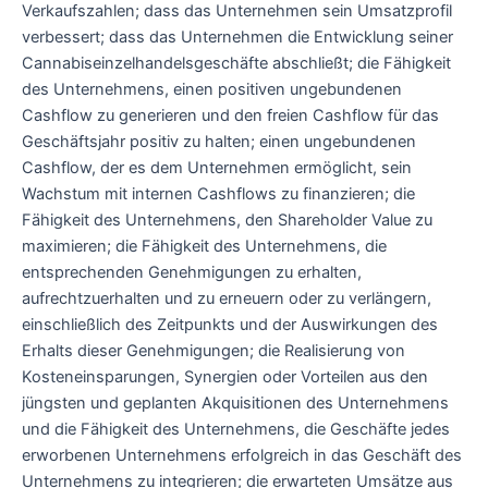
Verkaufszahlen; dass das Unternehmen sein Umsatzprofil
verbessert; dass das Unternehmen die Entwicklung seiner
Cannabiseinzelhandelsgeschäfte abschließt; die Fähigkeit
des Unternehmens, einen positiven ungebundenen
Cashflow zu generieren und den freien Cashflow für das
Geschäftsjahr positiv zu halten; einen ungebundenen
Cashflow, der es dem Unternehmen ermöglicht, sein
Wachstum mit internen Cashflows zu finanzieren; die
Fähigkeit des Unternehmens, den Shareholder Value zu
maximieren; die Fähigkeit des Unternehmens, die
entsprechenden Genehmigungen zu erhalten,
aufrechtzuerhalten und zu erneuern oder zu verlängern,
einschließlich des Zeitpunkts und der Auswirkungen des
Erhalts dieser Genehmigungen; die Realisierung von
Kosteneinsparungen, Synergien oder Vorteilen aus den
jüngsten und geplanten Akquisitionen des Unternehmens
und die Fähigkeit des Unternehmens, die Geschäfte jedes
erworbenen Unternehmens erfolgreich in das Geschäft des
Unternehmens zu integrieren; die erwarteten Umsätze aus