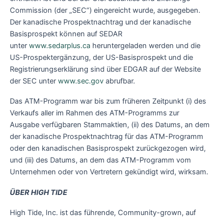
Commission (der „SEC“) eingereicht wurde, ausgegeben.
Der kanadische Prospektnachtrag und der kanadische
Basisprospekt können auf SEDAR
unter
www.sedarplus.ca
heruntergeladen werden und die
US-Prospektergänzung, der US-Basisprospekt und die
Registrierungserklärung sind über EDGAR auf der Website
der SEC unter
www.sec.gov
abrufbar.
Das ATM-Programm war bis zum früheren Zeitpunkt (i) des
Verkaufs aller im Rahmen des ATM-Programms zur
Ausgabe verfügbaren Stammaktien, (ii) des Datums, an dem
der kanadische Prospektnachtrag für das ATM-Programm
oder den kanadischen Basisprospekt zurückgezogen wird,
und (iii) des Datums, an dem das ATM-Programm vom
Unternehmen oder von Vertretern gekündigt wird, wirksam.
ÜBER HIGH TIDE
High Tide, Inc. ist das führende, Community-grown, auf