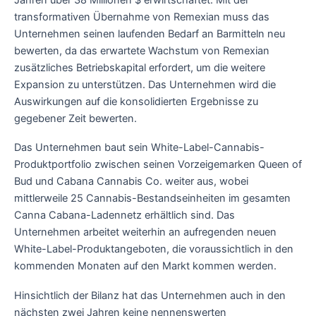
transformativen Übernahme von Remexian muss das
Unternehmen seinen laufenden Bedarf an Barmitteln neu
bewerten, da das erwartete Wachstum von Remexian
zusätzliches Betriebskapital erfordert, um die weitere
Expansion zu unterstützen. Das Unternehmen wird die
Auswirkungen auf die konsolidierten Ergebnisse zu
gegebener Zeit bewerten.
Das Unternehmen baut sein White-Label-Cannabis-
Produktportfolio zwischen seinen Vorzeigemarken Queen of
Bud und Cabana Cannabis Co. weiter aus, wobei
mittlerweile 25 Cannabis-Bestandseinheiten im gesamten
Canna Cabana-Ladennetz erhältlich sind. Das
Unternehmen arbeitet weiterhin an aufregenden neuen
White-Label-Produktangeboten, die voraussichtlich in den
kommenden Monaten auf den Markt kommen werden.
Hinsichtlich der Bilanz hat das Unternehmen auch in den
nächsten zwei Jahren keine nennenswerten