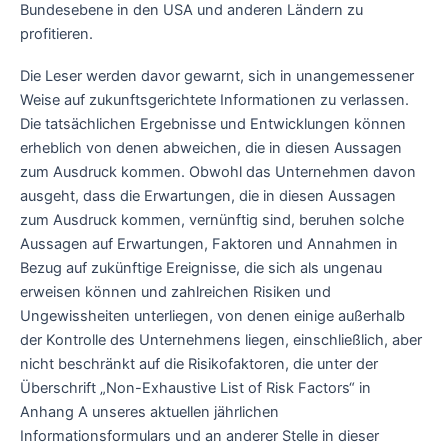
Bundesebene in den USA und anderen Ländern zu
profitieren.
Die Leser werden davor gewarnt, sich in unangemessener
Weise auf zukunftsgerichtete Informationen zu verlassen.
Die tatsächlichen Ergebnisse und Entwicklungen können
erheblich von denen abweichen, die in diesen Aussagen
zum Ausdruck kommen. Obwohl das Unternehmen davon
ausgeht, dass die Erwartungen, die in diesen Aussagen
zum Ausdruck kommen, vernünftig sind, beruhen solche
Aussagen auf Erwartungen, Faktoren und Annahmen in
Bezug auf zukünftige Ereignisse, die sich als ungenau
erweisen können und zahlreichen Risiken und
Ungewissheiten unterliegen, von denen einige außerhalb
der Kontrolle des Unternehmens liegen, einschließlich, aber
nicht beschränkt auf die Risikofaktoren, die unter der
Überschrift „Non-Exhaustive List of Risk Factors“ in
Anhang A unseres aktuellen jährlichen
Informationsformulars und an anderer Stelle in dieser