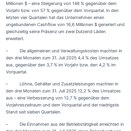
Millionen $ – eine Steigerung von 148 % gegenüber dem
Vorjahr bzw. von 57 % gegenüber dem Vorquartal. In den
letzten vier Quartalen hat das Unternehmen einen
ungebundenen Cashflow von 16,6 Millionen $ generiert und
gleichzeitig seine Präsenz um zwei Dutzend Läden
erweitert.
– Die allgemeinen und Verwaltungskosten machten in
den drei Monaten zum 31. Juli 2025 4,4 % des Umsatzes
aus, gegenüber den 3,7 % im Vorjahr bzw. den 4,2 % im
Vorquartal.
– Löhne, Gehälter und Zusatzleistungen machten in
den drei Monaten zum 31. Juli 2025 12,2 % des Umsatzes
aus – eine Verbesserung von 12,7 % gegenüber dem
Vorjahreszeitraum und dem Vorquartal und der niedrigste
Stand seit sieben Quartalen.
– Die Einnahmen aus der Betriebstätigkeit erreichten in