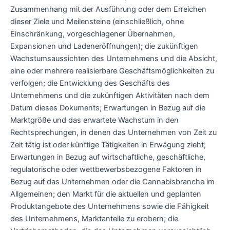
Zusammenhang mit der Ausführung oder dem Erreichen
dieser Ziele und Meilensteine (einschließlich, ohne
Einschränkung, vorgeschlagener Übernahmen,
Expansionen und Ladeneröffnungen); die zukünftigen
Wachstumsaussichten des Unternehmens und die Absicht,
eine oder mehrere realisierbare Geschäftsmöglichkeiten zu
verfolgen; die Entwicklung des Geschäfts des
Unternehmens und die zukünftigen Aktivitäten nach dem
Datum dieses Dokuments; Erwartungen in Bezug auf die
Marktgröße und das erwartete Wachstum in den
Rechtsprechungen, in denen das Unternehmen von Zeit zu
Zeit tätig ist oder künftige Tätigkeiten in Erwägung zieht;
Erwartungen in Bezug auf wirtschaftliche, geschäftliche,
regulatorische oder wettbewerbsbezogene Faktoren in
Bezug auf das Unternehmen oder die Cannabisbranche im
Allgemeinen; den Markt für die aktuellen und geplanten
Produktangebote des Unternehmens sowie die Fähigkeit
des Unternehmens, Marktanteile zu erobern; die