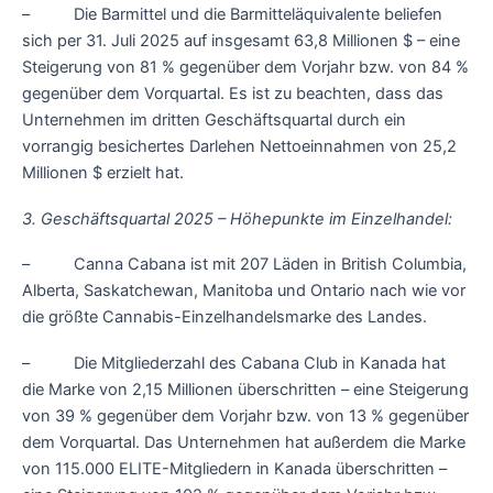
– Die Barmittel und die Barmitteläquivalente beliefen
sich per 31. Juli 2025 auf insgesamt 63,8 Millionen $ – eine
Steigerung von 81 % gegenüber dem Vorjahr bzw. von 84 %
gegenüber dem Vorquartal. Es ist zu beachten, dass das
Unternehmen im dritten Geschäftsquartal durch ein
vorrangig besichertes Darlehen Nettoeinnahmen von 25,2
Millionen $ erzielt hat.
3. Geschäftsquartal 2025 – Höhepunkte im Einzelhandel:
– Canna Cabana ist mit 207 Läden in British Columbia,
Alberta, Saskatchewan, Manitoba und Ontario nach wie vor
die größte Cannabis-Einzelhandelsmarke des Landes.
– Die Mitgliederzahl des Cabana Club in Kanada hat
die Marke von 2,15 Millionen überschritten – eine Steigerung
von 39 % gegenüber dem Vorjahr bzw. von 13 % gegenüber
dem Vorquartal. Das Unternehmen hat außerdem die Marke
von 115.000 ELITE-Mitgliedern in Kanada überschritten –