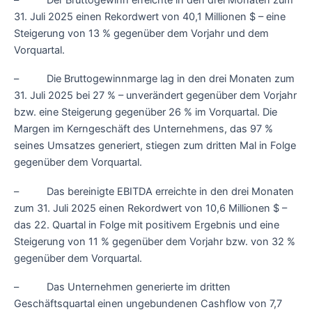
31. Juli 2025 einen Rekordwert von 40,1 Millionen $ – eine
Steigerung von 13 % gegenüber dem Vorjahr und dem
Vorquartal.
– Die Bruttogewinnmarge lag in den drei Monaten zum
31. Juli 2025 bei 27 % – unverändert gegenüber dem Vorjahr
bzw. eine Steigerung gegenüber 26 % im Vorquartal. Die
Margen im Kerngeschäft des Unternehmens, das 97 %
seines Umsatzes generiert, stiegen zum dritten Mal in Folge
gegenüber dem Vorquartal.
– Das bereinigte EBITDA erreichte in den drei Monaten
zum 31. Juli 2025 einen Rekordwert von 10,6 Millionen $ –
das 22. Quartal in Folge mit positivem Ergebnis und eine
Steigerung von 11 % gegenüber dem Vorjahr bzw. von 32 %
gegenüber dem Vorquartal.
– Das Unternehmen generierte im dritten
Geschäftsquartal einen ungebundenen Cashflow von 7,7