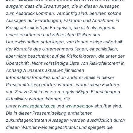
ausgeht, dass die Erwartungen, die in diesen Aussagen
zum Ausdruck kommen, vernünftig sind, beruhen solche
Aussagen auf Erwartungen, Faktoren und Annahmen in
Bezug auf zukünftige Ereignisse, die sich als ungenau
erweisen können und zahlreichen Risiken und
Ungewissheiten unterliegen, von denen einige außerhalb
der Kontrolle des Unternehmens liegen, einschließlich,
aber nicht beschränkt auf die Risikofaktoren, die unter der
Überschrift „Nicht vollständige Liste von Risikofaktoren“ in
Anhang A unseres aktuellen jährlichen
Informationsformulars und an anderer Stelle in dieser
Pressemitteilung erörtert werden, wobei diese Faktoren
von Zeit zu Zeit in unseren regelmäßigen Einreichungen
aktualisiert werden können, die
unter
www.sedarplus.ca
und
www.sec.gov
abrufbar sind.
Die in dieser Pressemitteilung enthaltenen
zukunftsgerichteten Aussagen werden ausdrücklich durch
diesen Warnhinweis eingeschränkt und spiegeln die