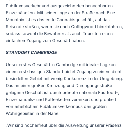
Publikumsverkehr und ausgezeichneten benachbarten
Einzelhändlern. Mit seiner Lage an der Straße nach Blue
Mountain ist es das erste Cannabisgeschäft, auf das
Reisende stoßen, wenn sie nach Collingwood hineinfahren,
sodass sowohl die Bewohner als auch Touristen einen
einfachen Zugang zum Geschäft haben.
STANDORT CAMBRIDGE
Unser erstes Geschäft in Cambridge mit idealer Lage an
einem erstklassigen Standort bietet Zugang zu einem dicht
besiedelten Gebiet mit wenig Konkurrenz in der Umgebung.
Das an einer großen Kreuzung und Durchgangsstraße
gelegene Geschäft ist durch beliebte nationale Fastfood-,
Einzelhandels- und Kaffeeketten verankert und profitiert
von erheblichem Publikumsverkehr aus den großen
Wohngebieten in der Nähe.
„Wir sind hocherfreut über die Ausweitung unserer Präsenz