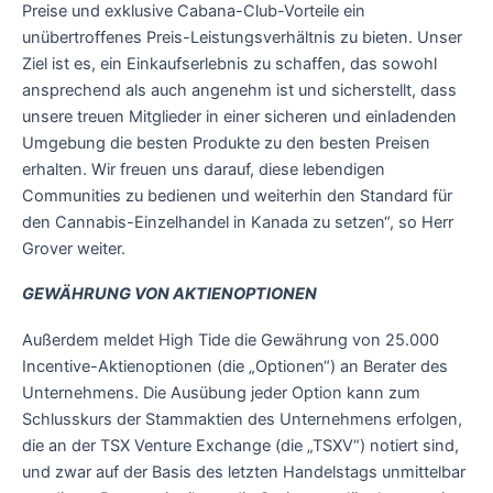
Preise und exklusive Cabana-Club-Vorteile ein
unübertroffenes Preis-Leistungsverhältnis zu bieten. Unser
Ziel ist es, ein Einkaufserlebnis zu schaffen, das sowohl
ansprechend als auch angenehm ist und sicherstellt, dass
unsere treuen Mitglieder in einer sicheren und einladenden
Umgebung die besten Produkte zu den besten Preisen
erhalten. Wir freuen uns darauf, diese lebendigen
Communities zu bedienen und weiterhin den Standard für
den Cannabis-Einzelhandel in Kanada zu setzen“, so Herr
Grover weiter.
GEWÄHRUNG VON AKTIENOPTIONEN
Außerdem meldet High Tide die Gewährung von 25.000
Incentive-Aktienoptionen (die „Optionen“) an Berater des
Unternehmens. Die Ausübung jeder Option kann zum
Schlusskurs der Stammaktien des Unternehmens erfolgen,
die an der TSX Venture Exchange (die „TSXV“) notiert sind,
und zwar auf der Basis des letzten Handelstags unmittelbar