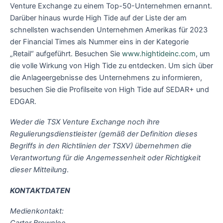
Venture Exchange zu einem Top-50-Unternehmen ernannt.
Darüber hinaus wurde High Tide auf der Liste der am
schnellsten wachsenden Unternehmen Amerikas für 2023
der Financial Times als Nummer eins in der Kategorie
„Retail“ aufgeführt. Besuchen Sie
www.hightideinc.com
, um
die volle Wirkung von High Tide zu entdecken. Um sich über
die Anlageergebnisse des Unternehmens zu informieren,
besuchen Sie die Profilseite von High Tide auf SEDAR+ und
EDGAR.
Weder die TSX Venture Exchange noch ihre
Regulierungsdienstleister (gemäß der Definition dieses
Begriffs in den Richtlinien der TSXV) übernehmen die
Verantwortung für die Angemessenheit oder Richtigkeit
dieser Mitteilung
.
KONTAKTDATEN
Medienkontakt: