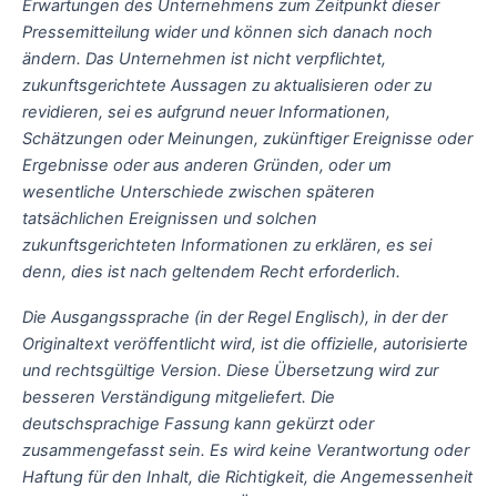
Erwartungen des Unternehmens zum Zeitpunkt dieser
Pressemitteilung wider und können sich danach noch
ändern. Das Unternehmen ist nicht verpflichtet,
zukunftsgerichtete Aussagen zu aktualisieren oder zu
revidieren, sei es aufgrund neuer Informationen,
Schätzungen oder Meinungen, zukünftiger Ereignisse oder
Ergebnisse oder aus anderen Gründen, oder um
wesentliche Unterschiede zwischen späteren
tatsächlichen Ereignissen und solchen
zukunftsgerichteten Informationen zu erklären, es sei
denn, dies ist nach geltendem Recht erforderlich.
Die Ausgangssprache (in der Regel Englisch), in der der
Originaltext veröffentlicht wird, ist die offizielle, autorisierte
und rechtsgültige Version. Diese Übersetzung wird zur
besseren Verständigung mitgeliefert. Die
deutschsprachige Fassung kann gekürzt oder
zusammengefasst sein. Es wird keine Verantwortung oder
Haftung für den Inhalt, die Richtigkeit, die Angemessenheit