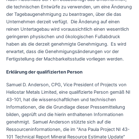
die technischen Entwürfe zu verwenden, um eine Änderung
der Tagebaugenehmigung zu beantragen, über die das
Unternehmen derzeit verfügt. Die Änderung auf einen
reinen Untertagebau wird voraussichtlich einen wesentlich
geringeren physischen und ökologischen Fußabdruck
haben als die derzeit genehmigte Genehmigung. Es wird
erwartet, dass die Genehmigungsänderungen vor der
Fertigstellung der Machbarkeitsstudie vorliegen werden.
Erklärung der qualifizierten Person
Samuel D. Anderson, CPG, Vice President of Projects von
Heliostar Metals Limited, eine qualifizierte Person gemäß NI
43-101, hat die wissenschaftlichen und technischen
Informationen, die die Grundlage dieser Pressemitteilung
bilden, geprüft und die hierin enthaltenen Informationen
genehmigt. Samuel Anderson stützte sich auf die
Ressourceninformationen, die im "Ana Paula Project NI 43-
101 Technical Report Mineral Resource Estimate Update"