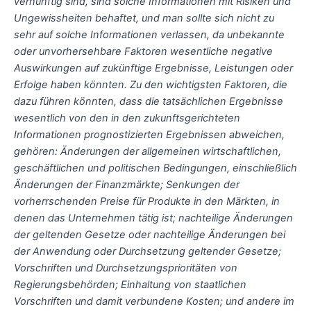
vernünftig sind, sind solche Informationen mit Risiken und
Ungewissheiten behaftet, und man sollte sich nicht zu
sehr auf solche Informationen verlassen, da unbekannte
oder unvorhersehbare Faktoren wesentliche negative
Auswirkungen auf zukünftige Ergebnisse, Leistungen oder
Erfolge haben könnten. Zu den wichtigsten Faktoren, die
dazu führen könnten, dass die tatsächlichen Ergebnisse
wesentlich von den in den zukunftsgerichteten
Informationen prognostizierten Ergebnissen abweichen,
gehören: Änderungen der allgemeinen wirtschaftlichen,
geschäftlichen und politischen Bedingungen, einschließlich
Änderungen der Finanzmärkte; Senkungen der
vorherrschenden Preise für Produkte in den Märkten, in
denen das Unternehmen tätig ist; nachteilige Änderungen
der geltenden Gesetze oder nachteilige Änderungen bei
der Anwendung oder Durchsetzung geltender Gesetze;
Vorschriften und Durchsetzungsprioritäten von
Regierungsbehörden; Einhaltung von staatlichen
Vorschriften und damit verbundene Kosten; und andere im