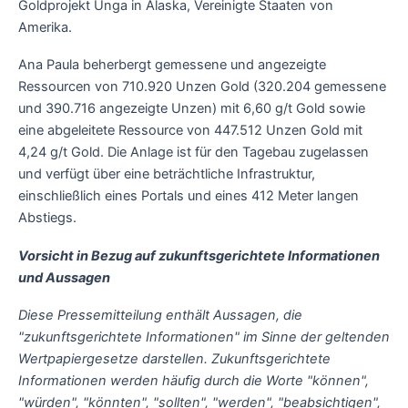
Goldprojekt Unga in Alaska, Vereinigte Staaten von
Amerika.
Ana Paula beherbergt gemessene und angezeigte
Ressourcen von 710.920 Unzen Gold (320.204 gemessene
und 390.716 angezeigte Unzen) mit 6,60 g/t Gold sowie
eine abgeleitete Ressource von 447.512 Unzen Gold mit
4,24 g/t Gold. Die Anlage ist für den Tagebau zugelassen
und verfügt über eine beträchtliche Infrastruktur,
einschließlich eines Portals und eines 412 Meter langen
Abstiegs.
Vorsicht in Bezug auf zukunftsgerichtete Informationen
und Aussagen
Diese Pressemitteilung enthält Aussagen, die
"zukunftsgerichtete Informationen" im Sinne der geltenden
Wertpapiergesetze darstellen. Zukunftsgerichtete
Informationen werden häufig durch die Worte "können",
"würden", "könnten", "sollten", "werden", "beabsichtigen",