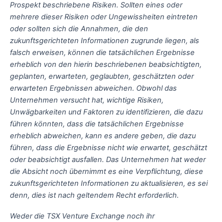
Prospekt beschriebene Risiken. Sollten eines oder
mehrere dieser Risiken oder Ungewissheiten eintreten
oder sollten sich die Annahmen, die den
zukunftsgerichteten Informationen zugrunde liegen, als
falsch erweisen, können die tatsächlichen Ergebnisse
erheblich von den hierin beschriebenen beabsichtigten,
geplanten, erwarteten, geglaubten, geschätzten oder
erwarteten Ergebnissen abweichen. Obwohl das
Unternehmen versucht hat, wichtige Risiken,
Unwägbarkeiten und Faktoren zu identifizieren, die dazu
führen könnten, dass die tatsächlichen Ergebnisse
erheblich abweichen, kann es andere geben, die dazu
führen, dass die Ergebnisse nicht wie erwartet, geschätzt
oder beabsichtigt ausfallen. Das Unternehmen hat weder
die Absicht noch übernimmt es eine Verpflichtung, diese
zukunftsgerichteten Informationen zu aktualisieren, es sei
denn, dies ist nach geltendem Recht erforderlich.
Weder die TSX Venture Exchange noch ihr