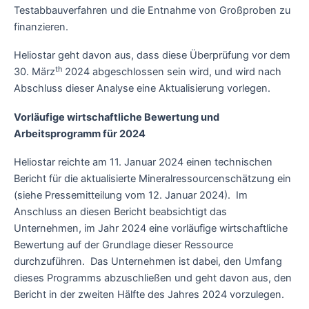
Testabbauverfahren und die Entnahme von Großproben zu
finanzieren.
Heliostar geht davon aus, dass diese Überprüfung vor dem
th
30. März
2024 abgeschlossen sein wird, und wird nach
Abschluss dieser Analyse eine Aktualisierung vorlegen.
Vorläufige wirtschaftliche Bewertung und
Arbeitsprogramm für 2024
Heliostar reichte am 11. Januar 2024 einen technischen
Bericht für die aktualisierte Mineralressourcenschätzung ein
(siehe Pressemitteilung vom 12. Januar 2024). Im
Anschluss an diesen Bericht beabsichtigt das
Unternehmen, im Jahr 2024 eine vorläufige wirtschaftliche
Bewertung auf der Grundlage dieser Ressource
durchzuführen. Das Unternehmen ist dabei, den Umfang
dieses Programms abzuschließen und geht davon aus, den
Bericht in der zweiten Hälfte des Jahres 2024 vorzulegen.