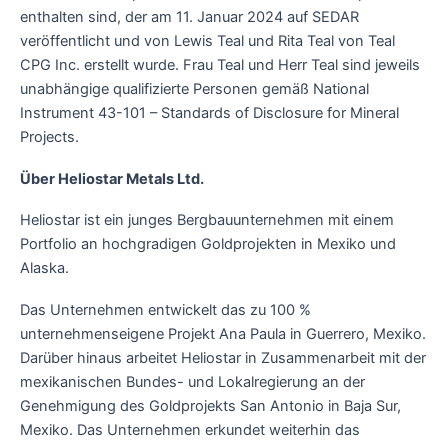
enthalten sind, der am 11. Januar 2024 auf SEDAR
veröffentlicht und von Lewis Teal und Rita Teal von Teal
CPG Inc. erstellt wurde. Frau Teal und Herr Teal sind jeweils
unabhängige qualifizierte Personen gemäß National
Instrument 43-101 – Standards of Disclosure for Mineral
Projects.
Über Heliostar Metals Ltd.
Heliostar ist ein junges Bergbauunternehmen mit einem
Portfolio an hochgradigen Goldprojekten in Mexiko und
Alaska.
Das Unternehmen entwickelt das zu 100 %
unternehmenseigene Projekt Ana Paula in Guerrero, Mexiko.
Darüber hinaus arbeitet Heliostar in Zusammenarbeit mit der
mexikanischen Bundes- und Lokalregierung an der
Genehmigung des Goldprojekts San Antonio in Baja Sur,
Mexiko. Das Unternehmen erkundet weiterhin das