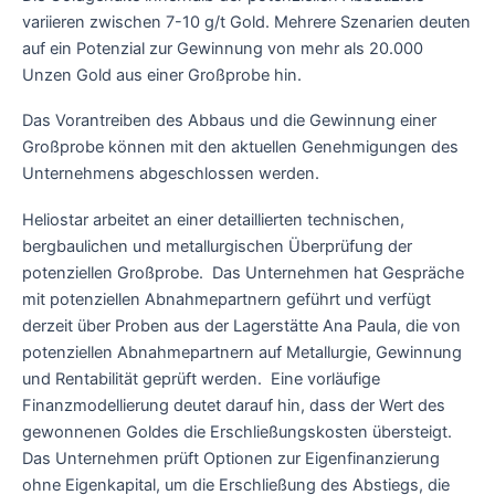
variieren zwischen 7-10 g/t Gold. Mehrere Szenarien deuten
auf ein Potenzial zur Gewinnung von mehr als 20.000
Unzen Gold aus einer Großprobe hin.
Das Vorantreiben des Abbaus und die Gewinnung einer
Großprobe können mit den aktuellen Genehmigungen des
Unternehmens abgeschlossen werden.
Heliostar arbeitet an einer detaillierten technischen,
bergbaulichen und metallurgischen Überprüfung der
potenziellen Großprobe. Das Unternehmen hat Gespräche
mit potenziellen Abnahmepartnern geführt und verfügt
derzeit über Proben aus der Lagerstätte Ana Paula, die von
potenziellen Abnahmepartnern auf Metallurgie, Gewinnung
und Rentabilität geprüft werden. Eine vorläufige
Finanzmodellierung deutet darauf hin, dass der Wert des
gewonnenen Goldes die Erschließungskosten übersteigt.
Das Unternehmen prüft Optionen zur Eigenfinanzierung
ohne Eigenkapital, um die Erschließung des Abstiegs, die