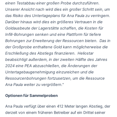
einen Testabbau einer großen Probe durchzuführen.
Unserer Ansicht nach wird dies ein großer Schritt sein, um
das Risiko des Untertageplans für Ana Paula zu verringern.
Darüber hinaus wird dies ein größeres Vertrauen in die
Goldausbeute der Lagerstätte schaffen, die Kosten für
Infill-Bohrungen senken und eine Plattform für tiefere
Bohrungen zur Erweiterung der Ressourcen bieten. Das in
der Großprobe enthaltene Gold kann möglicherweise die
Erschließung des Abstiegs finanzieren. Heliostar
beabsichtigt außerdem, in der zweiten Hälfte des Jahres
2024 eine PEA abzuschließen, die Änderungen der
Untertagebaugenehmigung einzureichen und die
Ressourcenbohrungen fortzusetzen, um die Ressource
Ana Paula weiter zu vergrößern."
Optionen für Sammelproben
Ana Paula verfügt über einen 412 Meter langen Abstieg, der
derzeit von einem früheren Betreiber auf ein Drittel seiner