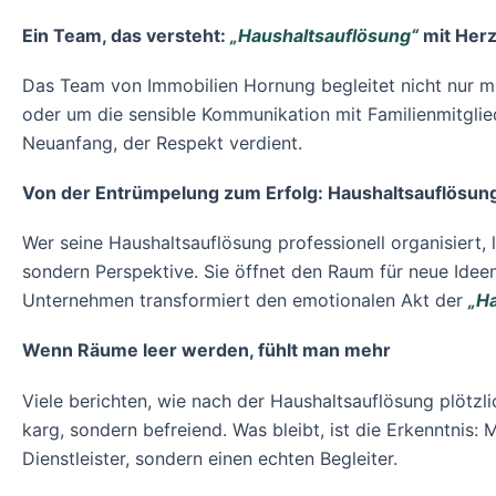
Ein Team, das versteht:
„Haushaltsauflösung“
mit Her
Das Team von Immobilien Hornung begleitet nicht nur m
oder um die sensible Kommunikation mit Familienmitglie
Neuanfang, der Respekt verdient.
Von der Entrümpelung zum Erfolg: Haushaltsauflösung 
Wer seine Haushaltsauflösung professionell organisiert, 
sondern Perspektive. Sie öffnet den Raum für neue Ideen,
Unternehmen transformiert den emotionalen Akt der
„H
Wenn Räume leer werden, fühlt man mehr
Viele berichten, wie nach der Haushaltsauflösung plötzlic
karg, sondern befreiend. Was bleibt, ist die Erkenntnis:
Dienstleister, sondern einen echten Begleiter.