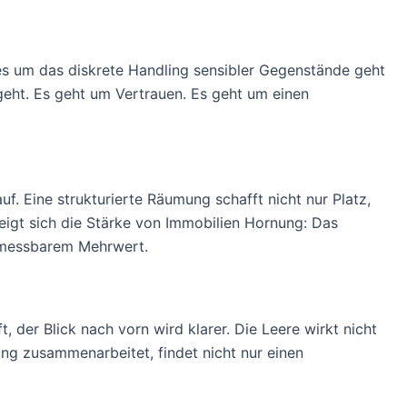
es um das diskrete Handling sensibler Gegenstände geht
geht. Es geht um Vertrauen. Es geht um einen
uf. Eine strukturierte Räumung schafft nicht nur Platz,
 zeigt sich die Stärke von Immobilien Hornung: Das
t messbarem Mehrwert.
, der Blick nach vorn wird klarer. Die Leere wirkt nicht
nung zusammenarbeitet, findet nicht nur einen