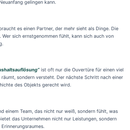
 Neuanfang gelingen kann.
braucht es einen Partner, der mehr sieht als Dinge. Die
. Wer sich ernstgenommen fühlt, kann sich auch von
g.
shaltsauflösung“
ist oft nur die Ouvertüre für einen viel
r räumt, sondern versteht. Der nächste Schritt nach einer
hichte des Objekts gerecht wird.
und einem Team, das nicht nur weiß, sondern fühlt, was
ietet das Unternehmen nicht nur Leistungen, sondern
 Erinnerungsraumes.