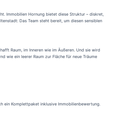
ht. Immobilien Hornung bietet diese Struktur – diskret,
ltenstadt: Das Team steht bereit, um diesen sensiblen
schafft Raum, im Inneren wie im Äußeren. Und sie wird
Und wie ein leerer Raum zur Fläche für neue Träume
h ein Komplettpaket inklusive Immobilienbewertung.