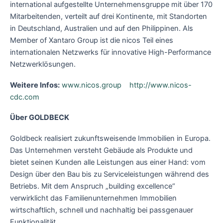
international aufgestellte Unternehmensgruppe mit über 170
Mitarbeitenden, verteilt auf drei Kontinente, mit Standorten
in Deutschland, Australien und auf den Philippinen. Als
Member of Xantaro Group ist die nicos Teil eines
internationalen Netzwerks für innovative High-Performance
Netzwerklösungen.
Weitere Infos:
www.nicos.group
http://www.nicos-
cdc.com
Über GOLDBECK
Goldbeck realisiert zukunftsweisende Immobilien in Europa.
Das Unternehmen versteht Gebäude als Produkte und
bietet seinen Kunden alle Leistungen aus einer Hand: vom
Design über den Bau bis zu Serviceleistungen während des
Betriebs. Mit dem Anspruch „building excellence“
verwirklicht das Familienunternehmen Immobilien
wirtschaftlich, schnell und nachhaltig bei passgenauer
Funktionalität.