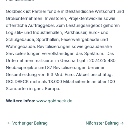
Goldbeck ist Partner für die mittelständische Wirtschaft und
Großunternehmen, Investoren, Projektentwickler sowie
öffentliche Auftraggeber. Zum Leistungsangebot gehören
Logistik- und Industriehallen, Parkhäuser, Büro- und
Schulgebäude, Sporthallen, Feuerwehrgebäude und
Wohngebäude. Revitalisierungen sowie gebäudenahe
Serviceleistungen vervollständigen das Spektrum. Das
Unternehmen realisierte im Geschäftsjahr 2024/25 480
Neubauprojekte und 87 Revitalisierungen bei einer
Gesamtleistung von 6,3 Mrd. Euro. Aktuell beschäftigt
GOLDBECK mehr als 13.000 Mitarbeitende an über 100
Standorten in ganz Europa.
Weitere Infos:
www.goldbeck.de
.
←
Vorheriger Beitrag
Nächster Beitrag
→