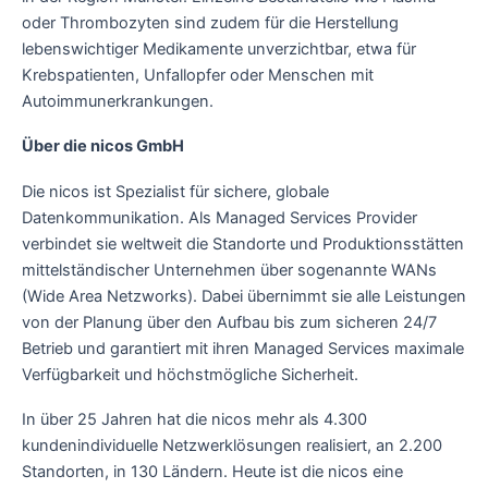
oder Thrombozyten sind zudem für die Herstellung
lebenswichtiger Medikamente unverzichtbar, etwa für
Krebspatienten, Unfallopfer oder Menschen mit
Autoimmunerkrankungen.
Über die nicos GmbH
Die nicos ist Spezialist für sichere, globale
Datenkommunikation. Als Managed Services Provider
verbindet sie weltweit die Standorte und Produktionsstätten
mittelständischer Unternehmen über sogenannte WANs
(Wide Area Netzworks). Dabei übernimmt sie alle Leistungen
von der Planung über den Aufbau bis zum sicheren 24/7
Betrieb und garantiert mit ihren Managed Services maximale
Verfügbarkeit und höchstmögliche Sicherheit.
In über 25 Jahren hat die nicos mehr als 4.300
kundenindividuelle Netzwerklösungen realisiert, an 2.200
Standorten, in 130 Ländern. Heute ist die nicos eine