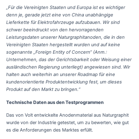
„Für die Vereinigten Staaten und Europa ist es wichtiger
denn je, gerade jetzt
eine von China unabhängige
Lieferkette für Elektrofahrzeuge aufzubauen. Wir sind
schwer beeindruckt von den hervorragenden
Leistungsdaten unserer Naturgraphitanoden, die in den
Vereinigten Staaten hergestellt wurden und auf keine
sogenannte „Foreign Entity of Concern“ (Anm.:
Unternehmen, das der Gerichtsbarkeit oder Weisung einer
ausländischen Regierung unterliegt) angewiesen sind. Wir
halten auch weiterhin an unserer Roadmap für eine
kundenorientierte Produktentwicklung fest, um dieses
Produkt auf den Markt zu bringen.“
Technische Daten aus den Testprogrammen
Das von Volt entwickelte Anodenmaterial aus Naturgraphit
wurde von der Industrie getestet, um zu bewerten, wie gut
es die Anforderungen des Marktes erfüllt.