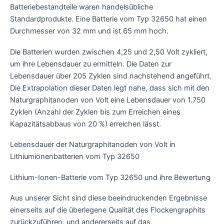
Batteriebestandteile waren handelsübliche
Standardprodukte. Eine Batterie vom Typ 32650 hat einen
Durchmesser von 32 mm und ist 65 mm hoch.
Die Batterien wurden zwischen 4,25 und 2,50 Volt zykliert,
um ihre Lebensdauer zu ermitteln. Die Daten zur
Lebensdauer über 205 Zyklen sind nachstehend angeführt.
Die Extrapolation dieser Daten legt nahe, dass sich mit den
Naturgraphitanoden von Volt eine Lebensdauer von 1.750
Zyklen (Anzahl der Zyklen bis zum Erreichen eines
Kapazitätsabbaus von 20 %) erreichen lässt.
Lebensdauer der Naturgraphitanoden von Volt in
Lithiumionenbatterien vom Typ 32650
Lithium-Ionen-Batterie vom Typ 32650 und ihre Bewertung
Aus unserer Sicht sind diese beeindruckenden Ergebnisse
einerseits auf die überlegene Qualität des Flockengraphits
zurückzuführen, und andererseits auf das