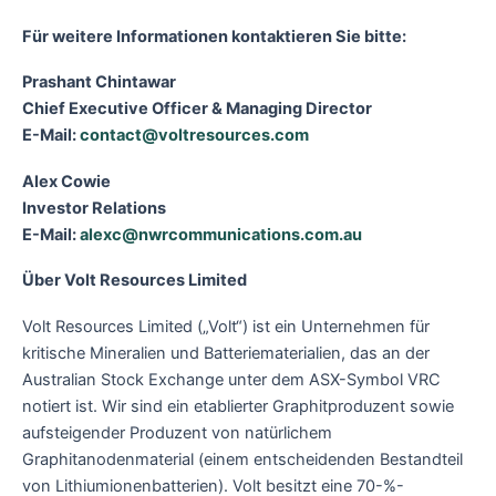
Für weitere Informationen kontaktieren Sie bitte:
Prashant Chintawar
Chief Executive Officer & Managing Director
E-Mail:
contact@voltresources.com
Alex Cowie
Investor Relations
E-Mail:
alexc@nwrcommunications.com.au
Über Volt Resources Limited
Volt Resources Limited („Volt“) ist ein Unternehmen für
kritische Mineralien und Batteriematerialien, das an der
Australian Stock Exchange unter dem ASX-Symbol VRC
notiert ist. Wir sind ein etablierter Graphitproduzent sowie
aufsteigender Produzent von natürlichem
Graphitanodenmaterial (einem entscheidenden Bestandteil
von Lithiumionenbatterien). Volt besitzt eine 70-%-