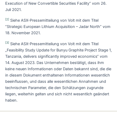
Execution of New Convertible Securities Facility“ vom 26.
Juli 2021.
[2]
Siehe ASX-Pressemitteilung von Volt mit dem Titel
“Strategic European Lithium Acquisition – Jadar North” vom
18. November 2021.
[3]
Siehe ASX-Pressemitteilung von Volt mit dem Titel
„Feasibility Study Update for Bunyu Graphite Project Stage 1,
Tanzania, delivers significantly improved economics“ vom
14. August 2023. Das Unternehmen bestätigt, dass ihm
keine neuen Informationen oder Daten bekannt sind, die die
in diesem Dokument enthaltenen Informationen wesentlich
beeinflussen, und dass alle wesentlichen Annahmen und
technischen Parameter, die den Schätzungen zugrunde
liegen, weiterhin gelten und sich nicht wesentlich geändert
haben.