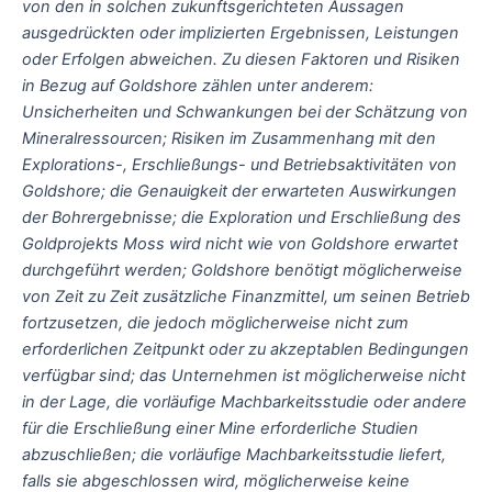
von den in solchen zukunftsgerichteten Aussagen
ausgedrückten oder implizierten Ergebnissen, Leistungen
oder Erfolgen abweichen. Zu diesen Faktoren und Risiken
in Bezug auf Goldshore zählen unter anderem:
Unsicherheiten und Schwankungen bei der Schätzung von
Mineralressourcen; Risiken im Zusammenhang mit den
Explorations-, Erschließungs- und Betriebsaktivitäten von
Goldshore; die Genauigkeit der erwarteten Auswirkungen
der Bohrergebnisse; die Exploration und Erschließung des
Goldprojekts Moss wird nicht wie von Goldshore erwartet
durchgeführt werden; Goldshore benötigt möglicherweise
von Zeit zu Zeit zusätzliche Finanzmittel, um seinen Betrieb
fortzusetzen, die jedoch möglicherweise nicht zum
erforderlichen Zeitpunkt oder zu akzeptablen Bedingungen
verfügbar sind; das Unternehmen ist möglicherweise nicht
in der Lage, die vorläufige Machbarkeitsstudie oder andere
für die Erschließung einer Mine erforderliche Studien
abzuschließen; die vorläufige Machbarkeitsstudie liefert,
falls sie abgeschlossen wird, möglicherweise keine