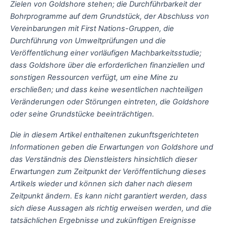
Zielen von Goldshore stehen; die Durchführbarkeit der
Bohrprogramme auf dem Grundstück, der Abschluss von
Vereinbarungen mit First Nations-Gruppen, die
Durchführung von Umweltprüfungen und die
Veröffentlichung einer vorläufigen Machbarkeitsstudie;
dass Goldshore über die erforderlichen finanziellen und
sonstigen Ressourcen verfügt, um eine Mine zu
erschließen; und dass keine wesentlichen nachteiligen
Veränderungen oder Störungen eintreten, die Goldshore
oder seine Grundstücke beeinträchtigen.
Die in diesem Artikel enthaltenen zukunftsgerichteten
Informationen geben die Erwartungen von Goldshore und
das Verständnis des Dienstleisters hinsichtlich dieser
Erwartungen zum Zeitpunkt der Veröffentlichung dieses
Artikels wieder und können sich daher nach diesem
Zeitpunkt ändern. Es kann nicht garantiert werden, dass
sich diese Aussagen als richtig erweisen werden, und die
tatsächlichen Ergebnisse und zukünftigen Ereignisse