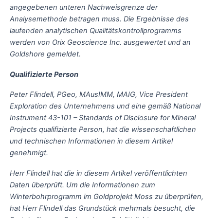
angegebenen unteren Nachweisgrenze der
Analysemethode betragen muss. Die Ergebnisse des
laufenden analytischen Qualitätskontrollprogramms
werden von Orix Geoscience Inc. ausgewertet und an
Goldshore gemeldet.
Qualifizierte Person
Peter Flindell, PGeo, MAusIMM, MAIG, Vice President
Exploration des Unternehmens und eine gemäß National
Instrument 43-101 – Standards of Disclosure for Mineral
Projects qualifizierte Person, hat die wissenschaftlichen
und technischen Informationen in diesem Artikel
genehmigt.
Herr Flindell hat die in diesem Artikel veröffentlichten
Daten überprüft. Um die Informationen zum
Winterbohrprogramm im Goldprojekt Moss zu überprüfen,
hat Herr Flindell das Grundstück mehrmals besucht, die