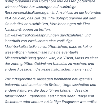
Bohrprogramms von Goldshore und dessen potenzielle
wirtschaftliche Auswirkungen auf zukünftige
Ressourcenaktualisierungen im Anschluss an die laufenden
PEA-Studien; das Ziel, die Infill-Bohrprogramme auf dem
Grundstück abzuschließen, Vereinbarungen mit First
Nations-Gruppen zu treffen,
Umweltverträglichkeitsprüfungen durchzuführen und
innerhalb von zwei Jahren eine vorläufige
Machbarkeitsstudie zu veröffentlichen; dass es keine
wesentlichen Hindernisse für eine eventuelle
Minenerschließung geben wird; die Vision, Moss zu einer
der zehn größten Goldminen Kanadas zu machen; und
andere Aussagen, die keine historischen Fakten sind.
Zukunftsgerichtete Aussagen beinhalten naturgemäß
bekannte und unbekannte Risiken, Ungewissheiten und
andere Faktoren, die dazu führen können, dass die
tatsächlichen Ergebnisse, Leistungen oder Erfolge von
Goldshore oder andere zukünftige Ereignisse wesentlich