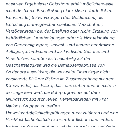
positiven Ergebnisse; Goldshore erhält möglicherweise
nicht die für die Erschließung einer Mine erforderlichen
Finanzmittel; Schwankungen des Goldpreises; die
Einhaltung umfangreicher staatlicher Vorschriften;
Verzögerungen bei der Erteilung oder Nicht-Erteilung von
behördlichen Genehmigungen oder die Nichteinhaltung
von Genehmigungen; Umwelt- und andere behördliche
Auflagen; inländische und ausländische Gesetze und
Vorschriften könnten sich nachteilig auf die
Geschäftstätigkeit und die Betriebsergebnisse von
Goldshore auswirken; die weltweite Finanzlage; nicht
versicherte Risiken; Risiken im Zusammenhang mit dem
Klimawandel; das Risiko, dass das Unternehmen nicht in
der Lage sein wird, die Bohrprogramme auf dem
Grundstück abzuschließen, Vereinbarungen mit First
Nations-Gruppen zu treffen,
Umweltverträglichkeitsprüfungen durchzuführen und eine
Vor-Machbarkeitsstudie zu veröffentlichen; und andere
Risiken im Zusammenhang mit der Umsetzung der Ziele