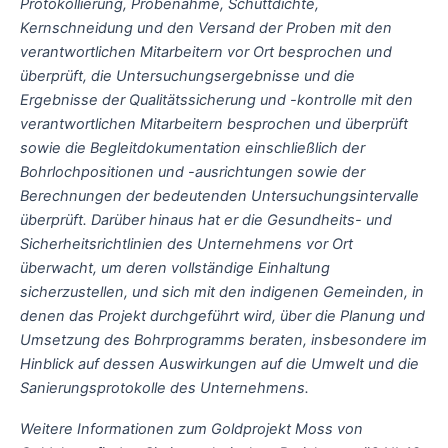
Protokollierung, Probenahme, Schüttdichte,
Kernschneidung und den Versand der Proben mit den
verantwortlichen Mitarbeitern vor Ort besprochen und
überprüft, die Untersuchungsergebnisse und die
Ergebnisse der Qualitätssicherung und -kontrolle mit den
verantwortlichen Mitarbeitern besprochen und überprüft
sowie die Begleitdokumentation einschließlich der
Bohrlochpositionen und -ausrichtungen sowie der
Berechnungen der bedeutenden Untersuchungsintervalle
überprüft. Darüber hinaus hat er die Gesundheits- und
Sicherheitsrichtlinien des Unternehmens vor Ort
überwacht, um deren vollständige Einhaltung
sicherzustellen, und sich mit den indigenen Gemeinden, in
denen das Projekt durchgeführt wird, über die Planung und
Umsetzung des Bohrprogramms beraten, insbesondere im
Hinblick auf dessen Auswirkungen auf die Umwelt und die
Sanierungsprotokolle des Unternehmens.
Weitere Informationen zum Goldprojekt Moss von