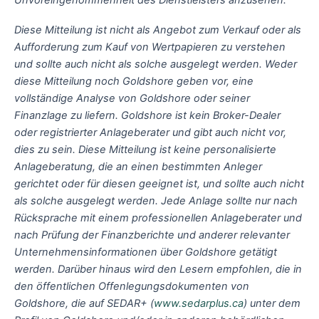
Unvoreingenommenheit des Dienstleisters anzusehen.
Diese Mitteilung ist nicht als Angebot zum Verkauf oder als
Aufforderung zum Kauf von Wertpapieren zu verstehen
und sollte auch nicht als solche ausgelegt werden. Weder
diese Mitteilung noch Goldshore geben vor, eine
vollständige Analyse von Goldshore oder seiner
Finanzlage zu liefern. Goldshore ist kein Broker-Dealer
oder registrierter Anlageberater und gibt auch nicht vor,
dies zu sein. Diese Mitteilung ist keine personalisierte
Anlageberatung, die an einen bestimmten Anleger
gerichtet oder für diesen geeignet ist, und sollte auch nicht
als solche ausgelegt werden. Jede Anlage sollte nur nach
Rücksprache mit einem professionellen Anlageberater und
nach Prüfung der Finanzberichte und anderer relevanter
Unternehmensinformationen über Goldshore getätigt
werden. Darüber hinaus wird den Lesern empfohlen, die in
den öffentlichen Offenlegungsdokumenten von
Goldshore, die auf SEDAR+ (
www.sedarplus.ca
) unter dem