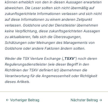
können erheblich von den in diesen Aussagen erwarteten
abweichen. Die Leser sollten sich nicht übermäßig auf
zukunftsgerichtete Informationen verlassen und sich nicht
auf diese Informationen zu einem anderen Zeitpunkt
verlassen. Goldshore und der Dienstleister übernehmen
keine Verpflichtung, diese zukunftsgerichteten Aussagen
zu aktualisieren, falls sich die Überzeugungen,
Schätzungen oder Meinungen des Managements von
Goldshore oder andere Faktoren ändern sollten.
Weder die TSX Venture Exchange („
TSXV
“) noch deren
Regulierungsdienstleister (wie dieser Begriff in den
Richtlinien der TSXV definiert ist) übernehmen die
Verantwortung für die Angemessenheit oder Richtigkeit
dieses Artikels.
←
Vorheriger Beitrag
Nächster Beitrag
→