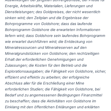
Energie, Arbeitskräfte, Materialien, Lieferungen und
Dienstleistungen; des Goldpreises, der nicht wesentlich
sinken wird; den Zeitplan und die Ergebnisse der
Bohrprogramme von Goldshore; dass das laufende
Bohrprogramm Goldshore die erwarteten Informationen
liefern wird; dass Goldshore sein laufendes Bohrprogramm
wie erwartet durchführen wird; die Entdeckung von
Mineralressourcen und Mineralreserven auf den
Mineralgrundstücken von Goldshore; den rechtzeitigen
Erhalt der erforderlichen Genehmigungen und
Zulassungen; die Kosten für den Betrieb und die
Explorationsausgaben; die Fähigkeit von Goldshore, sicher,
effizient und effektiv zu arbeiten; der erfolgreiche
Abschluss aller für die Erschließung einer Mine
erforderlichen Studien; die Fähigkeit von Goldshore, bei
Bedarf und zu angemessenen Bedingungen Finanzmittel
zu beschaffen; dass die Aktivitäten von Goldshore im
Einklang mit den öffentlichen Erklärungen und erklärten