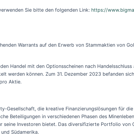
 verwenden Sie bitte den folgenden Link:
https://www.bigma
ehenden Warrants auf den Erwerb von Stammaktien von Gol
 den Handel mit den Optionsscheinen nach Handelsschluss
kelt werden können. Zum 31. Dezember 2023 befanden sich 
pro Aktie.
ty-Gesellschaft, die kreative Finanzierungslösungen für die
che Beteiligungen in verschiedenen Phasen des Minenlebe
ür seine Investoren bietet. Das diversifizierte Portfolio von
- und Südamerika.