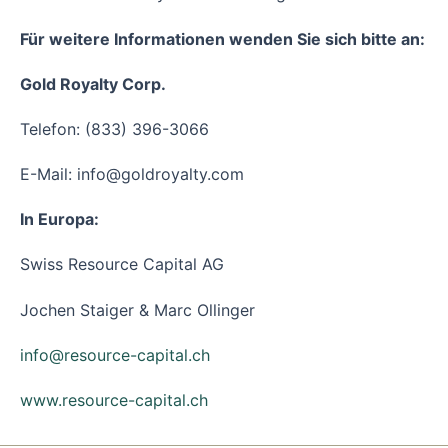
Für weitere Informationen wenden Sie sich bitte an:
Gold Royalty Corp.
Telefon: (833) 396-3066
E-Mail: info@goldroyalty.com
In Europa:
Swiss Resource Capital AG
Jochen Staiger & Marc Ollinger
info@resource-capital.ch
www.resource-capital.ch