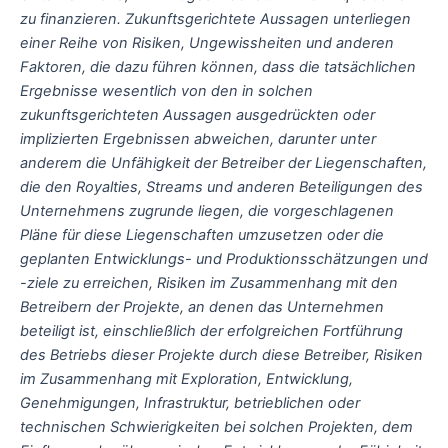
zu finanzieren. Zukunftsgerichtete Aussagen unterliegen
einer Reihe von Risiken, Ungewissheiten und anderen
Faktoren, die dazu führen können, dass die tatsächlichen
Ergebnisse wesentlich von den in solchen
zukunftsgerichteten Aussagen ausgedrückten oder
implizierten Ergebnissen abweichen, darunter unter
anderem die Unfähigkeit der Betreiber der Liegenschaften,
die den Royalties, Streams und anderen Beteiligungen des
Unternehmens zugrunde liegen, die vorgeschlagenen
Pläne für diese Liegenschaften umzusetzen oder die
geplanten Entwicklungs- und Produktionsschätzungen und
-ziele zu erreichen, Risiken im Zusammenhang mit den
Betreibern der Projekte, an denen das Unternehmen
beteiligt ist, einschließlich der erfolgreichen Fortführung
des Betriebs dieser Projekte durch diese Betreiber, Risiken
im Zusammenhang mit Exploration, Entwicklung,
Genehmigungen, Infrastruktur, betrieblichen oder
technischen Schwierigkeiten bei solchen Projekten, dem