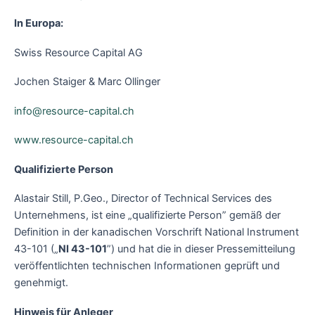
In Europa:
Swiss Resource Capital AG
Jochen Staiger & Marc Ollinger
info@resource-capital.ch
www.resource-capital.ch
Qualifizierte Person
Alastair Still, P.Geo., Director of Technical Services des
Unternehmens, ist eine „qualifizierte Person” gemäß der
Definition in der kanadischen Vorschrift National Instrument
43-101 („
NI 43-101
”) und hat die in dieser Pressemitteilung
veröffentlichten technischen Informationen geprüft und
genehmigt.
Hinweis für Anleger