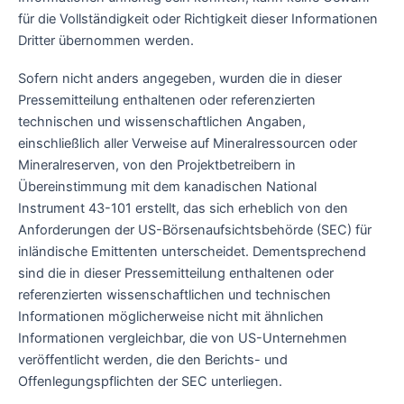
für die Vollständigkeit oder Richtigkeit dieser Informationen
Dritter übernommen werden.
Sofern nicht anders angegeben, wurden die in dieser
Pressemitteilung enthaltenen oder referenzierten
technischen und wissenschaftlichen Angaben,
einschließlich aller Verweise auf Mineralressourcen oder
Mineralreserven, von den Projektbetreibern in
Übereinstimmung mit dem kanadischen National
Instrument 43-101 erstellt, das sich erheblich von den
Anforderungen der US-Börsenaufsichtsbehörde (SEC) für
inländische Emittenten unterscheidet. Dementsprechend
sind die in dieser Pressemitteilung enthaltenen oder
referenzierten wissenschaftlichen und technischen
Informationen möglicherweise nicht mit ähnlichen
Informationen vergleichbar, die von US-Unternehmen
veröffentlicht werden, die den Berichts- und
Offenlegungspflichten der SEC unterliegen.