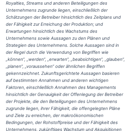
Royalties, Streams und anderen Beteiligungen des
Unternehmens zugrunde liegen, einschließlich der
Schätzungen der Betreiber hinsichtlich des Zeitplans und
der Fähigkeit zur Erreichung der Produktion; und
Erwartungen hinsichtlich des Wachstums des
Unternehmens sowie Aussagen zu den Plänen und
Strategien des Unternehmens. Solche Aussagen sind in
der Regel durch die Verwendung von Begriffen wie
„können“, „werden“, „erwarten“, „beabsichtigen“, „glauben“,
„planen“, „voraussehen“ oder ähnlichen Begriffen
gekennzeichnet. Zukunftsgerichtete Aussagen basieren
auf bestimmten Annahmen und anderen wichtigen
Faktoren, einschließlich Annahmen des Managements
hinsichtlich der Genauigkeit der Offenlegung der Betreiber
der Projekte, die den Beteiligungen des Unternehmens
zugrunde liegen, ihrer Fähigkeit, die offengelegten Pläne
und Ziele zu erreichen, der makroökonomischen
Bedingungen, der Rohstoffpreise und der Fähigkeit des
Unternehmens, zukünftiges Wachstum und Akquisitionen