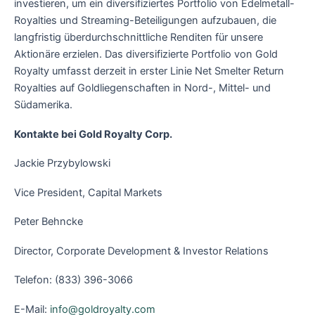
investieren, um ein diversifiziertes Portfolio von Edelmetall-
Royalties und Streaming-Beteiligungen aufzubauen, die
langfristig überdurchschnittliche Renditen für unsere
Aktionäre erzielen. Das diversifizierte Portfolio von Gold
Royalty umfasst derzeit in erster Linie Net Smelter Return
Royalties auf Goldliegenschaften in Nord-, Mittel- und
Südamerika.
Kontakte bei Gold Royalty Corp.
Jackie Przybylowski
Vice President, Capital Markets
Peter Behncke
Director, Corporate Development & Investor Relations
Telefon: (833) 396-3066
E-Mail:
info@goldroyalty.com