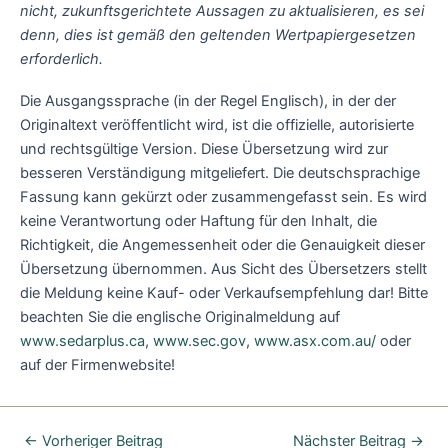
nicht, zukunftsgerichtete Aussagen zu aktualisieren, es sei
denn, dies ist gemäß den geltenden Wertpapiergesetzen
erforderlich.
Die Ausgangssprache (in der Regel Englisch), in der der
Originaltext veröffentlicht wird, ist die offizielle, autorisierte
und rechtsgültige Version. Diese Übersetzung wird zur
besseren Verständigung mitgeliefert. Die deutschsprachige
Fassung kann gekürzt oder zusammengefasst sein. Es wird
keine Verantwortung oder Haftung für den Inhalt, die
Richtigkeit, die Angemessenheit oder die Genauigkeit dieser
Übersetzung übernommen. Aus Sicht des Übersetzers stellt
die Meldung keine Kauf- oder Verkaufsempfehlung dar! Bitte
beachten Sie die englische Originalmeldung auf
www.sedarplus.ca
,
www.sec.gov
,
www.asx.com.au/
oder
auf der Firmenwebsite!
←
Vorheriger Beitrag
Nächster Beitrag
→