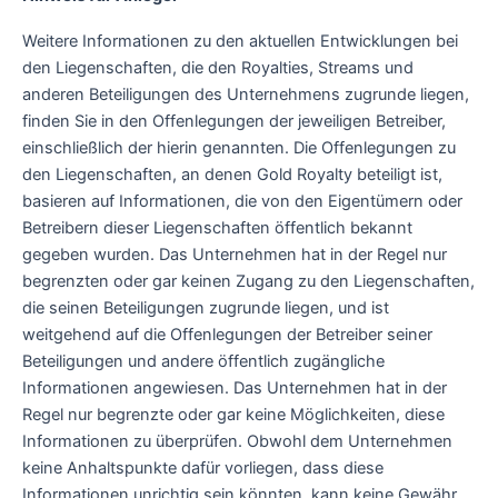
Weitere Informationen zu den aktuellen Entwicklungen bei
den Liegenschaften, die den Royalties, Streams und
anderen Beteiligungen des Unternehmens zugrunde liegen,
finden Sie in den Offenlegungen der jeweiligen Betreiber,
einschließlich der hierin genannten. Die Offenlegungen zu
den Liegenschaften, an denen Gold Royalty beteiligt ist,
basieren auf Informationen, die von den Eigentümern oder
Betreibern dieser Liegenschaften öffentlich bekannt
gegeben wurden. Das Unternehmen hat in der Regel nur
begrenzten oder gar keinen Zugang zu den Liegenschaften,
die seinen Beteiligungen zugrunde liegen, und ist
weitgehend auf die Offenlegungen der Betreiber seiner
Beteiligungen und andere öffentlich zugängliche
Informationen angewiesen. Das Unternehmen hat in der
Regel nur begrenzte oder gar keine Möglichkeiten, diese
Informationen zu überprüfen. Obwohl dem Unternehmen
keine Anhaltspunkte dafür vorliegen, dass diese
Informationen unrichtig sein könnten, kann keine Gewähr