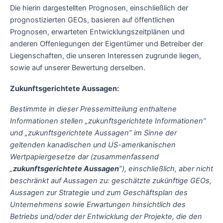
Die hierin dargestellten Prognosen, einschließlich der
prognostizierten GEOs, basieren auf öffentlichen
Prognosen, erwarteten Entwicklungszeitplänen und
anderen Offenlegungen der Eigentümer und Betreiber der
Liegenschaften, die unseren Interessen zugrunde liegen,
sowie auf unserer Bewertung derselben.
Zukunftsgerichtete Aussagen:
Bestimmte in dieser Pressemitteilung enthaltene
Informationen stellen „zukunftsgerichtete Informationen”
und „zukunftsgerichtete Aussagen” im Sinne der
geltenden kanadischen und US-amerikanischen
Wertpapiergesetze dar (zusammenfassend
„
zukunftsgerichtete Aussagen
”), einschließlich, aber nicht
beschränkt auf Aussagen zu: geschätzte zukünftige GEOs,
Aussagen zur Strategie und zum Geschäftsplan des
Unternehmens sowie Erwartungen hinsichtlich des
Betriebs und/oder der Entwicklung der Projekte, die den