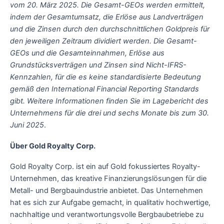
vom 20. März 2025. Die Gesamt-GEOs werden ermittelt,
indem der Gesamtumsatz, die Erlöse aus Landverträgen
und die Zinsen durch den durchschnittlichen Goldpreis für
den jeweiligen Zeitraum dividiert werden. Die Gesamt-
GEOs und die Gesamteinnahmen, Erlöse aus
Grundstücksverträgen und Zinsen sind Nicht-IFRS-
Kennzahlen, für die es keine standardisierte Bedeutung
gemäß den International Financial Reporting Standards
gibt. Weitere Informationen finden Sie im Lagebericht des
Unternehmens für die drei und sechs Monate bis zum 30.
Juni 2025
.
Über Gold Royalty Corp.
Gold Royalty Corp. ist ein auf Gold fokussiertes Royalty-
Unternehmen, das kreative Finanzierungslösungen für die
Metall- und Bergbauindustrie anbietet. Das Unternehmen
hat es sich zur Aufgabe gemacht, in qualitativ hochwertige,
nachhaltige und verantwortungsvolle Bergbaubetriebe zu