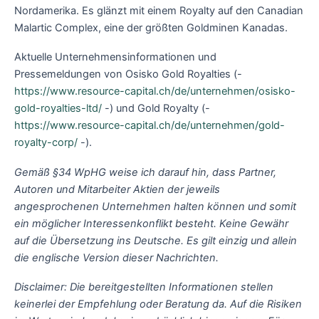
Nordamerika. Es glänzt mit einem Royalty auf den Canadian
Malartic Complex, eine der größten Goldminen Kanadas.
Aktuelle Unternehmensinformationen und
Pressemeldungen von Osisko Gold Royalties (-
https://www.resource-capital.ch/de/unternehmen/osisko-
gold-royalties-ltd/
-) und Gold Royalty (-
https://www.resource-capital.ch/de/unternehmen/gold-
royalty-corp/
-).
Gemäß §34 WpHG weise ich darauf hin, dass Partner,
Autoren und Mitarbeiter Aktien der jeweils
angesprochenen Unternehmen halten können und somit
ein möglicher Interessenkonflikt besteht. Keine Gewähr
auf die Übersetzung ins Deutsche. Es gilt einzig und allein
die englische Version dieser Nachrichten.
Disclaimer: Die bereitgestellten Informationen stellen
keinerlei der Empfehlung oder Beratung da. Auf die Risiken