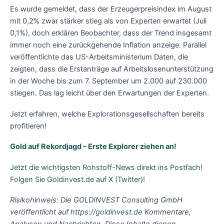
Es wurde gemeldet, dass der Erzeugerpreisindex im August
mit 0,2% zwar stärker stieg als von Experten erwartet (Juli
0,1%), doch erklären Beobachter, dass der Trend insgesamt
immer noch eine zurückgehende Inflation anzeige. Parallel
veröffentlichte das US-Arbeitsministerium Daten, die
zeigten, dass die Erstanträge auf Arbeitslosenunterstützung
in der Woche bis zum 7. September um 2.000 auf 230.000
stiegen. Das lag leicht über den Erwartungen der Experten.
Jetzt erfahren, welche Explorationsgesellschaften bereits
profitieren!
Gold auf Rekordjagd – Erste Explorer ziehen an!
Jetzt die wichtigsten Rohstoff-News direkt ins Postfach!
Folgen Sie Goldinvest.de auf X (Twitter)!
Risikohinweis: Die GOLDINVEST Consulting GmbH
veröffentlicht auf
https://goldinvest.de
Kommentare,