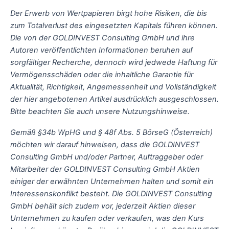
Der Erwerb von Wertpapieren birgt hohe Risiken, die bis
zum Totalverlust des eingesetzten Kapitals führen können.
Die von der GOLDINVEST Consulting GmbH und ihre
Autoren veröffentlichten Informationen beruhen auf
sorgfältiger Recherche, dennoch wird jedwede Haftung für
Vermögensschäden oder die inhaltliche Garantie für
Aktualität, Richtigkeit, Angemessenheit und Vollständigkeit
der hier angebotenen Artikel ausdrücklich ausgeschlossen.
Bitte beachten Sie auch unsere Nutzungshinweise.
Gemäß §34b WpHG und § 48f Abs. 5 BörseG (Österreich)
möchten wir darauf hinweisen, dass die GOLDINVEST
Consulting GmbH und/oder Partner, Auftraggeber oder
Mitarbeiter der GOLDINVEST Consulting GmbH Aktien
einiger der erwähnten Unternehmen halten und somit ein
Interessenskonflikt besteht. Die GOLDINVEST Consulting
GmbH behält sich zudem vor, jederzeit Aktien dieser
Unternehmen zu kaufen oder verkaufen, was den Kurs