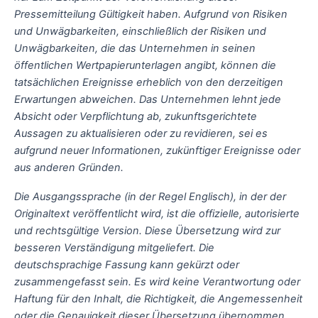
Pressemitteilung Gültigkeit haben. Aufgrund von Risiken
und Unwägbarkeiten, einschließlich der Risiken und
Unwägbarkeiten, die das Unternehmen in seinen
öffentlichen Wertpapierunterlagen angibt, können die
tatsächlichen Ereignisse erheblich von den derzeitigen
Erwartungen abweichen. Das Unternehmen lehnt jede
Absicht oder Verpflichtung ab, zukunftsgerichtete
Aussagen zu aktualisieren oder zu revidieren, sei es
aufgrund neuer Informationen, zukünftiger Ereignisse oder
aus anderen Gründen.
Die Ausgangssprache (in der Regel Englisch), in der der
Originaltext veröffentlicht wird, ist die offizielle, autorisierte
und rechtsgültige Version. Diese Übersetzung wird zur
besseren Verständigung mitgeliefert. Die
deutschsprachige Fassung kann gekürzt oder
zusammengefasst sein. Es wird keine Verantwortung oder
Haftung für den Inhalt, die Richtigkeit, die Angemessenheit
oder die Genauigkeit dieser Übersetzung übernommen.