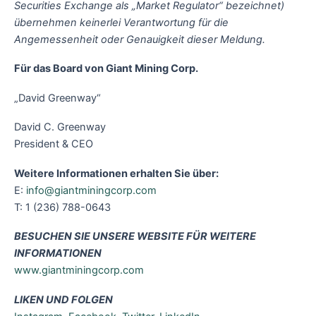
Securities Exchange als „Market Regulator“ bezeichnet)
übernehmen keinerlei Verantwortung für die
Angemessenheit oder Genauigkeit dieser Meldung.
Für das Board von Giant Mining Corp.
„David Greenway“
David C. Greenway
President & CEO
Weitere Informationen erhalten Sie über:
E:
info@giantminingcorp.com
T: 1 (236) 788-0643
BESUCHEN SIE UNSERE WEBSITE FÜR WEITERE
INFORMATIONEN
www.giantminingcorp.com
LIKEN UND FOLGEN