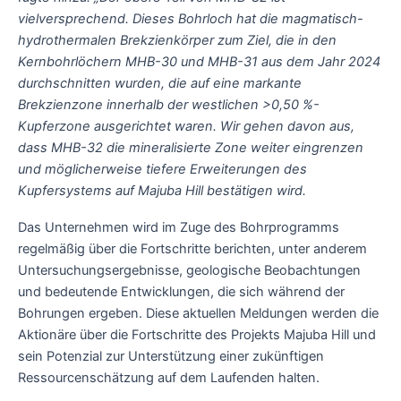
vielversprechend. Dieses Bohrloch hat die magmatisch-
hydrothermalen Brekzienkörper zum Ziel, die in den
Kernbohrlöchern MHB-30 und MHB-31 aus dem Jahr 2024
durchschnitten wurden, die auf eine markante
Brekzienzone innerhalb der westlichen >0,50 %-
Kupferzone ausgerichtet waren. Wir gehen davon aus,
dass MHB-32 die mineralisierte Zone weiter eingrenzen
und möglicherweise tiefere Erweiterungen des
Kupfersystems auf Majuba Hill bestätigen wird.
Das Unternehmen wird im Zuge des Bohrprogramms
regelmäßig über die Fortschritte berichten, unter anderem
Untersuchungsergebnisse, geologische Beobachtungen
und bedeutende Entwicklungen, die sich während der
Bohrungen ergeben. Diese aktuellen Meldungen werden die
Aktionäre über die Fortschritte des Projekts Majuba Hill und
sein Potenzial zur Unterstützung einer zukünftigen
Ressourcenschätzung auf dem Laufenden halten.