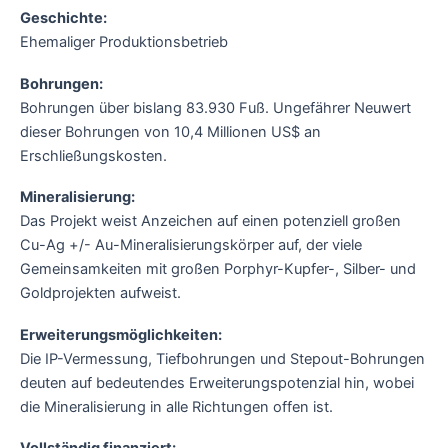
Geschichte:
Ehemaliger Produktionsbetrieb
Bohrungen:
Bohrungen über bislang 83.930 Fuß. Ungefährer Neuwert
dieser Bohrungen von 10,4 Millionen US$ an
Erschließungskosten.
Mineralisierung:
Das Projekt weist Anzeichen auf einen potenziell großen
Cu-Ag +/- Au-Mineralisierungskörper auf, der viele
Gemeinsamkeiten mit großen Porphyr-Kupfer-, Silber- und
Goldprojekten aufweist.
Erweiterungsmöglichkeiten:
Die IP-Vermessung, Tiefbohrungen und Stepout-Bohrungen
deuten auf bedeutendes Erweiterungspotenzial hin, wobei
die Mineralisierung in alle Richtungen offen ist.