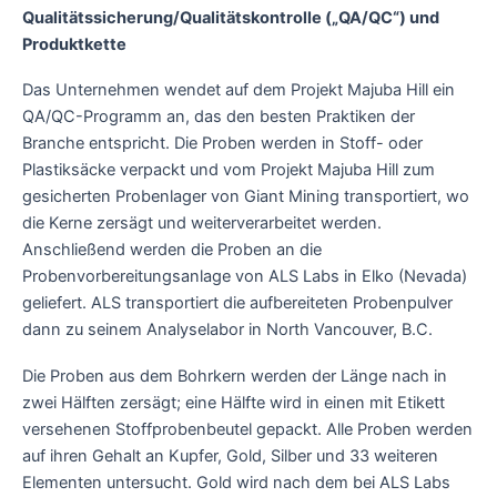
Qualitätssicherung/Qualitätskontrolle („QA/QC“) und
Produktkette
Das Unternehmen wendet auf dem Projekt Majuba Hill ein
QA/QC-Programm an, das den besten Praktiken der
Branche entspricht. Die Proben werden in Stoff- oder
Plastiksäcke verpackt und vom Projekt Majuba Hill zum
gesicherten Probenlager von Giant Mining transportiert, wo
die Kerne zersägt und weiterverarbeitet werden.
Anschließend werden die Proben an die
Probenvorbereitungsanlage von ALS Labs in Elko (Nevada)
geliefert. ALS transportiert die aufbereiteten Probenpulver
dann zu seinem Analyselabor in North Vancouver, B.C.
Die Proben aus dem Bohrkern werden der Länge nach in
zwei Hälften zersägt; eine Hälfte wird in einen mit Etikett
versehenen Stoffprobenbeutel gepackt. Alle Proben werden
auf ihren Gehalt an Kupfer, Gold, Silber und 33 weiteren
Elementen untersucht. Gold wird nach dem bei ALS Labs