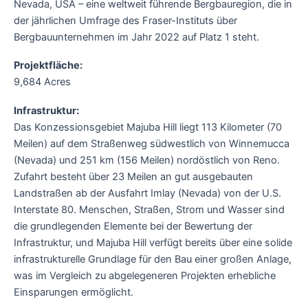
Nevada, USA – eine weltweit führende Bergbauregion, die in
der jährlichen Umfrage des Fraser-Instituts über
Bergbauunternehmen im Jahr 2022 auf Platz 1 steht.
Projektfläche:
9,684 Acres
Infrastruktur:
Das Konzessionsgebiet Majuba Hill liegt 113 Kilometer (70
Meilen) auf dem Straßenweg südwestlich von Winnemucca
(Nevada) und 251 km (156 Meilen) nordöstlich von Reno.
Zufahrt besteht über 23 Meilen an gut ausgebauten
Landstraßen ab der Ausfahrt Imlay (Nevada) von der U.S.
Interstate 80. Menschen, Straßen, Strom und Wasser sind
die grundlegenden Elemente bei der Bewertung der
Infrastruktur, und Majuba Hill verfügt bereits über eine solide
infrastrukturelle Grundlage für den Bau einer großen Anlage,
was im Vergleich zu abgelegeneren Projekten erhebliche
Einsparungen ermöglicht.