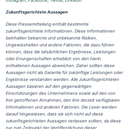
Instagram
,
Facebook
,
Twitter
,
LinkedIn
Zukunftsgerichtete Aussagen
Diese Pressemitteilung enthält bestimmte
zukunftsgerichtete Informationen. Diese Informationen
beinhalten bekannte und unbekannte Risiken,
Ungewissheiten und andere Faktoren, die dazu führen
können, dass die tatsächlichen Ergebnisse, Leistungen
oder Errungenschaften erheblich von den hierin
enthaltenen Aussagen abweichen. Daher sollten diese
Aussagen nicht als Garantie für zukünftige Leistungen oder
Ergebnisse verstanden werden. Alle zukunftsgerichteten
Aussagen basieren auf den gegenwärtigen
Einschätzungen des Unternehmens sowie auf den von
ihm getroffenen Annahmen, den ihm derzeit verfügbaren
Informationen und anderen Faktoren. Die Leser werden
darauf hingewiesen, dass sie sich nicht auf diese
zukunftsgerichteten Aussagen verlassen sollten, da diese
nur zum Zeitpunkt der Veröffentlichung dieser