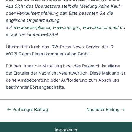
Aus Sicht des Übersetzers stellt die Meldung keine Kauf-
oder Verkaufsempfehlung dar! Bitte beachten Sie die
englische Originalmeldung
auf
www.sedarplus.ca
,
www.sec.gov
,
www.asx.com.au/
od
er auf der Firmenwebsite!
Übermittelt durch das IRW-Press News-Service der IR-
WORLD.com Finanzkommunikation GmbH
Für den Inhalt der Mitteilung bzw. des Research ist alleine
der Ersteller der Nachricht verantwortlich. Diese Meldung ist
keine Anlageberatung oder Aufforderung zum Abschluss
bestimmter Börsengeschäfte.
←
Vorheriger Beitrag
Nächster Beitrag
→
Impressum