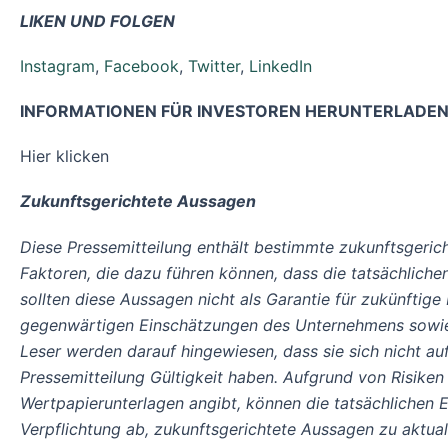
LIKEN UND FOLGEN
Instagram
,
Facebook
,
Twitter
,
LinkedIn
INFORMATIONEN FÜR INVESTOREN HERUNTERLADE
Hier klicken
Zukunftsgerichtete Aussagen
Diese Pressemitteilung enthält bestimmte zukunftsgeric
Faktoren, die dazu führen können, dass die tatsächlich
sollten diese Aussagen nicht als Garantie für zukünftig
gegenwärtigen Einschätzungen des Unternehmens sowie 
Leser werden darauf hingewiesen, dass sie sich nicht au
Pressemitteilung Gültigkeit haben. Aufgrund von Risiken
Wertpapierunterlagen angibt, können die tatsächlichen 
Verpflichtung ab, zukunftsgerichtete Aussagen zu aktual