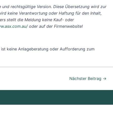
erte und rechtsgültige Version. Diese Übersetzung wird zur
ird keine Verantwortung oder Haftung für den Inhalt,
rs stellt die Meldung keine Kauf- oder
w.asx.com.au/
oder auf der Firmenwebsite!
ung ist keine Anlageberatung oder Aufforderung zum
Nächster Beitrag
→