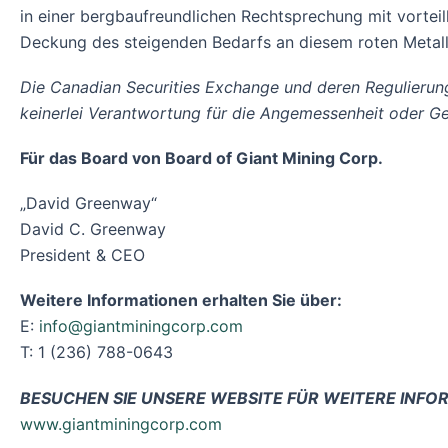
in einer bergbaufreundlichen Rechtsprechung mit vorteil
Deckung des steigenden Bedarfs an diesem roten Metall 
Die Canadian Securities Exchange und deren Regulierun
keinerlei Verantwortung für die Angemessenheit oder Ge
Für das Board von Board of Giant Mining Corp.
„David Greenway“
David C. Greenway
President & CEO
Weitere Informationen erhalten Sie über:
E:
info@giantminingcorp.com
T: 1 (236) 788-0643
BESUCHEN SIE UNSERE WEBSITE FÜR WEITERE INF
www.giantminingcorp.com