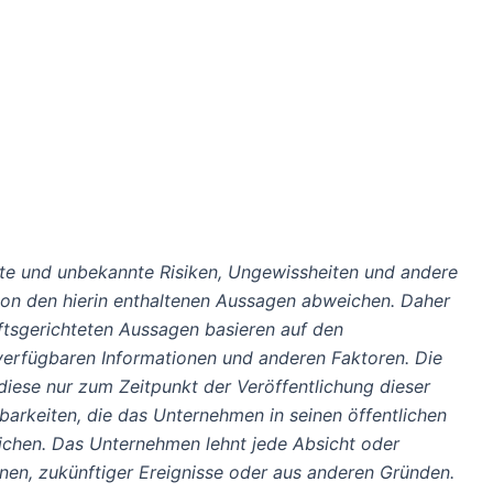
nte und unbekannte Risiken, Ungewissheiten und andere
 von den hierin enthaltenen Aussagen abweichen. Daher
nftsgerichteten Aussagen basieren auf den
erfügbaren Informationen und anderen Faktoren. Die
diese nur zum Zeitpunkt der Veröffentlichung dieser
barkeiten, die das Unternehmen in seinen öffentlichen
ichen. Das Unternehmen lehnt jede Absicht oder
onen, zukünftiger Ereignisse oder aus anderen Gründen.