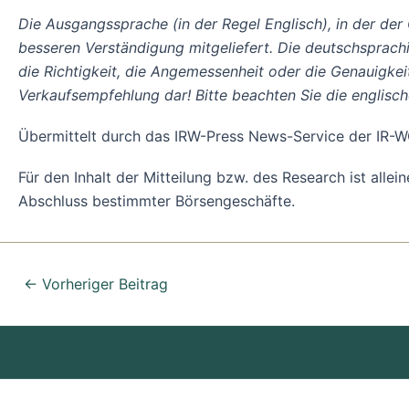
Die Ausgangssprache (in der Regel Englisch), in der der Or
besseren Verständigung mitgeliefert. Die deutschsprach
die Richtigkeit, die Angemessenheit oder die Genauigke
Verkaufsempfehlung dar! Bitte beachten Sie die englisc
Übermittelt durch das IRW-Press News-Service der I
Für den Inhalt der Mitteilung bzw. des Research ist alle
Abschluss bestimmter Börsengeschäfte.
←
Vorheriger Beitrag