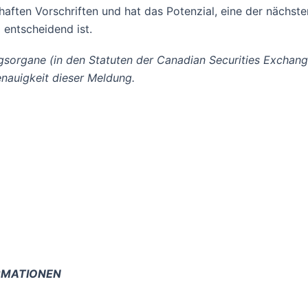
haften Vorschriften und hat das Potenzial, eine der nächste
entscheidend ist.
gsorgane (in den Statuten der Canadian Securities Exchan
nauigkeit dieser Meldung.
ORMATIONEN