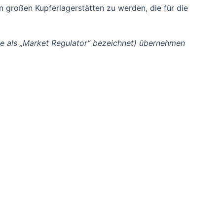
n großen Kupferlagerstätten zu werden, die für die
ge als „Market Regulator“ bezeichnet) übernehmen