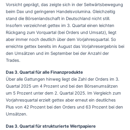
Vorsicht geprägt, das zeigte sich in der Seitwärtsbewegung
beim Dax und geringeren Handelsvolumina. Gleichzeitig
stand die Börsenlandschaft in Deutschland nicht still.
Insofern verzeichnet gettex im 3. Quartal einen leichten
Rückgang zum Vorquartal (bei Orders und Umsatz), liegt
aber immer noch deutlich über dem Vorjahresquartal. So
erreichte gettex bereits im August das Vorjahresergebnis bei
den Umsätzen und im September bei der Anzahl der
Trades.
Das 3. Quartal für alle Finanzprodukte
Über alle Gattungen hinweg liegt die Zahl der Orders im 3.
Quartal 2025 um 4 Prozent und bei den Börsenumsätzen
um 5 Prozent unter dem 2. Quartal 2025. Im Vergleich zum
Vorjahresquartal erzielt gettex aber erneut ein deutliches
Plus von 42 Prozent bei den Orders und 63 Prozent bei den
Umsätzen.
Das 3. Quartal für strukturierte Wertpapiere