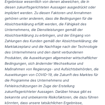
Ergebnisse wesentlich von denen abweichen, die in
diesen zukunftsgerichteten Aussagen ausgedrückt oder
impliziert werden. Zu diesen Faktoren und Annahmen
gehören unter anderem, dass die Bedingungen für die
Absichtserklärung erfüllt werden, die Fähigkeit des
Unternehmens, die Dienstleistungen gemäß der
Absichtserklärung zu erbringen, und der Eingang von
Zahlungen des Kunden gemäß der Absichtserklärung; die
Marktakzeptanz und die Nachfrage nach der Technologie
des Unternehmens und den damit verbundenen
Produkten, die Auswirkungen allgemeiner wirtschaftlicher
Bedingungen, sich ändernder Wechselkurse und
Maßnahmen von Regierungs- und Aufsichtsbehörden, die
Auswirkungen von COVID-19, die Zukunft des Marktes für
die Programme des Unternehmens und
Fehleinschätzungen im Zuge der Erstellung
zukunftsgerichteter Aussagen. Darüber hinaus gibt es
bekannte und unbekannte Risikofaktoren, die dazu führen
könnten, dass unsere tatsächlichen Ergebnisse,