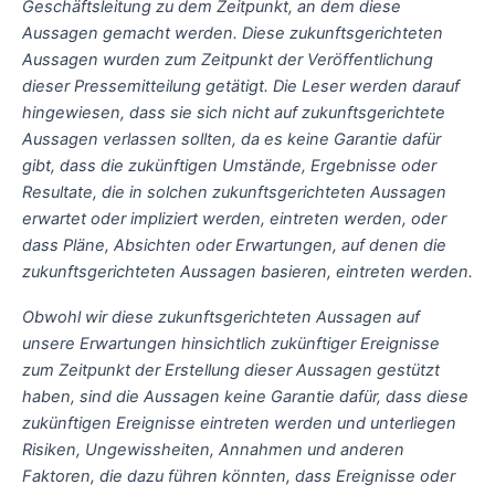
Geschäftsleitung zu dem Zeitpunkt, an dem diese
Aussagen gemacht werden. Diese zukunftsgerichteten
Aussagen wurden zum Zeitpunkt der Veröffentlichung
dieser Pressemitteilung getätigt. Die Leser werden darauf
hingewiesen, dass sie sich nicht auf zukunftsgerichtete
Aussagen verlassen sollten, da es keine Garantie dafür
gibt, dass die zukünftigen Umstände, Ergebnisse oder
Resultate, die in solchen zukunftsgerichteten Aussagen
erwartet oder impliziert werden, eintreten werden, oder
dass Pläne, Absichten oder Erwartungen, auf denen die
zukunftsgerichteten Aussagen basieren, eintreten werden.
Obwohl wir diese zukunftsgerichteten Aussagen auf
unsere Erwartungen hinsichtlich zukünftiger Ereignisse
zum Zeitpunkt der Erstellung dieser Aussagen gestützt
haben, sind die Aussagen keine Garantie dafür, dass diese
zukünftigen Ereignisse eintreten werden und unterliegen
Risiken, Ungewissheiten, Annahmen und anderen
Faktoren, die dazu führen könnten, dass Ereignisse oder