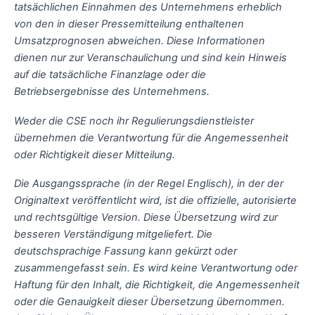
tatsächlichen Einnahmen des Unternehmens erheblich
von den in dieser Pressemitteilung enthaltenen
Umsatzprognosen abweichen. Diese Informationen
dienen nur zur Veranschaulichung und sind kein Hinweis
auf die tatsächliche Finanzlage oder die
Betriebsergebnisse des Unternehmens.
Weder die CSE noch ihr Regulierungsdienstleister
übernehmen die Verantwortung für die Angemessenheit
oder Richtigkeit dieser Mitteilung.
Die Ausgangssprache (in der Regel Englisch), in der der
Originaltext veröffentlicht wird, ist die offizielle, autorisierte
und rechtsgültige Version. Diese Übersetzung wird zur
besseren Verständigung mitgeliefert. Die
deutschsprachige Fassung kann gekürzt oder
zusammengefasst sein. Es wird keine Verantwortung oder
Haftung für den Inhalt, die Richtigkeit, die Angemessenheit
oder die Genauigkeit dieser Übersetzung übernommen.