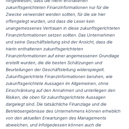
hingewiesen, dass die hierin enthaltenen
zukunftsgerichteten Finanzinformationen nur für die
Zwecke verwendet werden sollten, für die sie hier
offengelegt wurden, und dass die Leser kein
unangemessenes Vertrauen in diese zukunftsgerichteten
Finanzinformationen setzen sollten. Das Unternehmen
und seine Geschäftsleitung sind der Ansicht, dass die
hierin enthaltenen zukunftsgerichteten
Finanzinformationen auf einer angemessenen Grundlage
erstellt wurden, die die besten Schätzungen und
Beurteilungen der Geschäftsleitung widerspiegelt.
Zukunftsgerichtete Finanzinformationen beruhen, wie
zukunftsgerichtete Aussagen im Allgemeinen, ohne
Einschränkung auf den Annahmen und unterliegen den
Risiken, die oben für zukunftsgerichtete Aussagen
dargelegt sind. Die tatsächliche Finanzlage und die
Betriebsergebnisse des Unternehmens können erheblich
von den aktuellen Erwartungen des Managements
abweichen, und infolgedessen können auch die