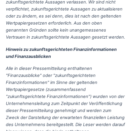
zukunftsgerichtete Aussagen verlassen. Wir sind nicht
verpflichtet, zukunftsgerichtete Aussagen zu aktualisieren
oder zu ändern, es sei denn, dies ist nach den geltenden
Wertpapiergesetzen erforderlich. Aus den oben
genannten Gründen sollte kein unangemessenes
Vertrauen in zukunftsgerichtete Aussagen gesetzt werden.
Hinweis zu zukunftsgerichteten Finanzinformationen
und Finanzausblicken
Alle in dieser Pressemitteilung enthaltenen
"Finanzausblicke" oder "zukunftsgerichteten
Finanzinformationen" im Sinne der geltenden
Wertpapiergesetze (zusammenfassend
"zukunftsgerichtete Finanzinformationen") wurden von der
Unternehmensleitung zum Zeitpunkt der Veröffentlichung
dieser Pressemitteilung genehmigt und werden zum
Zweck der Darstellung der erwarteten finanziellen Leistung
des Unternehmens bereitgestellt. Die Leser werden darauf