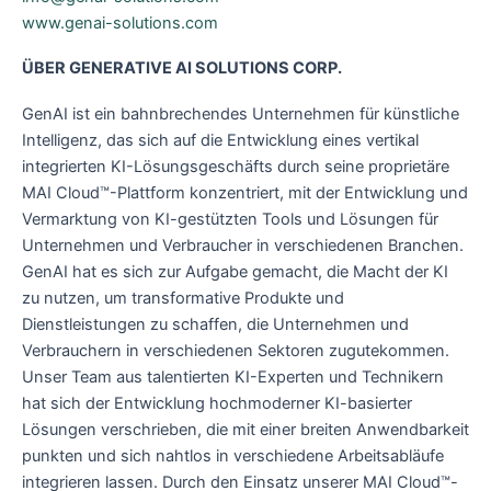
www.genai-solutions.com
ÜBER GENERATIVE AI SOLUTIONS CORP.
GenAI ist ein bahnbrechendes Unternehmen für künstliche
Intelligenz, das sich auf die Entwicklung eines vertikal
integrierten KI-Lösungsgeschäfts durch seine proprietäre
MAI Cloud™-Plattform konzentriert, mit der Entwicklung und
Vermarktung von KI-gestützten Tools und Lösungen für
Unternehmen und Verbraucher in verschiedenen Branchen.
GenAI hat es sich zur Aufgabe gemacht, die Macht der KI
zu nutzen, um transformative Produkte und
Dienstleistungen zu schaffen, die Unternehmen und
Verbrauchern in verschiedenen Sektoren zugutekommen.
Unser Team aus talentierten KI-Experten und Technikern
hat sich der Entwicklung hochmoderner KI-basierter
Lösungen verschrieben, die mit einer breiten Anwendbarkeit
punkten und sich nahtlos in verschiedene Arbeitsabläufe
integrieren lassen. Durch den Einsatz unserer MAI Cloud™-