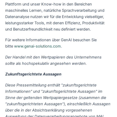
Plattform und unser Know-how in den Bereichen
maschinelles Lernen, natürliche Sprachverarbeitung und
Datenanalyse nutzen wir für die Entwicklung vielseitiger,
leistungsstarker Tools, mit denen Effizienz, Produktivität
und Benutzerfreundlichkeit neu definiert werden.
Für weitere Informationen über GenAI besuchen Sie
bitte
www.genai-solutions.com
.
Der Handel mit den Wertpapieren des Unternehmens
sollte als hochspekulativ angesehen werden.
Zukunftsgerichtete Aussagen
Diese Pressemitteilung enthält "zukunftsgerichtete
Informationen" und "zukunftsgerichtete Aussagen" im
Sinne der geltenden Wertpapiergesetze (zusammen die
"zukunftsgerichteten Aussagen"), einschließlich Aussagen
über die in der Absichtserklärung vorgesehenen
Ausweitung der Datenverarbeitungsangebote von MAI