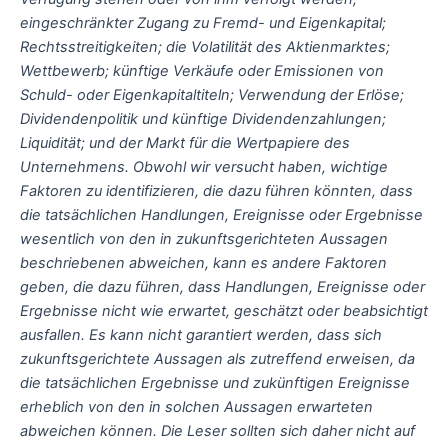
eingeschränkter Zugang zu Fremd- und Eigenkapital;
Rechtsstreitigkeiten; die Volatilität des Aktienmarktes;
Wettbewerb; künftige Verkäufe oder Emissionen von
Schuld- oder Eigenkapitaltiteln; Verwendung der Erlöse;
Dividendenpolitik und künftige Dividendenzahlungen;
Liquidität; und der Markt für die Wertpapiere des
Unternehmens. Obwohl wir versucht haben, wichtige
Faktoren zu identifizieren, die dazu führen könnten, dass
die tatsächlichen Handlungen, Ereignisse oder Ergebnisse
wesentlich von den in zukunftsgerichteten Aussagen
beschriebenen abweichen, kann es andere Faktoren
geben, die dazu führen, dass Handlungen, Ereignisse oder
Ergebnisse nicht wie erwartet, geschätzt oder beabsichtigt
ausfallen. Es kann nicht garantiert werden, dass sich
zukunftsgerichtete Aussagen als zutreffend erweisen, da
die tatsächlichen Ergebnisse und zukünftigen Ereignisse
erheblich von den in solchen Aussagen erwarteten
abweichen können. Die Leser sollten sich daher nicht auf