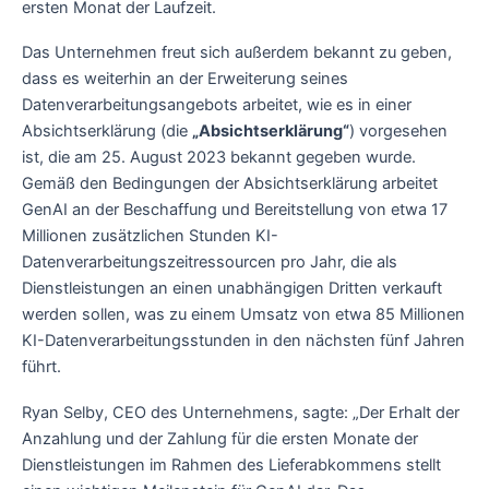
ersten Monat der Laufzeit.
Das Unternehmen freut sich außerdem bekannt zu geben,
dass es weiterhin an der Erweiterung seines
Datenverarbeitungsangebots arbeitet, wie es in einer
Absichtserklärung (die
„Absichtserklärung“
) vorgesehen
ist, die am 25. August 2023 bekannt gegeben wurde.
Gemäß den Bedingungen der Absichtserklärung arbeitet
GenAI an der Beschaffung und Bereitstellung von etwa 17
Millionen zusätzlichen Stunden KI-
Datenverarbeitungszeitressourcen pro Jahr, die als
Dienstleistungen an einen unabhängigen Dritten verkauft
werden sollen, was zu einem Umsatz von etwa 85 Millionen
KI-Datenverarbeitungsstunden in den nächsten fünf Jahren
führt.
Ryan Selby, CEO des Unternehmens, sagte: „Der Erhalt der
Anzahlung und der Zahlung für die ersten Monate der
Dienstleistungen im Rahmen des Lieferabkommens stellt