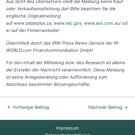
Aus Sicht des Übersetzers stellt die Meldung keine Kauf-
oder Verkaufsempfehlung dar! Bitte beachten Sie die
englische Originalmeldung
auf
www.sedarplus.ca
,
www.sec.gov
,
www.asx.com.au/
od
er auf der Firmenwebsite!
Übermittelt durch das IRW-Press News-Service der IR-
WORLD.com Finanzkommunikation GmbH
Für den Inhalt der Mitteilung bzw. des Research ist alleine
der Ersteller der Nachricht verantwortlich. Diese Meldung
ist keine Anlageberatung oder Aufforderung zum
Abschluss bestimmter Börsengeschäfte.
←
Vorheriger Beitrag
Nächster Beitrag
→
Impressum