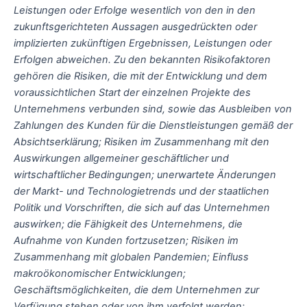
Leistungen oder Erfolge wesentlich von den in den
zukunftsgerichteten Aussagen ausgedrückten oder
implizierten zukünftigen Ergebnissen, Leistungen oder
Erfolgen abweichen. Zu den bekannten Risikofaktoren
gehören die Risiken, die mit der Entwicklung und dem
voraussichtlichen Start der einzelnen Projekte des
Unternehmens verbunden sind, sowie das Ausbleiben von
Zahlungen des Kunden für die Dienstleistungen gemäß der
Absichtserklärung; Risiken im Zusammenhang mit den
Auswirkungen allgemeiner geschäftlicher und
wirtschaftlicher Bedingungen; unerwartete Änderungen
der Markt- und Technologietrends und der staatlichen
Politik und Vorschriften, die sich auf das Unternehmen
auswirken; die Fähigkeit des Unternehmens, die
Aufnahme von Kunden fortzusetzen; Risiken im
Zusammenhang mit globalen Pandemien; Einfluss
makroökonomischer Entwicklungen;
Geschäftsmöglichkeiten, die dem Unternehmen zur
Verfügung stehen oder von ihm verfolgt werden;