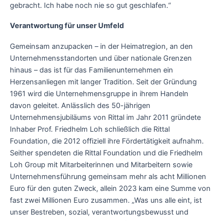
gebracht. Ich habe noch nie so gut geschlafen.“
Verantwortung für unser Umfeld
Gemeinsam anzupacken – in der Heimatregion, an den
Unternehmensstandorten und über nationale Grenzen
hinaus – das ist für das Familienunternehmen ein
Herzensanliegen mit langer Tradition. Seit der Gründung
1961 wird die Unternehmensgruppe in ihrem Handeln
davon geleitet. Anlässlich des 50-jährigen
Unternehmensjubiläums von Rittal im Jahr 2011 gründete
Inhaber Prof. Friedhelm Loh schließlich die Rittal
Foundation, die 2012 offiziell ihre Fördertätigkeit aufnahm.
Seither spendeten die Rittal Foundation und die Friedhelm
Loh Group mit Mitarbeiterinnen und Mitarbeitern sowie
Unternehmensführung gemeinsam mehr als acht Millionen
Euro für den guten Zweck, allein 2023 kam eine Summe von
fast zwei Millionen Euro zusammen. „Was uns alle eint, ist
unser Bestreben, sozial, verantwortungsbewusst und