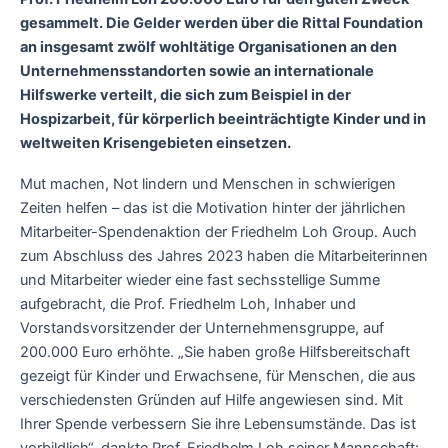
gesammelt. Die Gelder werden über die Rittal Foundation
an insgesamt zwölf wohltätige Organisationen an den
Unternehmensstandorten sowie an internationale
Hilfswerke verteilt, die sich zum Beispiel in der
Hospizarbeit, für körperlich beeinträchtigte Kinder und in
weltweiten Krisengebieten einsetzen.
Mut machen, Not lindern und Menschen in schwierigen
Zeiten helfen – das ist die Motivation hinter der jährlichen
Mitarbeiter-Spendenaktion der Friedhelm Loh Group. Auch
zum Abschluss des Jahres 2023 haben die Mitarbeiterinnen
und Mitarbeiter wieder eine fast sechsstellige Summe
aufgebracht, die Prof. Friedhelm Loh, Inhaber und
Vorstandsvorsitzender der Unternehmensgruppe, auf
200.000 Euro erhöhte. „Sie haben große Hilfsbereitschaft
gezeigt für Kinder und Erwachsene, für Menschen, die aus
verschiedensten Gründen auf Hilfe angewiesen sind. Mit
Ihrer Spende verbessern Sie ihre Lebensumstände. Das ist