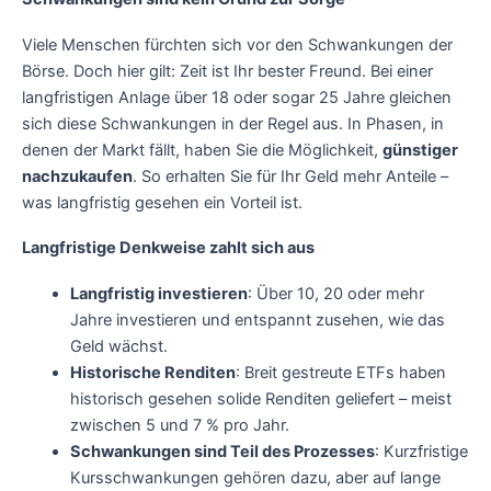
Viele Menschen fürchten sich vor den Schwankungen der
Börse. Doch hier gilt: Zeit ist Ihr bester Freund. Bei einer
langfristigen Anlage über 18 oder sogar 25 Jahre gleichen
sich diese Schwankungen in der Regel aus. In Phasen, in
denen der Markt fällt, haben Sie die Möglichkeit,
günstiger
nachzukaufen
. So erhalten Sie für Ihr Geld mehr Anteile –
was langfristig gesehen ein Vorteil ist.
Langfristige Denkweise zahlt sich aus
Langfristig investieren
: Über 10, 20 oder mehr
Jahre investieren und entspannt zusehen, wie das
Geld wächst.
Historische Renditen
: Breit gestreute ETFs haben
historisch gesehen solide Renditen geliefert – meist
zwischen 5 und 7 % pro Jahr.
Schwankungen sind Teil des Prozesses
: Kurzfristige
Kursschwankungen gehören dazu, aber auf lange