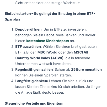
Sicht entscheidet das stetige Wachstum.
Einfach starten – So gelingt der Einstieg in einen ETF-
Sparplan
Depot eröffnen
: Um in ETFs zu investieren,
benötigen Sie ein Depot. Viele Banken und Broker
bieten
kostenlose Kinderdepots
an.
ETF auswählen
: Wählen Sie einen breit gestreuten
ETF, z.B. den
MSCI World
oder den
MSCI All
Country World Index (ACWI)
, die in tausende
Unternehmen weltweit investieren.
Regelmäßig einzahlen
: Schon ab
25 Euro monatlich
können Sie einen Sparplan starten.
Langfristig denken
: Lehnen Sie sich zurück und
lassen Sie den Zinseszins für sich arbeiten. Je länger
die Anlage läuft, desto besser.
Steuerliche Vorteile und Eigentum