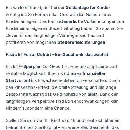
Ein weiterer Punkt, der bei der
Geldanlage für Kinder
wichtig ist: Sie können das Geld auf den Namen Ihres
Kindes anlegen. Dies kann
steuerliche Vorteile
bringen, da
Kinder einen eigenen Steuerfreibetrag haben. So sparen Sie
clever für den langfristigen Vermögensaufbau und
profitieren von möglichen
Steuererleichterungen
.
Fazit: ETFs zur Geburt – Ein Geschenk, das wächst
Ein
ETF-Sparplan
zur Geburt ist eine unkomplizierte und
rentable Möglichkeit, Ihrem Kind einen
finanziellen
Startvorteil
ins Erwachsenenleben zu verschaffen. Durch
den Zinseszins-Effekt, die breite Streuung und die lange
Zeitspanne wächst das Geld nahezu von allein. Dank der
langfristigen Perspektive sind Börsenschwankungen kein
Hindernis, sondern eine Chance.
Stellen Sie sich vor, Ihr Kind wird 18 und freut sich über ein
beträchtliches Startkapital – ein wertvolles Geschenk, das