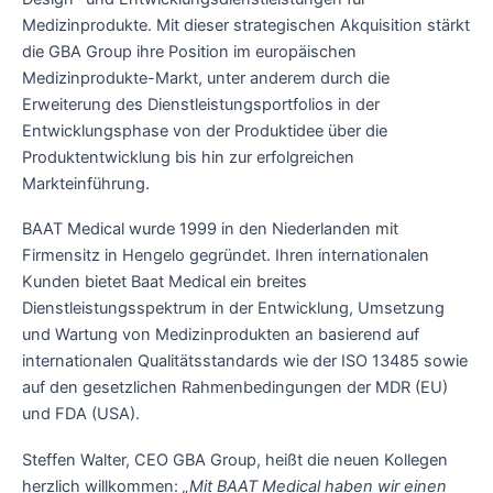
Medizinprodukte. Mit dieser strategischen Akquisition stärkt
die GBA Group ihre Position im europäischen
Medizinprodukte-Markt, unter anderem durch die
Erweiterung des Dienstleistungsportfolios in der
Entwicklungsphase von der Produktidee über die
Produktentwicklung bis hin zur erfolgreichen
Markteinführung.
BAAT Medical wurde 1999 in den Niederlanden mit
Firmensitz in Hengelo gegründet. Ihren internationalen
Kunden bietet Baat Medical ein breites
Dienstleistungsspektrum in der Entwicklung, Umsetzung
und Wartung von Medizinprodukten an basierend auf
internationalen Qualitätsstandards wie der ISO 13485 sowie
auf den gesetzlichen Rahmenbedingungen der MDR (EU)
und FDA (USA).
Steffen Walter, CEO GBA Group, heißt die neuen Kollegen
herzlich willkommen:
„Mit BAAT Medical haben wir einen