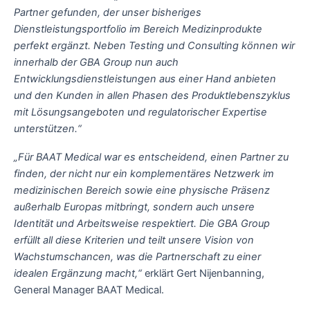
Partner gefunden, der unser bisheriges
Dienstleistungsportfolio im Bereich Medizinprodukte
perfekt ergänzt. Neben Testing und Consulting können wir
innerhalb der GBA Group nun auch
Entwicklungsdienstleistungen aus einer Hand anbieten
und den Kunden in allen Phasen des Produktlebenszyklus
mit Lösungsangeboten und regulatorischer Expertise
unterstützen
.“
„Für BAAT Medical war es entscheidend, einen Partner zu
finden, der nicht nur ein komplementäres Netzwerk im
medizinischen Bereich sowie eine physische Präsenz
außerhalb Europas mitbringt, sondern auch unsere
Identität und Arbeitsweise respektiert. Die GBA Group
erfüllt all diese Kriterien und teilt unsere Vision von
Wachstumschancen, was die Partnerschaft zu einer
idealen Ergänzung macht,“
erklärt Gert Nijenbanning,
General Manager BAAT Medical.