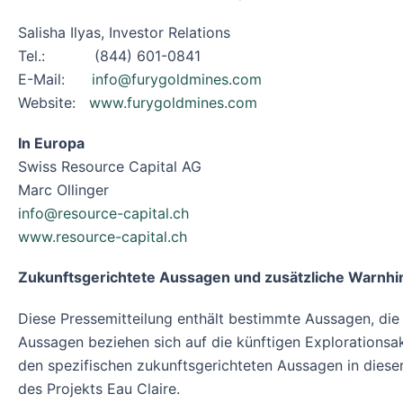
Salisha Ilyas, Investor Relations
Tel.: (844) 601-0841
E-Mail:
info@furygoldmines.com
Website:
www.furygoldmines.com
In Europa
Swiss Resource Capital AG
Marc Ollinger
info@resource-capital.ch
www.resource-capital.ch
Zukunftsgerichtete Aussagen und zusätzliche Warnh
Diese Pressemitteilung enthält bestimmte Aussagen, di
Aussagen beziehen sich auf die künftigen Explorationsak
den spezifischen zukunftsgerichteten Aussagen in dies
des Projekts Eau Claire.