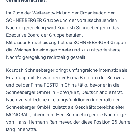
verantwortlich ist.
Im Zuge der Weiterentwicklung der Organisation der
SCHNEEBERGER Gruppe und der vorausschauenden
Nachfolgeregelung wird Kourosh Schneeberger in das
Executive Board der Gruppe berufen.
Mit dieser Entscheidung hat die SCHNEEBERGER Gruppe
die Weichen für eine geordnete und zukunftsorientierte
Nachfolgeregelung rechtzeitig gestellt.
Kourosh Schneeberger bringt umfangreiche internationale
Erfahrung mit: Er war bei der Firma Bosch in der Schweiz
und bei der Firma FESTO in China tätig, bevor er in die
Schneeberger GmbH in Höfen/Enz, Deutschland eintrat.
Nach verschiedenen Leitungsfunktionen innerhalb der
Schneeberger GmbH, zuletzt als Geschäftsbereichsleiter
MONORAIL, übernimmt Herr Schneeberger die Nachfolge
von Hans-Hermann Rahlmeyer, der diese Position 25 Jahre
lang innehatte.