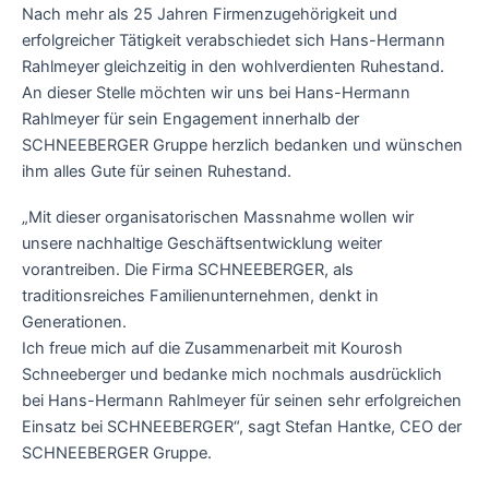
Nach mehr als 25 Jahren Firmenzugehörigkeit und
erfolgreicher Tätigkeit verabschiedet sich Hans-Hermann
Rahlmeyer gleichzeitig in den wohlverdienten Ruhestand.
An dieser Stelle möchten wir uns bei Hans-Hermann
Rahlmeyer für sein Engagement innerhalb der
SCHNEEBERGER Gruppe herzlich bedanken und wünschen
ihm alles Gute für seinen Ruhestand.
„Mit dieser organisatorischen Massnahme wollen wir
unsere nachhaltige Geschäftsentwicklung weiter
vorantreiben. Die Firma SCHNEEBERGER, als
traditionsreiches Familienunternehmen, denkt in
Generationen.
Ich freue mich auf die Zusammenarbeit mit Kourosh
Schneeberger und bedanke mich nochmals ausdrücklich
bei Hans-Hermann Rahlmeyer für seinen sehr erfolgreichen
Einsatz bei SCHNEEBERGER“, sagt Stefan Hantke, CEO der
SCHNEEBERGER Gruppe.