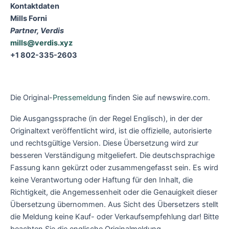
Kontaktdaten
Mills Forni
Partner, Verdis
mills@verdis.xyz
+1 802-335-2603
Die Original-
Pressemeldung
finden Sie auf newswire.com.
Die Ausgangssprache (in der Regel Englisch), in der der
Originaltext veröffentlicht wird, ist die offizielle, autorisierte
und rechtsgültige Version. Diese Übersetzung wird zur
besseren Verständigung mitgeliefert. Die deutschsprachige
Fassung kann gekürzt oder zusammengefasst sein. Es wird
keine Verantwortung oder Haftung für den Inhalt, die
Richtigkeit, die Angemessenheit oder die Genauigkeit dieser
Übersetzung übernommen. Aus Sicht des Übersetzers stellt
die Meldung keine Kauf- oder Verkaufsempfehlung dar! Bitte