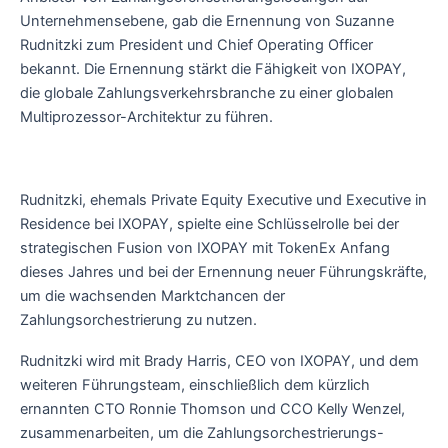
Unternehmensebene, gab die Ernennung von Suzanne
Rudnitzki zum President und Chief Operating Officer
bekannt. Die Ernennung stärkt die Fähigkeit von IXOPAY,
die globale Zahlungsverkehrsbranche zu einer globalen
Multiprozessor-Architektur zu führen.
Rudnitzki, ehemals Private Equity Executive und Executive in
Residence bei IXOPAY, spielte eine Schlüsselrolle bei der
strategischen Fusion von IXOPAY mit TokenEx Anfang
dieses Jahres und bei der Ernennung neuer Führungskräfte,
um die wachsenden Marktchancen der
Zahlungsorchestrierung zu nutzen.
Rudnitzki wird mit Brady Harris, CEO von IXOPAY, und dem
weiteren Führungsteam, einschließlich dem kürzlich
ernannten CTO Ronnie Thomson und CCO Kelly Wenzel,
zusammenarbeiten, um die Zahlungsorchestrierungs-