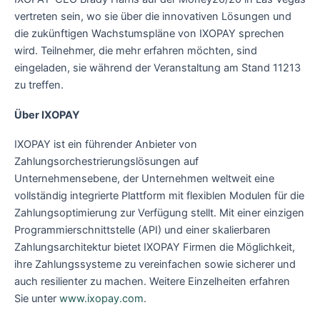
vertreten sein, wo sie über die innovativen Lösungen und
die zukünftigen Wachstumspläne von IXOPAY sprechen
wird. Teilnehmer, die mehr erfahren möchten, sind
eingeladen, sie während der Veranstaltung am Stand 11213
zu treffen.
Über IXOPAY
IXOPAY ist ein führender Anbieter von
Zahlungsorchestrierungslösungen auf
Unternehmensebene, der Unternehmen weltweit eine
vollständig integrierte Plattform mit flexiblen Modulen für die
Zahlungsoptimierung zur Verfügung stellt. Mit einer einzigen
Programmierschnittstelle (API) und einer skalierbaren
Zahlungsarchitektur bietet IXOPAY Firmen die Möglichkeit,
ihre Zahlungssysteme zu vereinfachen sowie sicherer und
auch resilienter zu machen. Weitere Einzelheiten erfahren
Sie unter
www.ixopay.com
.