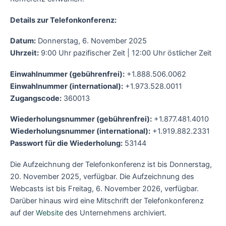
Details zur Telefonkonferenz:
Datum:
Donnerstag, 6. November 2025
Uhrzeit:
9:00 Uhr pazifischer Zeit | 12:00 Uhr östlicher Zeit
Einwahlnummer (gebührenfrei):
+1.888.506.0062
Einwahlnummer (international):
+1.973.528.0011
Zugangscode:
360013
Wiederholungsnummer (gebührenfrei):
+1.877.481.4010
Wiederholungsnummer (international):
+1.919.882.2331
Passwort für die Wiederholung:
53144
Die Aufzeichnung der Telefonkonferenz ist bis Donnerstag,
20. November 2025, verfügbar. Die Aufzeichnung des
Webcasts ist bis Freitag, 6. November 2026, verfügbar.
Darüber hinaus wird eine Mitschrift der Telefonkonferenz
auf der
Website
des Unternehmens archiviert.