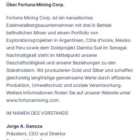
Über Fortuna Mining Corp.
Fortuna Mining Corp. ist ein kanadisches
Edelmetallbergbauunternehmen mit drei in Betrieb
befindlichen Minen und einem Portfolio von
Explorationsprojekten in Argentinien, Côte d’Ivoire, Mexiko
und Peru sowie dem Goldprojekt Diamba Sud im Senegal.
Nachhaltigkeit steht im Mittelpunkt unserer
Geschäftstätigkeit und unserer Beziehungen zu den
Stakeholdern. Wir produzieren Gold und Silber und schaffen
gleichzeitig langfristige gemeinsame Werte durch effiziente
Produktion, Umweltschutz und soziale Verantwortung.
Weitere Informationen finden Sie auf unserer Website unter
www.fortunamining.com.
IM NAMEN DES VORSTANDS
Jorge A. Ganoza
Präsident, CEO und Direktor