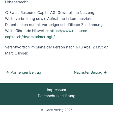
Urheberrecht
© Swiss Resource Capital AG. Gewerbliche Nutzung,
Weiterverbreitung sowie Aufnahme in kommerzielle
Datenbanken nur mit vorheriger schriftlicher Zustimmung.
Weiterführende Hinweise:
https://www.resource-
capital.ch/de/disclaimer-agb/
Verantwortlich im Sinne der Person nach § 18 Abs. 2 MSt.V.:
Marc Ollinger.
←
Vorheriger Beitrag
Nächster Beitrag
→
Impressum
Datenschutzerklärung
© Care-Verlag 2026