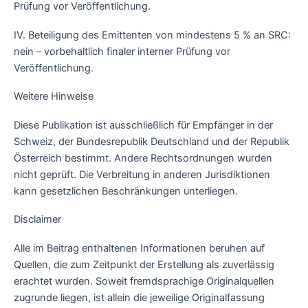
Prüfung vor Veröffentlichung.
IV. Beteiligung des Emittenten von mindestens 5 % an SRC:
nein – vorbehaltlich finaler interner Prüfung vor
Veröffentlichung.
Weitere Hinweise
Diese Publikation ist ausschließlich für Empfänger in der
Schweiz, der Bundesrepublik Deutschland und der Republik
Österreich bestimmt. Andere Rechtsordnungen wurden
nicht geprüft. Die Verbreitung in anderen Jurisdiktionen
kann gesetzlichen Beschränkungen unterliegen.
Disclaimer
Alle im Beitrag enthaltenen Informationen beruhen auf
Quellen, die zum Zeitpunkt der Erstellung als zuverlässig
erachtet wurden. Soweit fremdsprachige Originalquellen
zugrunde liegen, ist allein die jeweilige Originalfassung