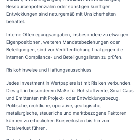
Ressourcenpotenzialen oder sonstigen künftigen
Entwicklungen sind naturgemäß mit Unsicherheiten
behaftet.
Interne Offenlegungsangaben, insbesondere zu etwaigen
Eigenpositionen, weiteren Mandatsbeziehungen oder
Beteiligungen, sind vor Veröffentlichung final gegen die
internen Compliance- und Beteiligungslisten zu prüfen.
Risikohinweise und Haftungsausschluss
Jedes Investment in Wertpapiere ist mit Risiken verbunden.
Dies gilt in besonderem Maße für Rohstoffwerte, Small Caps
und Emittenten mit Projekt- oder Entwicklungsbezug.
Politische, rechtliche, operative, geologische,
metallurgische, steuerliche und marktbezogene Faktoren
können zu erheblichen Kursverlusten bis hin zum
Totalverlust führen.