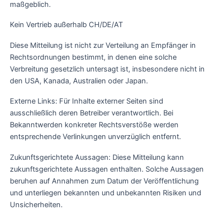
maßgeblich.
Kein Vertrieb außerhalb CH/DE/AT
Diese Mitteilung ist nicht zur Verteilung an Empfänger in
Rechtsordnungen bestimmt, in denen eine solche
Verbreitung gesetzlich untersagt ist, insbesondere nicht in
den USA, Kanada, Australien oder Japan.
Externe Links: Für Inhalte externer Seiten sind
ausschließlich deren Betreiber verantwortlich. Bei
Bekanntwerden konkreter Rechtsverstöße werden
entsprechende Verlinkungen unverzüglich entfernt.
Zukunftsgerichtete Aussagen: Diese Mitteilung kann
zukunftsgerichtete Aussagen enthalten. Solche Aussagen
beruhen auf Annahmen zum Datum der Veröffentlichung
und unterliegen bekannten und unbekannten Risiken und
Unsicherheiten.