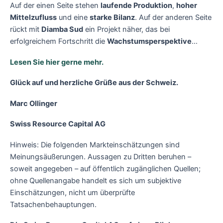
Auf der einen Seite stehen
laufende Produktion
,
hoher
Mittelzufluss
und eine
starke Bilanz
. Auf der anderen Seite
rückt mit
Diamba Sud
ein Projekt näher, das bei
erfolgreichem Fortschritt die
Wachstumsperspektive
…
Lesen Sie hier gerne mehr.
Glück auf und herzliche Grüße aus der Schweiz.
Marc Ollinger
Swiss Resource Capital AG
Hinweis: Die folgenden Markteinschätzungen sind
Meinungsäußerungen. Aussagen zu Dritten beruhen –
soweit angegeben – auf öffentlich zugänglichen Quellen;
ohne Quellenangabe handelt es sich um subjektive
Einschätzungen, nicht um überprüfte
Tatsachenbehauptungen.