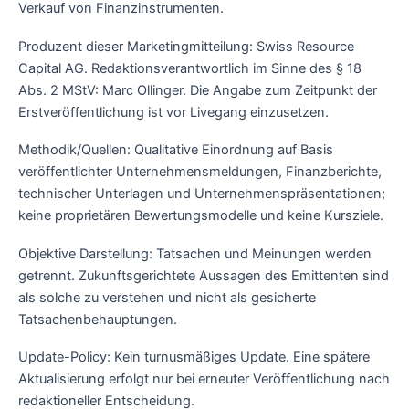
Verkauf von Finanzinstrumenten.
Produzent dieser Marketingmitteilung: Swiss Resource
Capital AG. Redaktionsverantwortlich im Sinne des § 18
Abs. 2 MStV: Marc Ollinger. Die Angabe zum Zeitpunkt der
Erstveröffentlichung ist vor Livegang einzusetzen.
Methodik/Quellen: Qualitative Einordnung auf Basis
veröffentlichter Unternehmensmeldungen, Finanzberichte,
technischer Unterlagen und Unternehmenspräsentationen;
keine proprietären Bewertungsmodelle und keine Kursziele.
Objektive Darstellung: Tatsachen und Meinungen werden
getrennt. Zukunftsgerichtete Aussagen des Emittenten sind
als solche zu verstehen und nicht als gesicherte
Tatsachenbehauptungen.
Update-Policy: Kein turnusmäßiges Update. Eine spätere
Aktualisierung erfolgt nur bei erneuter Veröffentlichung nach
redaktioneller Entscheidung.