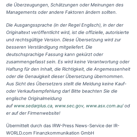
die Überzeugungen, Schätzungen oder Meinungen des
Managements oder andere Faktoren ändern sollten.
Die Ausgangssprache (in der Regel Englisch), in der der
Originaltext veröffentlicht wird, ist die offizielle, autorisierte
und rechtsgültige Version. Diese Übersetzung wird zur
besseren Verständigung mitgeliefert. Die
deutschsprachige Fassung kann gekürzt oder
zusammengefasst sein. Es wird keine Verantwortung oder
Haftung für den Inhalt, die Richtigkeit, die Angemessenheit
oder die Genauigkeit dieser Übersetzung übernommen.
Aus Sicht des Übersetzers stellt die Meldung keine Kauf-
oder Verkaufsempfehlung dar! Bitte beachten Sie die
englische Originalmeldung
auf
www.sedarplus.ca
,
www.sec.gov
,
www.asx.com.au/
od
er auf der Firmenwebsite!
Übermittelt durch das IRW-Press News-Service der IR-
WORLD.com Finanzkommunikation GmbH