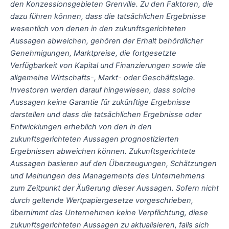
den Konzessionsgebieten Grenville. Zu den Faktoren, die
dazu führen können, dass die tatsächlichen Ergebnisse
wesentlich von denen in den zukunftsgerichteten
Aussagen abweichen, gehören der Erhalt behördlicher
Genehmigungen, Marktpreise, die fortgesetzte
Verfügbarkeit von Kapital und Finanzierungen sowie die
allgemeine Wirtschafts-, Markt- oder Geschäftslage.
Investoren werden darauf hingewiesen, dass solche
Aussagen keine Garantie für zukünftige Ergebnisse
darstellen und dass die tatsächlichen Ergebnisse oder
Entwicklungen erheblich von den in den
zukunftsgerichteten Aussagen prognostizierten
Ergebnissen abweichen können. Zukunftsgerichtete
Aussagen basieren auf den Überzeugungen, Schätzungen
und Meinungen des Managements des Unternehmens
zum Zeitpunkt der Äußerung dieser Aussagen. Sofern nicht
durch geltende Wertpapiergesetze vorgeschrieben,
übernimmt das Unternehmen keine Verpflichtung, diese
zukunftsgerichteten Aussagen zu aktualisieren, falls sich