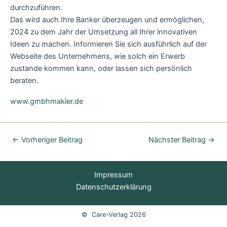
durchzuführen.
Das wird auch Ihre Banker überzeugen und ermöglichen,
2024 zu dem Jahr der Umsetzung all Ihrer innovativen
Ideen zu machen. Informieren Sie sich ausführlich auf der
Webseite des Unternehmens, wie solch ein Erwerb
zustande kommen kann, oder lassen sich persönlich
beraten.
www.gmbhmakler.de
←
Vorheriger Beitrag
Nächster Beitrag
→
Impressum
Datenschutzerklärung
© Care-Verlag 2026