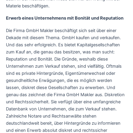
Materie beschäftigen.
Erwerb eines Unternehmens mit Bonität und Reputation
Die Firma GmbH Makler beschäftigt sich seit über einer
Dekade mit diesem Thema. GmbH kaufen und verkaufen.
Und das sehr erfolgreich. Es bietet Kapitalgesellschaften
zum Kauf an, die genau das besitzen, was man sucht:
Reputation und Bonität. Die Gründe, weshalb diese
Unternehmen zum Verkauf stehen, sind vielfältig. Oftmals
sind es private Hintergründe, Eigentümerwechsel oder
gesundheitliche Erwägungen, die es möglich werden
lassen, diskret diese Gesellschaften zu erwerben. Und
genau das zeichnet die Firma GmbH Makler aus. Diskretion
und Rechtssicherheit. Sie verfügt über eine umfangreiche
Datenbank von Unternehmen, die zum Verkauf stehen.
Zahlreiche Notare und Rechtsanwälte stehen
deutschlandweit bereit, über Hintergründe zu informieren
und einen Erwerb absolut diskret und rechtssicher