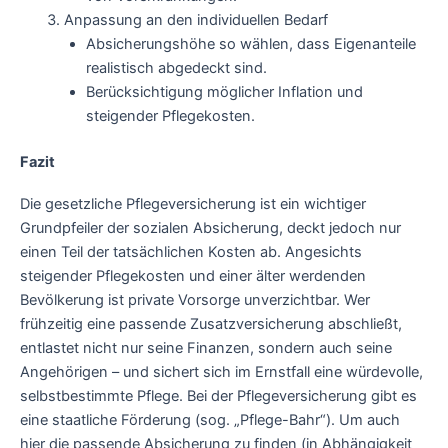
Anpassung an den individuellen Bedarf
Absicherungshöhe so wählen, dass Eigenanteile
realistisch abgedeckt sind.
Berücksichtigung möglicher Inflation und
steigender Pflegekosten.
Fazit
Die gesetzliche Pflegeversicherung ist ein wichtiger
Grundpfeiler der sozialen Absicherung, deckt jedoch nur
einen Teil der tatsächlichen Kosten ab. Angesichts
steigender Pflegekosten und einer älter werdenden
Bevölkerung ist private Vorsorge unverzichtbar. Wer
frühzeitig eine passende Zusatzversicherung abschließt,
entlastet nicht nur seine Finanzen, sondern auch seine
Angehörigen – und sichert sich im Ernstfall eine würdevolle,
selbstbestimmte Pflege. Bei der Pflegeversicherung gibt es
eine staatliche Förderung (sog. „Pflege-Bahr“). Um auch
hier die passende Absicherung zu finden (in Abhängigkeit