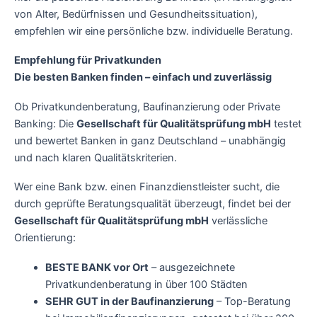
von Alter, Bedürfnissen und Gesundheitssituation),
empfehlen wir eine persönliche bzw. individuelle Beratung.
Empfehlung für Privatkunden
Die besten Banken finden – einfach und zuverlässig
Ob Privatkundenberatung, Baufinanzierung oder Private
Banking: Die
Gesellschaft für Qualitätsprüfung mbH
testet
und bewertet Banken in ganz Deutschland – unabhängig
und nach klaren Qualitätskriterien.
Wer eine Bank bzw. einen Finanzdienstleister sucht, die
durch geprüfte Beratungsqualität überzeugt, findet bei der
Gesellschaft für Qualitätsprüfung mbH
verlässliche
Orientierung:
BESTE BANK vor Ort
– ausgezeichnete
Privatkundenberatung in über 100 Städten
SEHR GUT in der Baufinanzierung
– Top-Beratung