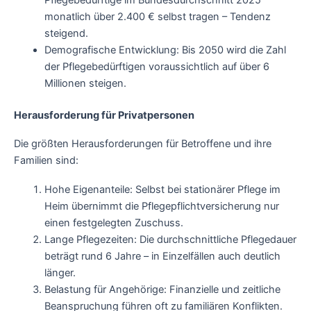
Pflegebedürftige im Bundesdurchschnitt 2025
monatlich über 2.400 € selbst tragen – Tendenz
steigend.
Demografische Entwicklung: Bis 2050 wird die Zahl
der Pflegebedürftigen voraussichtlich auf über 6
Millionen steigen.
Herausforderung für Privatpersonen
Die größten Herausforderungen für Betroffene und ihre
Familien sind:
Hohe Eigenanteile: Selbst bei stationärer Pflege im
Heim übernimmt die Pflegepflichtversicherung nur
einen festgelegten Zuschuss.
Lange Pflegezeiten: Die durchschnittliche Pflegedauer
beträgt rund 6 Jahre – in Einzelfällen auch deutlich
länger.
Belastung für Angehörige: Finanzielle und zeitliche
Beanspruchung führen oft zu familiären Konflikten.