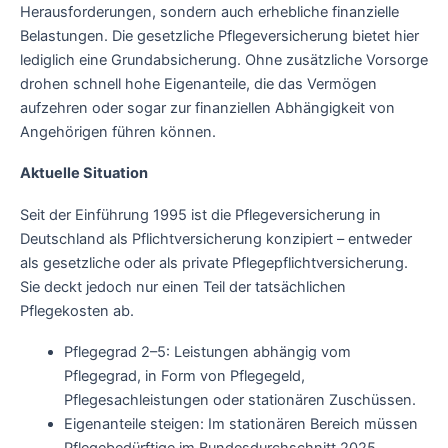
Herausforderungen, sondern auch erhebliche finanzielle
Belastungen. Die gesetzliche Pflegeversicherung bietet hier
lediglich eine Grundabsicherung. Ohne zusätzliche Vorsorge
drohen schnell hohe Eigenanteile, die das Vermögen
aufzehren oder sogar zur finanziellen Abhängigkeit von
Angehörigen führen können.
Aktuelle Situation
Seit der Einführung 1995 ist die Pflegeversicherung in
Deutschland als Pflichtversicherung konzipiert – entweder
als gesetzliche oder als private Pflegepflichtversicherung.
Sie deckt jedoch nur einen Teil der tatsächlichen
Pflegekosten ab.
Pflegegrad 2–5: Leistungen abhängig vom
Pflegegrad, in Form von Pflegegeld,
Pflegesachleistungen oder stationären Zuschüssen.
Eigenanteile steigen: Im stationären Bereich müssen