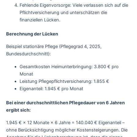
Fehlende Eigenvorsorge: Viele verlassen sich auf die
Pflichtversicherung und unterschätzen die
finanziellen Lücken.
Berechnung der Lücken
Beispiel stationäre Pflege (Pflegegrad 4, 2025,
Bundesdurchschnitt):
Gesamtkosten Heimunterbringung: 3.800 € pro
Monat
Leistung Pflegepflichtversicherung: 1.855 €
Eigenanteil: 1.945 € pro Monat
Bei einer durchschnittlichen Pflegedauer von 6 Jahren
ergibt sich:
1.945 € × 12 Monate × 6 Jahre = 140.040 € Eigenanteil –
ohne Berücksichtigung möglicher Kostensteigerungen. Die