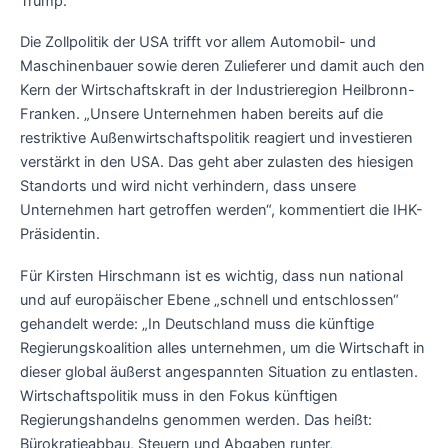
Trump.
Die Zollpolitik der USA trifft vor allem Automobil- und
Maschinenbauer sowie deren Zulieferer und damit auch den
Kern der Wirtschaftskraft in der Industrieregion Heilbronn-
Franken. „Unsere Unternehmen haben bereits auf die
restriktive Außenwirtschaftspolitik reagiert und investieren
verstärkt in den USA. Das geht aber zulasten des hiesigen
Standorts und wird nicht verhindern, dass unsere
Unternehmen hart getroffen werden“, kommentiert die IHK-
Präsidentin.
Für Kirsten Hirschmann ist es wichtig, dass nun national
und auf europäischer Ebene „schnell und entschlossen“
gehandelt werde: „In Deutschland muss die künftige
Regierungskoalition alles unternehmen, um die Wirtschaft in
dieser global äußerst angespannten Situation zu entlasten.
Wirtschaftspolitik muss in den Fokus künftigen
Regierungshandelns genommen werden. Das heißt:
Bürokratieabbau, Steuern und Abgaben runter,