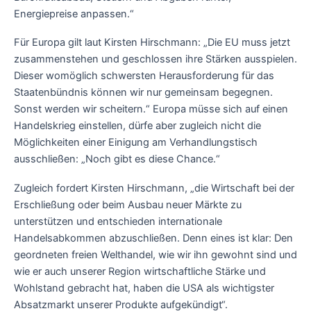
Energiepreise anpassen.“
Für Europa gilt laut Kirsten Hirschmann: „Die EU muss jetzt
zusammenstehen und geschlossen ihre Stärken ausspielen.
Dieser womöglich schwersten Herausforderung für das
Staatenbündnis können wir nur gemeinsam begegnen.
Sonst werden wir scheitern.“ Europa müsse sich auf einen
Handelskrieg einstellen, dürfe aber zugleich nicht die
Möglichkeiten einer Einigung am Verhandlungstisch
ausschließen: „Noch gibt es diese Chance.“
Zugleich fordert Kirsten Hirschmann, „die Wirtschaft bei der
Erschließung oder beim Ausbau neuer Märkte zu
unterstützen und entschieden internationale
Handelsabkommen abzuschließen. Denn eines ist klar: Den
geordneten freien Welthandel, wie wir ihn gewohnt sind und
wie er auch unserer Region wirtschaftliche Stärke und
Wohlstand gebracht hat, haben die USA als wichtigster
Absatzmarkt unserer Produkte aufgekündigt“.